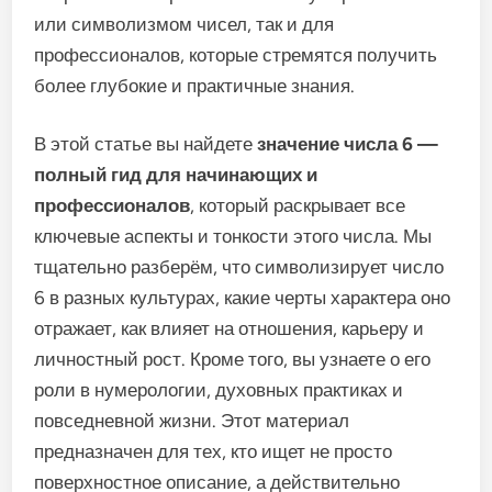
или символизмом чисел, так и для
профессионалов, которые стремятся получить
более глубокие и практичные знания.
В этой статье вы найдете
значение числа 6 —
полный гид для начинающих и
профессионалов
, который раскрывает все
ключевые аспекты и тонкости этого числа. Мы
тщательно разберём, что символизирует число
6 в разных культурах, какие черты характера оно
отражает, как влияет на отношения, карьеру и
личностный рост. Кроме того, вы узнаете о его
роли в нумерологии, духовных практиках и
повседневной жизни. Этот материал
предназначен для тех, кто ищет не просто
поверхностное описание, а действительно