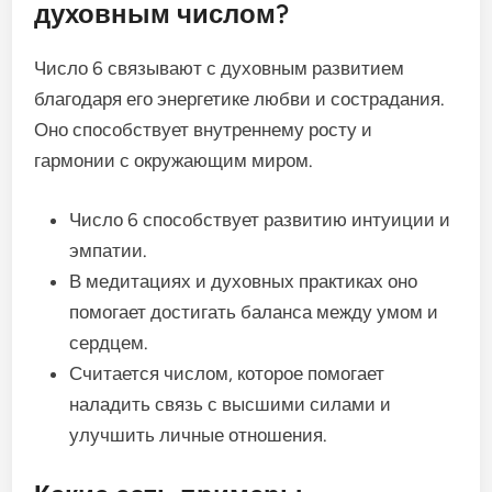
духовным числом?
Число 6 связывают с духовным развитием
благодаря его энергетике любви и сострадания.
Оно способствует внутреннему росту и
гармонии с окружающим миром.
Число 6 способствует развитию интуиции и
эмпатии.
В медитациях и духовных практиках оно
помогает достигать баланса между умом и
сердцем.
Считается числом, которое помогает
наладить связь с высшими силами и
улучшить личные отношения.