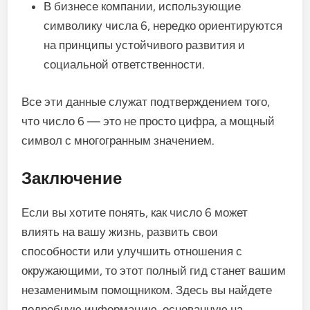
В бизнесе компании, использующие
символику числа 6, нередко ориентируются
на принципы устойчивого развития и
социальной ответственности.
Все эти данные служат подтверждением того,
что число 6 — это не просто цифра, а мощный
символ с многогранным значением.
Заключение
Если вы хотите понять, как число 6 может
влиять на вашу жизнь, развить свои
способности или улучшить отношения с
окружающими, то этот полный гид станет вашим
незаменимым помощником. Здесь вы найдете
подробную информацию, основанную на