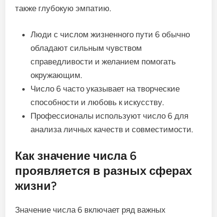
также глубокую эмпатию.
Люди с числом жизненного пути 6 обычно
обладают сильным чувством
справедливости и желанием помогать
окружающим.
Число 6 часто указывает на творческие
способности и любовь к искусству.
Профессионалы используют число 6 для
анализа личных качеств и совместимости.
Как значение числа 6
проявляется в разных сферах
жизни?
Значение числа 6 включает ряд важных