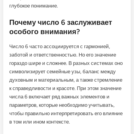
глубокое понимание.
Почему число 6 заслуживает
особого внимания?
Число 6 часто ассоциируется с гармонией,
заботой и ответственностью. Но его значение
гораздо шире и сложнее. В разных системах оно
символизирует семейные узы, баланс между
духовным и материальным, а также стремление
к справедливости и красоте. При этом значение
числа 6 включает ряд важных элементов и
параметров, которые необходимо учитывать,
чтобы правильно интерпретировать его влияние
в том или ином контексте.