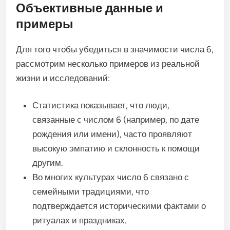
Объективные данные и
примеры
Для того чтобы убедиться в значимости числа 6,
рассмотрим несколько примеров из реальной
жизни и исследований:
Статистика показывает, что люди,
связанные с числом 6 (например, по дате
рождения или имени), часто проявляют
высокую эмпатию и склонность к помощи
другим.
Во многих культурах число 6 связано с
семейными традициями, что
подтверждается историческими фактами о
ритуалах и праздниках.