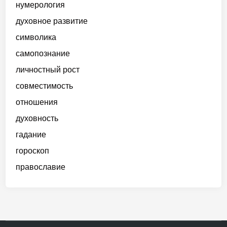
нумерология
духовное развитие
символика
самопознание
личностный рост
совместимость
отношения
духовность
гадание
гороскоп
православие