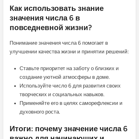
Как использовать знание
значения числа 6 в
повседневной жизни?
Понимание значения числа 6 помогает в
улучшении качества жизни и принятии решений:
Ставьте приоритет на заботу о близких и
создание уютной атмосферы в доме.
Используйте число 6 для развития своих
творческих и социальных навыков.
Применяйте его в целях саморефлексии и
духовного роста.
Итоги: почему значение числа 6
важно для начинающих и