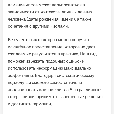
влияние числа может варьироваться в
зависимости от контекста, личных данных
человека (даты рождения, имени), а также
сочетания с другими числами.
Без учета этих факторов можно получить
искажённое представление, которое не даст
ожидаемых результатов в практике. Наш гид
поможет избежать подобных ошибок и
использовать информацию максимально
эффективно. Благодаря систематическому
подходу вы сможете самостоятельно
анализировать влияние числа 6 на различные
сферы жизни, принимать взвешенные решения
и достигать гармонии.