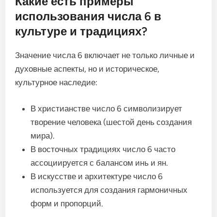
Какие есть примеры
использования числа 6 в
культуре и традициях?
Значение числа 6 включает не только личные и
духовные аспекты, но и историческое,
культурное наследие:
В христианстве число 6 символизирует
творение человека (шестой день создания
мира).
В восточных традициях число 6 часто
ассоциируется с балансом инь и ян.
В искусстве и архитектуре число 6
используется для создания гармоничных
форм и пропорций.