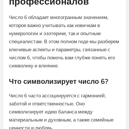
профессионалов
Число 6 обладает многогранным значением,
которое важно учитывать как новичкам в
нумерологии и эзотерике, так и опытным
специалистам. В этом полном гиде мы разберем
ключевые аспекты и параметры, связанные с
числом 6, чтобы помочь вам глубже понять его
символику и влияние.
Что символизирует число 6?
Число 6 часто ассоциируется с гармонией,
заботой и ответственностью. Оно
символизирует идею баланса между
материальным и духовным, а также семейные
ценности и любовь.