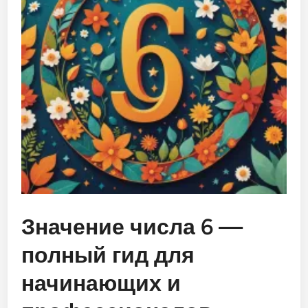
Значение числа 6 —
полный гид для
начинающих и