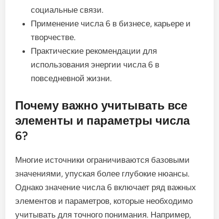
социальные связи.
Применение числа 6 в бизнесе, карьере и
творчестве.
Практические рекомендации для
использования энергии числа 6 в
повседневной жизни.
Почему важно учитывать все
элементы и параметры числа
6?
Многие источники ограничиваются базовыми
значениями, упуская более глубокие нюансы.
Однако значение числа 6 включает ряд важных
элементов и параметров, которые необходимо
учитывать для точного понимания. Например,