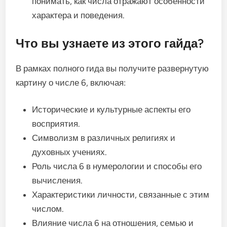
понимать, как числа отражают особенности
характера и поведения.
Что вы узнаете из этого гайда?
В рамках полного гида вы получите развернутую
картину о числе 6, включая:
Исторические и культурные аспекты его
восприятия.
Символизм в различных религиях и
духовных учениях.
Роль числа 6 в нумерологии и способы его
вычисления.
Характеристики личности, связанные с этим
числом.
Влияние числа 6 на отношения, семью и