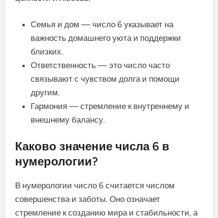
Семья и дом — число 6 указывает на
важность домашнего уюта и поддержки
близких.
Ответственность — это число часто
связывают с чувством долга и помощи
другим.
Гармония — стремление к внутреннему и
внешнему балансу.
Каково значение числа 6 в
нумерологии?
В нумерологии число 6 считается числом
совершенства и заботы. Оно означает
стремление к созданию мира и стабильности, а