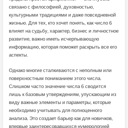
связано с философией, духовностью,
культурными традициями и даже повседневной
жизнью. Для тех, кто хочет понять, как число 6
влияет на судьбу, характер, бизнес и личностное
развитие, важно иметь исчерпывающую
информацию, которая поможет раскрыть все его
аспекты.
Однако многие сталкиваются с неполным или
поверхностным пониманием этого числа.
Слишком часто значение числа 6 сводится
лишь к базовым утверждениям, упускающим из
виду важные элементы и параметры, которые
необходимо учитывать для полноценного
анализа. Это создает барьер как для новичков,
впервые заинтересовавшихся нумерологией