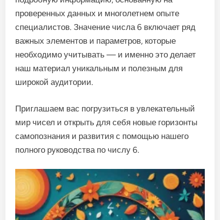
проверенных данных и многолетнем опыте
специалистов. Значение числа 6 включает ряд
важных элементов и параметров, которые
необходимо учитывать — и именно это делает
наш материал уникальным и полезным для
широкой аудитории.
Приглашаем вас погрузиться в увлекательный
мир чисел и открыть для себя новые горизонты
самопознания и развития с помощью нашего
полного руководства по числу 6.