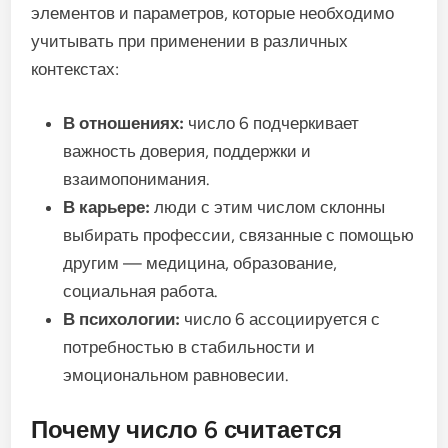
элементов и параметров, которые необходимо
учитывать при применении в различных
контекстах:
В отношениях:
число 6 подчеркивает
важность доверия, поддержки и
взаимопонимания.
В карьере:
люди с этим числом склонны
выбирать профессии, связанные с помощью
другим — медицина, образование,
социальная работа.
В психологии:
число 6 ассоциируется с
потребностью в стабильности и
эмоциональном равновесии.
Почему число 6 считается