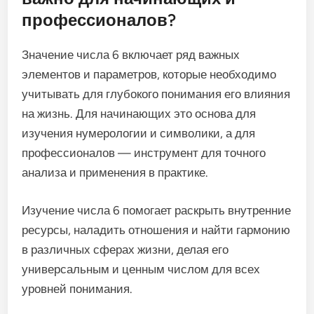
профессионалов?
Значение числа 6 включает ряд важных
элементов и параметров, которые необходимо
учитывать для глубокого понимания его влияния
на жизнь. Для начинающих это основа для
изучения нумерологии и символики, а для
профессионалов — инструмент для точного
анализа и применения в практике.
Изучение числа 6 помогает раскрыть внутренние
ресурсы, наладить отношения и найти гармонию
в различных сферах жизни, делая его
универсальным и ценным числом для всех
уровней понимания.