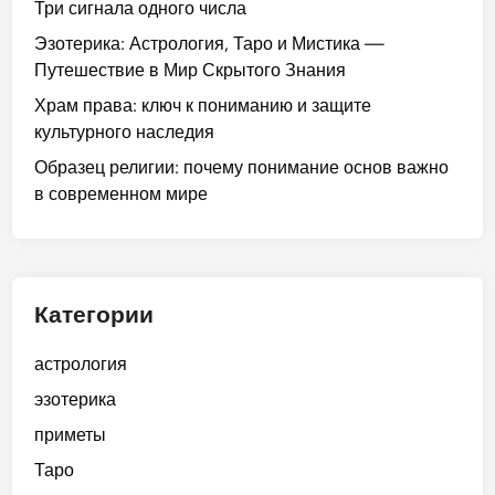
Три сигнала одного числа
Эзотерика: Астрология, Таро и Мистика —
Путешествие в Мир Скрытого Знания
Храм права: ключ к пониманию и защите
культурного наследия
Образец религии: почему понимание основ важно
в современном мире
Категории
астрология
эзотерика
приметы
Таро