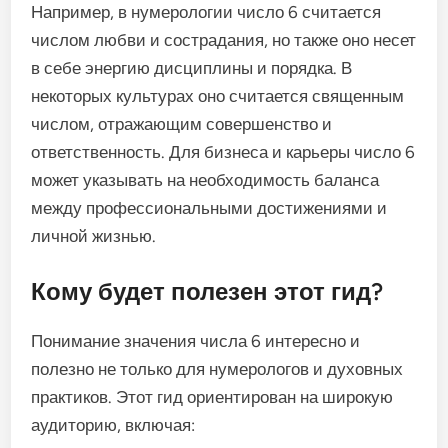
Например, в нумерологии число 6 считается
числом любви и сострадания, но также оно несет
в себе энергию дисциплины и порядка. В
некоторых культурах оно считается священным
числом, отражающим совершенство и
ответственность. Для бизнеса и карьеры число 6
может указывать на необходимость баланса
между профессиональными достижениями и
личной жизнью.
Кому будет полезен этот гид?
Понимание значения числа 6 интересно и
полезно не только для нумерологов и духовных
практиков. Этот гид ориентирован на широкую
аудиторию, включая: