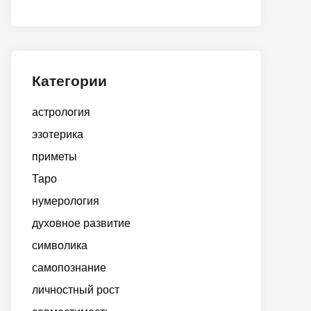
Категории
астрология
эзотерика
приметы
Таро
нумерология
духовное развитие
символика
самопознание
личностный рост