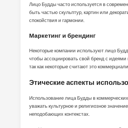
Лицо Будды часто используется в современ
быть частью скульптур, картин или декора
спокойствия и гармонии.
Маркетинг и брендинг
Некоторые компании используют лицо Будды
чтобы ассоциировать свой бренд с идеями 
так как некоторые считают это коммерциал
Этические аспекты использ
Использование лица Будды в коммерческих
уважать культурное и религиозное значение
неподобающих контекстах.