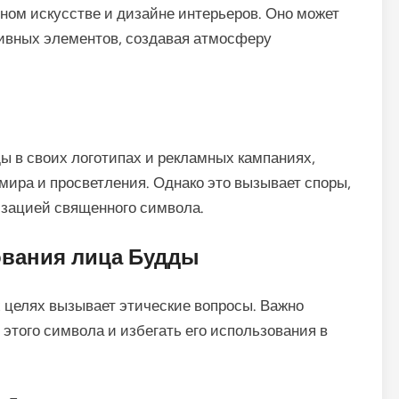
ном искусстве и дизайне интерьеров. Оно может
тивных элементов, создавая атмосферу
 в своих логотипах и рекламных кампаниях,
мира и просветления. Однако это вызывает споры,
изацией священного символа.
ования лица Будды
 целях вызывает этические вопросы. Важно
 этого символа и избегать его использования в