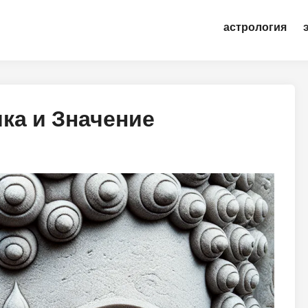
астрология
ка и Значение