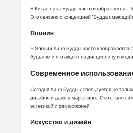
В Китае лицо Будды часто изображается с 
Это связано с концепцией "Будда смеющийс
Япония
В Японии лицо Будды часто изображается 
буддизм и его акцент на дисциплину и мед
Современное использовани
Сегодня лицо Будды используется не только 
дизайне и даже в маркетинге. Оно стало с
эстетикой и философией.
Искусство и дизайн