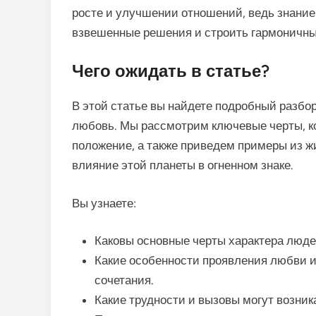
росте и улучшении отношений, ведь знание
взвешенные решения и строить гармоничны
Чего ожидать в статье?
В этой статье вы найдете подробный разбор
любовь. Мы рассмотрим ключевые черты, к
положение, а также приведем примеры из 
влияние этой планеты в огненном знаке.
Вы узнаете:
Каковы основные черты характера люде
Какие особенности проявления любви и
сочетания.
Какие трудности и вызовы могут возник