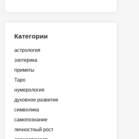
Категории
астрология
эзотерика
приметы
Таро
нумерология
духовное развитие
символика
самопознание
личностный рост