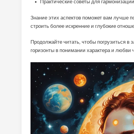
Практические советы для гармонизации
Знание этих аспектов поможет вам лучше по
строить более искренние и глубокие отнош
Продолжайте читать, чтобы погрузиться в 
горизонты в понимании характера и любви 