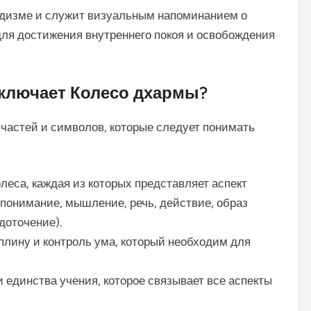
ддизме и служит визуальным напоминанием о
ля достижения внутреннего покоя и освобождения
ключает Колесо дхармы?
частей и символов, которые следует понимать
еса, каждая из которых представляет аспект
 понимание, мышление, речь, действие, образ
доточение).
ину и контроль ума, который необходим для
единства учения, которое связывает все аспекты