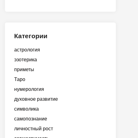
Категории
астрология
эзотерика
приметы
Таро
нумерология
духовное развитие
символика
самопознание
личностный рост