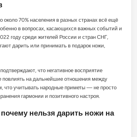
в
 около 70% населения в разных странах всё ещё
собенно в вопросах, касающихся важных событий и
022 году среди жителей России и стран СНГ,
гают дарить или принимать в подарок ножи,
 подтверждают, что негативное восприятие
же повлиять на дальнейшие отношения между
ом, что учитывать народные приметы — не просто
ранения гармонии и позитивного настроя.
 почему нельзя дарить ножи на