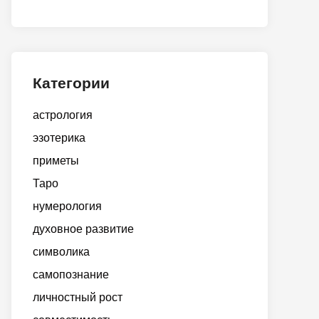
Категории
астрология
эзотерика
приметы
Таро
нумерология
духовное развитие
символика
самопознание
личностный рост