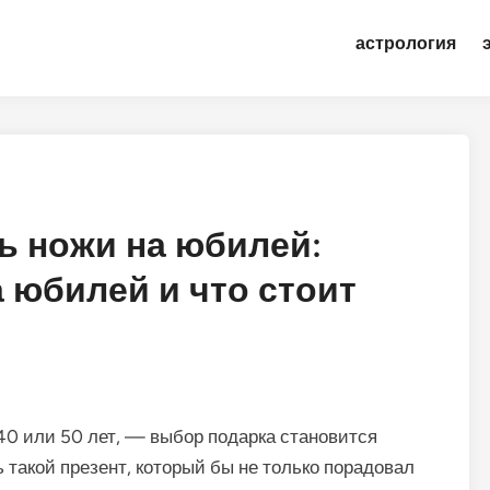
астрология
ь ножи на юбилей:
 юбилей и что стоит
40 или 50 лет, — выбор подарка становится
такой презент, который бы не только порадовал