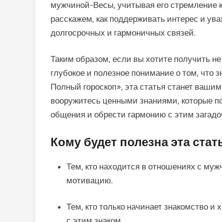
мужчиной-Весы, учитывая его стремление к
расскажем, как поддерживать интерес и ув
долгосрочных и гармоничных связей.
Таким образом, если вы хотите получить не
глубокое и полезное понимание о том, что 
Полный гороскоп», эта статья станет ваши
вооружитесь ценными знаниями, которые по
общения и обрести гармонию с этим загадо
Кому будет полезна эта стат
Тем, кто находится в отношениях с муж
мотивацию.
Тем, кто только начинает знакомство и 
с этим знаком.