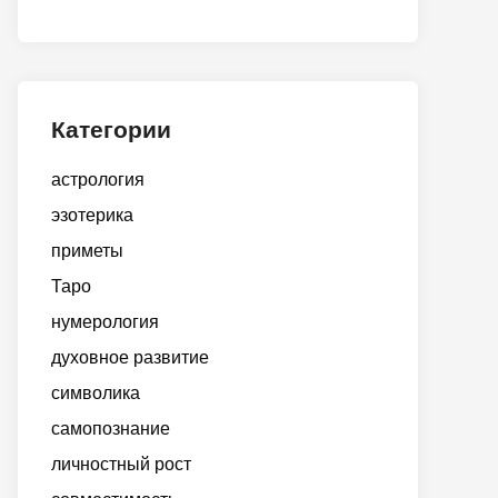
Категории
астрология
эзотерика
приметы
Таро
нумерология
духовное развитие
символика
самопознание
личностный рост