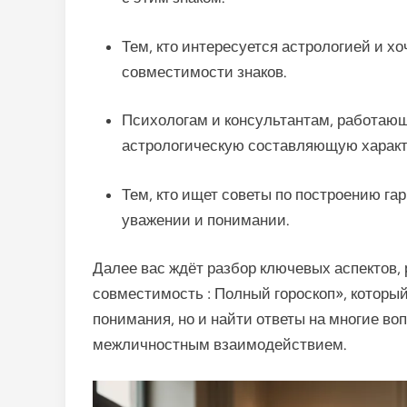
Тем, кто интересуется астрологией и хо
совместимости знаков.
Психологам и консультантам, работаю
астрологическую составляющую характ
Тем, кто ищет советы по построению г
уважении и понимании.
Далее вас ждёт разбор ключевых аспектов
совместимость : Полный гороскоп», который
понимания, но и найти ответы на многие во
межличностным взаимодействием.