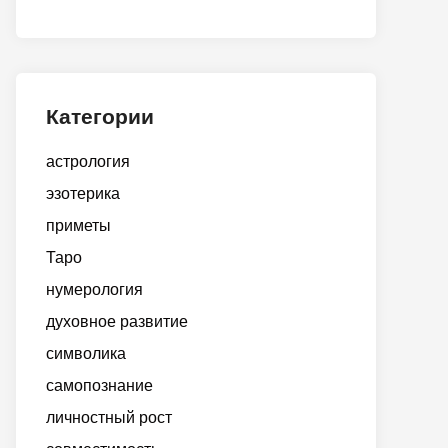
Категории
астрология
эзотерика
приметы
Таро
нумерология
духовное развитие
символика
самопознание
личностный рост