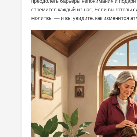
преодолеть барьеры непонимания и подарит
стремится каждый из нас. Если вы готовы с
молитвы — и вы увидите, как изменится а