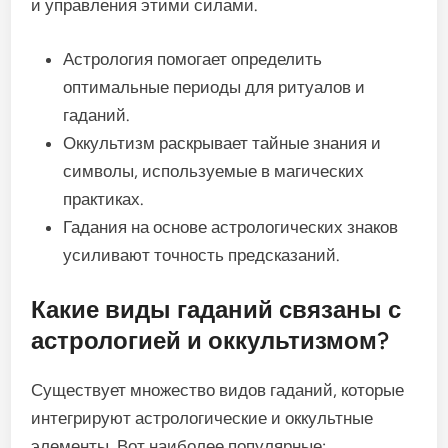
и управления этими силами.
Астрология помогает определить
оптимальные периоды для ритуалов и
гаданий.
Оккультизм раскрывает тайные знания и
символы, используемые в магических
практиках.
Гадания на основе астрологических знаков
усиливают точность предсказаний.
Какие виды гаданий связаны с
астрологией и оккультизмом?
Существует множество видов гаданий, которые
интегрируют астрологические и оккультные
элементы. Вот наиболее популярные: