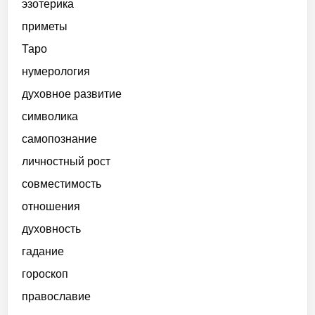
эзотерика
приметы
Таро
нумерология
духовное развитие
символика
самопознание
личностный рост
совместимость
отношения
духовность
гадание
гороскоп
православие