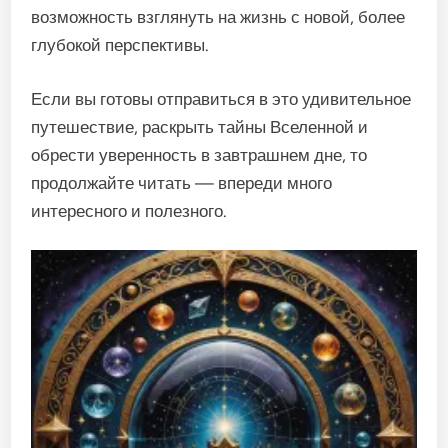
возможность взглянуть на жизнь с новой, более
глубокой перспективы.
Если вы готовы отправиться в это удивительное
путешествие, раскрыть тайны Вселенной и
обрести уверенность в завтрашнем дне, то
продолжайте читать — впереди много
интересного и полезного.