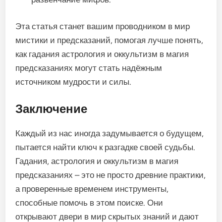
Эта статья станет вашим проводником в мир
мистики и предсказаний, помогая лучше понять,
как гадания астрология и оккультизм в магия
предсказаниях могут стать надёжным
источником мудрости и силы.
Заключение
Каждый из нас иногда задумывается о будущем,
пытается найти ключ к разгадке своей судьбы.
Гадания, астрология и оккультизм в магия
предсказаниях – это не просто древние практики,
а проверенные временем инструменты,
способные помочь в этом поиске. Они
открывают двери в мир скрытых знаний и дают