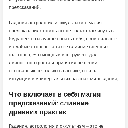
предсказаний.
Гадания астрология и оккультизм в магия
предсказаниях помогают не только заглянуть в
будущее, но и лучше понять себя, свои сильные
и слабые стороны, а также влияние внешних
факторов. Это мощный инструмент для
личностного роста и принятия решений,
основанных не только на логике, но и на
интуиции и универсальных законах мироздания.
Что включает в себя магия
предсказаний: слияние
древних практик
Гадания, астрология и оккультизм – это не