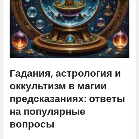
Гадания, астрология и
оккультизм в магии
предсказаниях: ответы
на популярные
вопросы