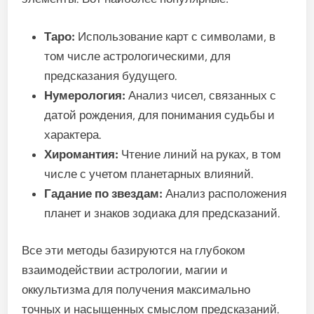
Таро:
Использование карт с символами, в
том числе астрологическими, для
предсказания будущего.
Нумерология:
Анализ чисел, связанных с
датой рождения, для понимания судьбы и
характера.
Хиромантия:
Чтение линий на руках, в том
числе с учетом планетарных влияний.
Гадание по звездам:
Анализ расположения
планет и знаков зодиака для предсказаний.
Все эти методы базируются на глубоком
взаимодействии астрологии, магии и
оккультизма для получения максимально
точных и насыщенных смыслом предсказаний.