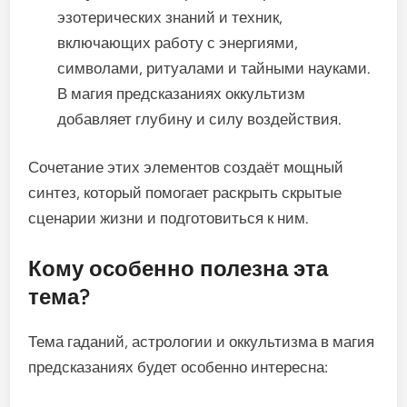
эзотерических знаний и техник,
включающих работу с энергиями,
символами, ритуалами и тайными науками.
В магия предсказаниях оккультизм
добавляет глубину и силу воздействия.
Сочетание этих элементов создаёт мощный
синтез, который помогает раскрыть скрытые
сценарии жизни и подготовиться к ним.
Кому особенно полезна эта
тема?
Тема гаданий, астрологии и оккультизма в магия
предсказаниях будет особенно интересна: