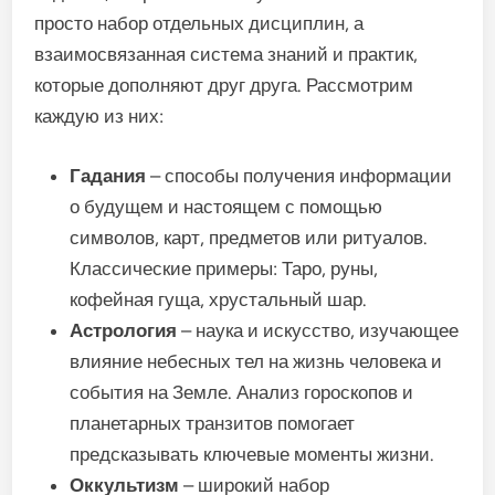
просто набор отдельных дисциплин, а
взаимосвязанная система знаний и практик,
которые дополняют друг друга. Рассмотрим
каждую из них:
Гадания
– способы получения информации
о будущем и настоящем с помощью
символов, карт, предметов или ритуалов.
Классические примеры: Таро, руны,
кофейная гуща, хрустальный шар.
Астрология
– наука и искусство, изучающее
влияние небесных тел на жизнь человека и
события на Земле. Анализ гороскопов и
планетарных транзитов помогает
предсказывать ключевые моменты жизни.
Оккультизм
– широкий набор