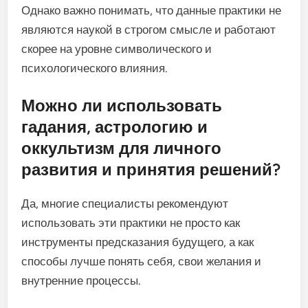
Однако важно понимать, что данные практики не
являются наукой в строгом смысле и работают
скорее на уровне символического и
психологического влияния.
Можно ли использовать
гадания, астрологию и
оккультизм для личного
развития и принятия решений?
Да, многие специалисты рекомендуют
использовать эти практики не просто как
инструменты предсказания будущего, а как
способы лучше понять себя, свои желания и
внутренние процессы.