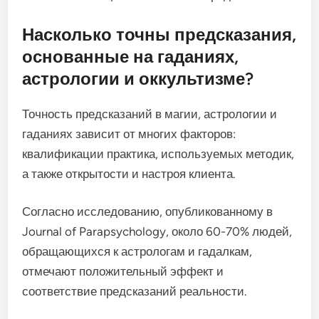
Насколько точны предсказания,
основанные на гаданиях,
астрологии и оккультизме?
Точность предсказаний в магии, астрологии и
гаданиях зависит от многих факторов:
квалификации практика, используемых методик,
а также открытости и настроя клиента.
Согласно исследованию, опубликованному в
Journal of Parapsychology, около 60-70% людей,
обращающихся к астрологам и гадалкам,
отмечают положительный эффект и
соответствие предсказаний реальности.