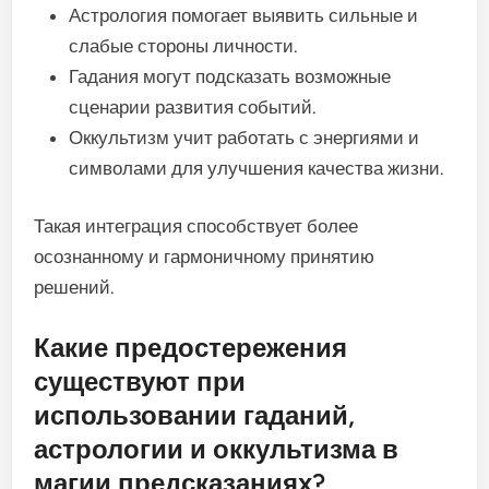
Астрология помогает выявить сильные и
слабые стороны личности.
Гадания могут подсказать возможные
сценарии развития событий.
Оккультизм учит работать с энергиями и
символами для улучшения качества жизни.
Такая интеграция способствует более
осознанному и гармоничному принятию
решений.
Какие предостережения
существуют при
использовании гаданий,
астрологии и оккультизма в
магии предсказаниях?