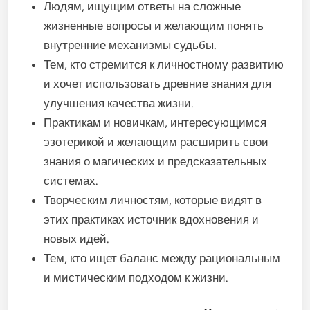
Людям, ищущим ответы на сложные
жизненные вопросы и желающим понять
внутренние механизмы судьбы.
Тем, кто стремится к личностному развитию
и хочет использовать древние знания для
улучшения качества жизни.
Практикам и новичкам, интересующимся
эзотерикой и желающим расширить свои
знания о магических и предсказательных
системах.
Творческим личностям, которые видят в
этих практиках источник вдохновения и
новых идей.
Тем, кто ищет баланс между рациональным
и мистическим подходом к жизни.