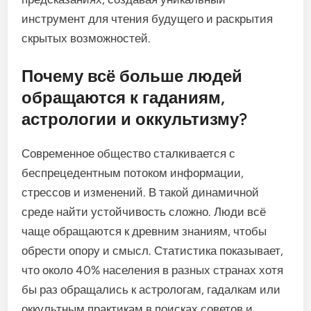
инструмент для чтения будущего и раскрытия
скрытых возможностей.
Почему всё больше людей
обращаются к гаданиям,
астрологии и оккультизму?
Современное общество сталкивается с
беспрецедентным потоком информации,
стрессов и изменений. В такой динамичной
среде найти устойчивость сложно. Люди всё
чаще обращаются к древним знаниям, чтобы
обрести опору и смысл. Статистика показывает,
что около 40% населения в разных странах хотя
бы раз обращались к астрологам, гадалкам или
оккультным практикам в поисках советов и