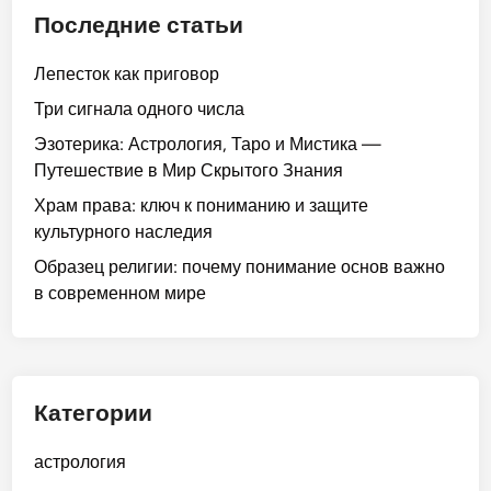
Последние статьи
Лепесток как приговор
Три сигнала одного числа
Эзотерика: Астрология, Таро и Мистика —
Путешествие в Мир Скрытого Знания
Храм права: ключ к пониманию и защите
культурного наследия
Образец религии: почему понимание основ важно
в современном мире
Категории
астрология