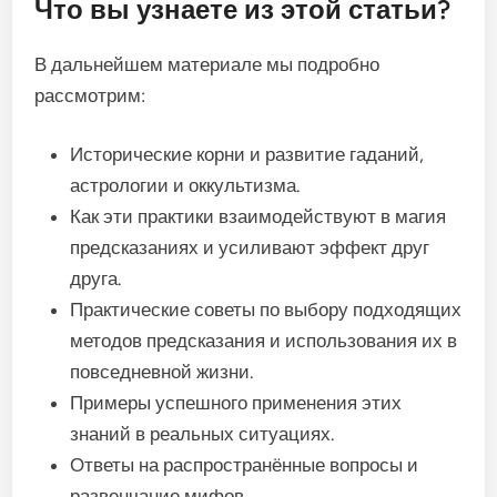
Что вы узнаете из этой статьи?
В дальнейшем материале мы подробно
рассмотрим:
Исторические корни и развитие гаданий,
астрологии и оккультизма.
Как эти практики взаимодействуют в магия
предсказаниях и усиливают эффект друг
друга.
Практические советы по выбору подходящих
методов предсказания и использования их в
повседневной жизни.
Примеры успешного применения этих
знаний в реальных ситуациях.
Ответы на распространённые вопросы и
развенчание мифов.