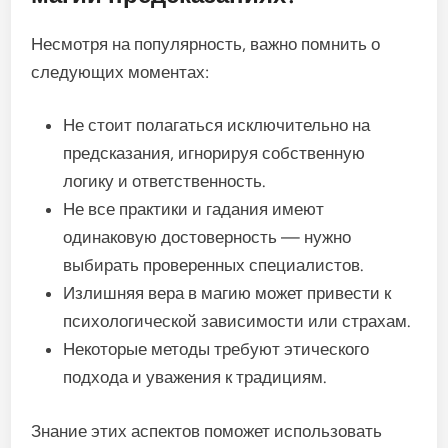
Несмотря на популярность, важно помнить о
следующих моментах:
Не стоит полагаться исключительно на
предсказания, игнорируя собственную
логику и ответственность.
Не все практики и гадания имеют
одинаковую достоверность — нужно
выбирать проверенных специалистов.
Излишняя вера в магию может привести к
психологической зависимости или страхам.
Некоторые методы требуют этического
подхода и уважения к традициям.
Знание этих аспектов поможет использовать