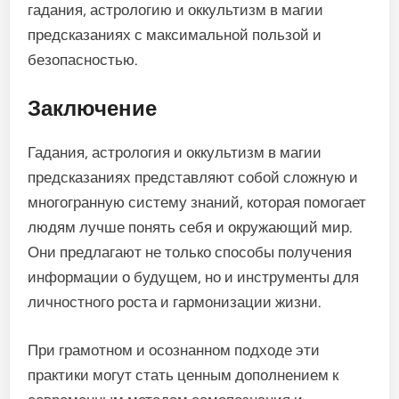
гадания, астрологию и оккультизм в магии
предсказаниях с максимальной пользой и
безопасностью.
Заключение
Гадания, астрология и оккультизм в магии
предсказаниях представляют собой сложную и
многогранную систему знаний, которая помогает
людям лучше понять себя и окружающий мир.
Они предлагают не только способы получения
информации о будущем, но и инструменты для
личностного роста и гармонизации жизни.
При грамотном и осознанном подходе эти
практики могут стать ценным дополнением к