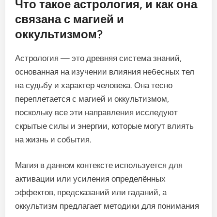
Что такое астрология, и как она
связана с магией и
оккультизмом?
Астрология — это древняя система знаний,
основанная на изучении влияния небесных тел
на судьбу и характер человека. Она тесно
переплетается с магией и оккультизмом,
поскольку все эти направления исследуют
скрытые силы и энергии, которые могут влиять
на жизнь и события.
Магия в данном контексте используется для
активации или усиления определённых
эффектов, предсказаний или гаданий, а
оккультизм предлагает методики для понимания