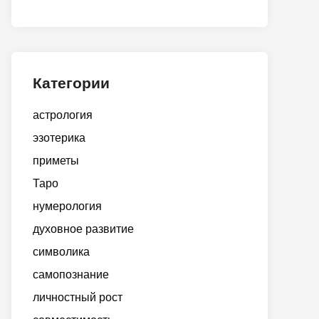
Категории
астрология
эзотерика
приметы
Таро
нумерология
духовное развитие
символика
самопознание
личностный рост