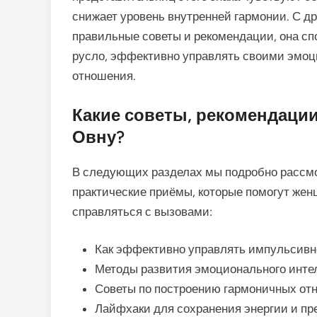
снижает уровень внутренней гармонии. С др
правильные советы и рекомендации, она сп
русло, эффективно управлять своими эмоц
отношения.
Какие советы, рекомендаци
Овну?
В следующих разделах мы подробно рассм
практические приёмы, которые помогут жен
справляться с вызовами:
Как эффективно управлять импульсивн
Методы развития эмоционального инте
Советы по построению гармоничных отн
Лайфхаки для сохранения энергии и п