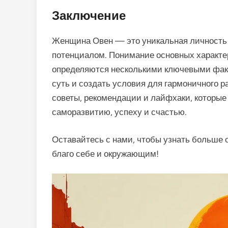
Заключение
Женщина Овен — это уникальная личность 
потенциалом. Понимание основных характе
определяются несколькими ключевыми факт
суть и создать условия для гармоничного 
советы, рекомендации и лайфхаки, которые
саморазвитию, успеху и счастью.
Оставайтесь с нами, чтобы узнать больше 
благо себе и окружающим!