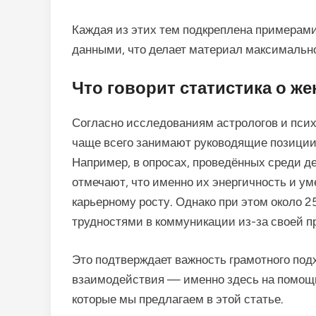
Каждая из этих тем подкреплена примерами
данными, что делает материал максимальн
Что говорит статистика о ж
Согласно исследованиям астрологов и псих
чаще всего занимают руководящие позиции
Например, в опросах, проведённых среди 
отмечают, что именно их энергичность и 
карьерному росту. Однако при этом около 2
трудностями в коммуникации из-за своей п
Это подтверждает важность грамотного под
взаимодействия — именно здесь на помощь
которые мы предлагаем в этой статье.