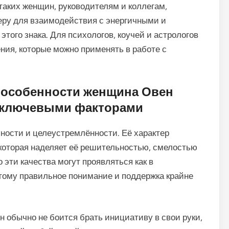
таких женщин, руководителям и коллегам,
ру для взаимодействия с энергичными и
ого знака. Для психологов, коучей и астрологов
ия, которые можно применять в работе с
 особенности женщина Овен
 ключевыми факторами
ости и целеустремлённости. Её характер
которая наделяет её решительностью, смелостью
 эти качества могут проявляться как в
этому правильное понимание и поддержка крайне
 обычно не боится брать инициативу в свои руки,