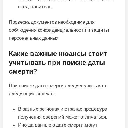
представитель
Проверка документов необходима для
соблюдения конфиденциальности и защиты
персональных данных.
Какие важные нюансы стоит
учитывать при поиске даты
смерти?
При поиске даты смерти следует учитывать
следующие аспекты:
В разных регионах и странах процедура
получения сведений может отличаться.
Иногда данные о дате смерти могут