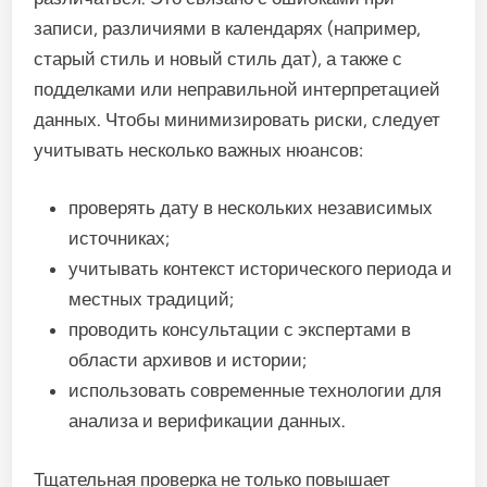
записи, различиями в календарях (например,
старый стиль и новый стиль дат), а также с
подделками или неправильной интерпретацией
данных. Чтобы минимизировать риски, следует
учитывать несколько важных нюансов:
проверять дату в нескольких независимых
источниках;
учитывать контекст исторического периода и
местных традиций;
проводить консультации с экспертами в
области архивов и истории;
использовать современные технологии для
анализа и верификации данных.
Тщательная проверка не только повышает