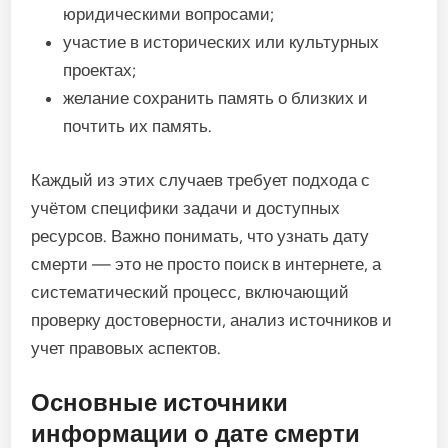
юридическими вопросами;
участие в исторических или культурных
проектах;
желание сохранить память о близких и
почтить их память.
Каждый из этих случаев требует подхода с
учётом специфики задачи и доступных
ресурсов. Важно понимать, что узнать дату
смерти — это не просто поиск в интернете, а
систематический процесс, включающий
проверку достоверности, анализ источников и
учет правовых аспектов.
Основные источники
информации о дате смерти