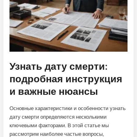
Узнать дату смерти:
подробная инструкция
и важные нюансы
Основные характеристики и особенности узнать
дату смерти определяются несколькими
ключевыми факторами. В этой статье мы
рассмотрим наиболее частые вопросы,