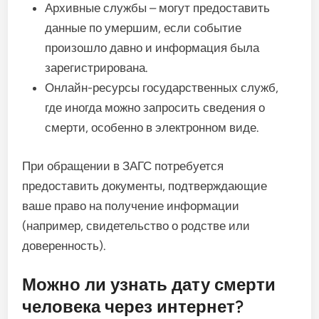
Архивные службы – могут предоставить
данные по умершим, если событие
произошло давно и информация была
зарегистрирована.
Онлайн-ресурсы государственных служб,
где иногда можно запросить сведения о
смерти, особенно в электронном виде.
При обращении в ЗАГС потребуется
предоставить документы, подтверждающие
ваше право на получение информации
(например, свидетельство о родстве или
доверенность).
Можно ли узнать дату смерти
человека через интернет?