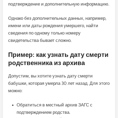
подтверждение и дополнительную информацию.
Однако без дополнительных данных, например,
имени или даты рождения умершего, найти
сведения по одному только номеру
свидетельства бывает сложно.
Пример: как узнать дату смерти
родственника из архива
Допустим, вы хотите узнать дату смерти
бабушки, которая умерла 30 лет назад. Для этого
можно:
Обратиться в местный архив ЗАГС с
подтверждением родства.