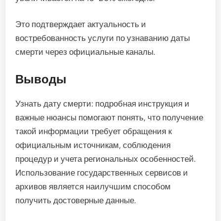
Это подтверждает актуальность и
востребованность услуги по узнаванию даты
смерти через официальные каналы.
Выводы
Узнать дату смерти: подробная инструкция и
важные нюансы помогают понять, что получение
такой информации требует обращения к
официальным источникам, соблюдения
процедур и учета региональных особенностей.
Использование государственных сервисов и
архивов является наилучшим способом
получить достоверные данные.