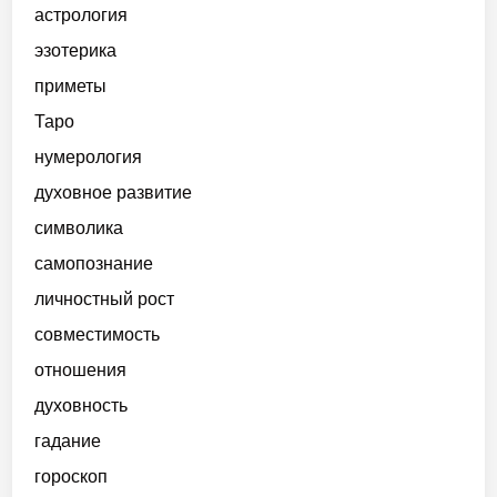
астрология
эзотерика
приметы
Таро
нумерология
духовное развитие
символика
самопознание
личностный рост
совместимость
отношения
духовность
гадание
гороскоп