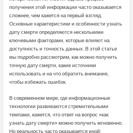
получения этой информации часто оказывается
сложнее, чем кажется на первый взгляд.
Основные характеристики и особенности узнать
дату смерти определяются несколькими
ключевыми факторами, которые влияют на
доступность и точность данных. В этой статье
мы подробно рассмотрим, как можно получить
точную дату смерти, какие источники
использовать и на что обратить внимание,
чтобы избежать ошибок.
В современном мире, где информационные
технологии развиваются стремительными
темпами, кажется, что ответ на вопрос «как
узнать дату смерти» можно получить мгновенно.
Но реальность часто оказывается иной: