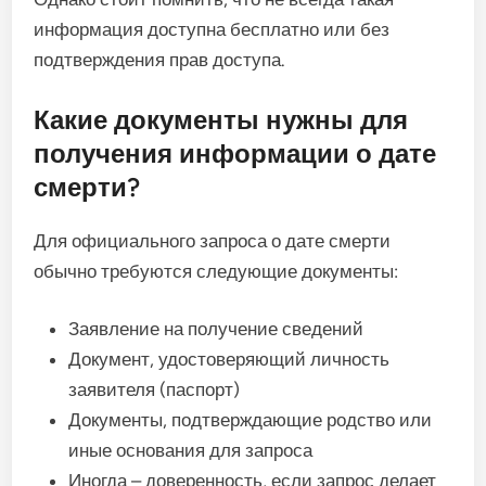
информация доступна бесплатно или без
подтверждения прав доступа.
Какие документы нужны для
получения информации о дате
смерти?
Для официального запроса о дате смерти
обычно требуются следующие документы:
Заявление на получение сведений
Документ, удостоверяющий личность
заявителя (паспорт)
Документы, подтверждающие родство или
иные основания для запроса
Иногда – доверенность, если запрос делает