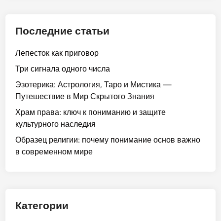
Последние статьи
Лепесток как приговор
Три сигнала одного числа
Эзотерика: Астрология, Таро и Мистика —
Путешествие в Мир Скрытого Знания
Храм права: ключ к пониманию и защите
культурного наследия
Образец религии: почему понимание основ важно
в современном мире
Категории