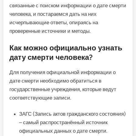
связанные с поиском информации о дате смерти
человека, и постараемся дать на них
исчерпывающие ответы, опираясь на
проверенные источники и методы.
Как можно официально узнать
дату смерти человека?
Для получения официальной информации о
дате смерти необходимо обратиться в
государственные учреждения, которые ведут
соответствующие записи.
ЗАГС (Запись актов гражданского состояния)
– самый распространённый источник
официальных данных о дате смерти.