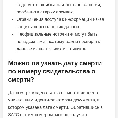
содержать ошибки или быть неполными,
особенно в старых архивах.
Ограничения доступа к информации из-за
защиты персональных данных.
Неофициальные источники могут быть
ненадёжными, поэтому важно проверять
данные из нескольких источников.
Можно ли узнать дату смерти
по номеру свидетельства о
смерти?
Да, номер свидетельства о смерти является
уникальным идентификатором документа, в
котором указана дата смерти. Обратившись в
ЗАГС с этим номером, можно получить