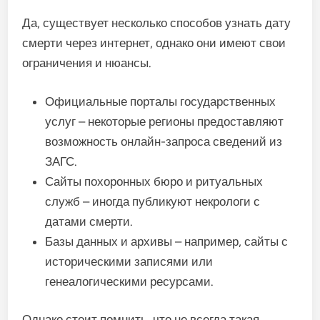
Да, существует несколько способов узнать дату
смерти через интернет, однако они имеют свои
ограничения и нюансы.
Официальные порталы государственных
услуг – некоторые регионы предоставляют
возможность онлайн-запроса сведений из
ЗАГС.
Сайты похоронных бюро и ритуальных
служб – иногда публикуют некрологи с
датами смерти.
Базы данных и архивы – например, сайты с
историческими записями или
генеалогическими ресурсами.
Однако стоит помнить, что не всегда такая