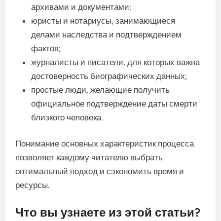
архивами и документами;
юристы и нотариусы, занимающиеся
делами наследства и подтверждением
фактов;
журналисты и писатели, для которых важна
достоверность биографических данных;
простые люди, желающие получить
официальное подтверждение даты смерти
близкого человека.
Понимание основных характеристик процесса
позволяет каждому читателю выбрать
оптимальный подход и сэкономить время и
ресурсы.
Что вы узнаете из этой статьи?