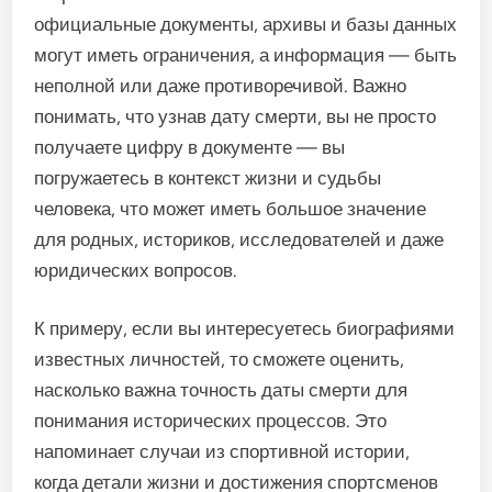
официальные документы, архивы и базы данных
могут иметь ограничения, а информация — быть
неполной или даже противоречивой. Важно
понимать, что узнав дату смерти, вы не просто
получаете цифру в документе — вы
погружаетесь в контекст жизни и судьбы
человека, что может иметь большое значение
для родных, историков, исследователей и даже
юридических вопросов.
К примеру, если вы интересуетесь биографиями
известных личностей, то сможете оценить,
насколько важна точность даты смерти для
понимания исторических процессов. Это
напоминает случаи из спортивной истории,
когда детали жизни и достижения спортсменов