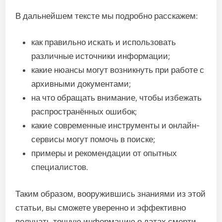
В дальнейшем тексте мы подробно расскажем:
как правильно искать и использовать
различные источники информации;
какие нюансы могут возникнуть при работе с
архивными документами;
на что обращать внимание, чтобы избежать
распространённых ошибок;
какие современные инструменты и онлайн-
сервисы могут помочь в поиске;
примеры и рекомендации от опытных
специалистов.
Таким образом, вооружившись знаниями из этой
статьи, вы сможете уверенно и эффективно
получать точную информацию о датах смерти,