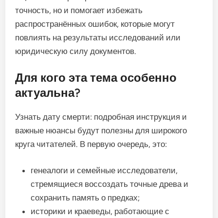
точность, но и помогает избежать
распространённых ошибок, которые могут
повлиять на результаты исследований или
юридическую силу документов.
Для кого эта тема особенно
актуальна?
Узнать дату смерти: подробная инструкция и
важные нюансы будут полезны для широкого
круга читателей. В первую очередь, это:
генеалоги и семейные исследователи,
стремящиеся воссоздать точные древа и
сохранить память о предках;
историки и краеведы, работающие с