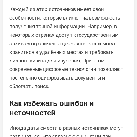
Каждый из этих источников имеет свои
особенности, которые влияют на возможность
получения точной информации. Например, в
некоторых странах доступ к государственным
архивам ограничен, а церковные книги могут
храниться в удалённых местах и требовать
личного визита для изучения. При этом
современные цифровые технологии позволяют
постепенно оцифровывать документы и
облегчать поиск.
Как избежать ошибок и
неточностей
Иногда даты смерти в разных источниках могут
различаться. Это связано с ошибками при