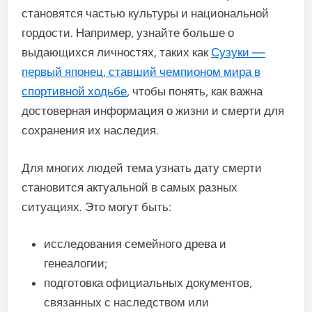
становятся частью культуры и национальной
гордости. Например, узнайте больше о
выдающихся личностях, таких как
Сузуки —
первый японец, ставший чемпионом мира в
спортивной ходьбе
, чтобы понять, как важна
достоверная информация о жизни и смерти для
сохранения их наследия.
Для многих людей тема узнать дату смерти
становится актуальной в самых разных
ситуациях. Это могут быть:
исследования семейного древа и
генеалогии;
подготовка официальных документов,
связанных с наследством или