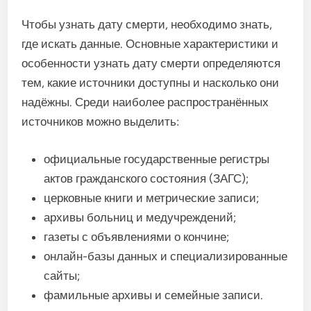
Чтобы узнать дату смерти, необходимо знать,
где искать данные. Основные характеристики и
особенности узнать дату смерти определяются
тем, какие источники доступны и насколько они
надёжны. Среди наиболее распространённых
источников можно выделить:
официальные государственные регистры
актов гражданского состояния (ЗАГС);
церковные книги и метрические записи;
архивы больниц и медучреждений;
газеты с объявлениями о кончине;
онлайн-базы данных и специализированные
сайты;
фамильные архивы и семейные записи.