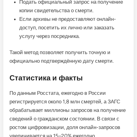
Подать официальный запрос на получение
копии свидетельства о смерти.
Если архивы не предоставляют онлайн-
доступ, посетить их лично или заказать
услугу через посредника.
Такой метод позволяет получить точную и
официально подтверждённую дату смерти.
Статистика и факты
По данным Росстата, ежегодно в России
регистрируется около 1,8 млн смертей, а ЗАГС
обрабатывает миллионы запросов на получение
сведений о гражданском состоянии. В связи с
ростом цифровизации, доля онлайн-запросов
увеличивается на 15–20% ежегодно.