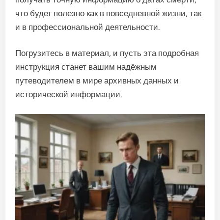
что будет полезно как в повседневной жизни, так
и в профессиональной деятельности.
Погрузитесь в материал, и пусть эта подробная
инструкция станет вашим надёжным
путеводителем в мире архивных данных и
исторической информации.