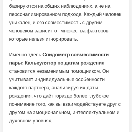
базируются на общих наблюдениях, а не на
персонализированном подходе. Каждый человек
уникален, и его совместимость с другим
человеком зависит от множества факторов,
которые нельзя игнорировать.
Именно здесь
Спидометр совместимости
пары: Калькулятор по датам рождения
становится незаменимым помощником. Он
учитывает индивидуальные особенности
каждого партнёра, анализируя их даты
рождения, что даёт гораздо более глубокое
понимание того, как вы взаимодействуете друг с
другом на эмоциональном, интеллектуальном и
духовном уровнях.