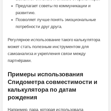
Предлагает советы по коммуникации и
развитию.
Позволяет лучше понять эмоциональные
потребности друг друга.
Регулярное использование такого калькулятора
может стать полезным инструментом для
самоанализа и укрепления связи между
партнёрами.
Примеры использования
Спидометра совместимости и
калькулятора по датам
рождения
Например, пара, которая использовала