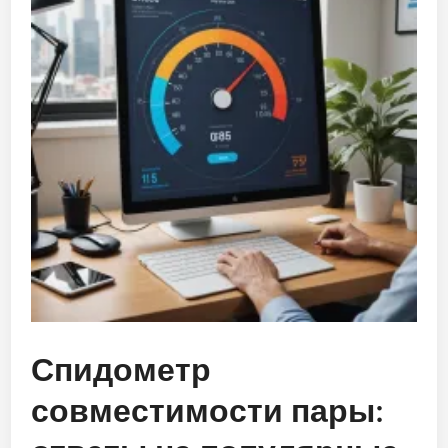
Спидометр
совместимости пары: