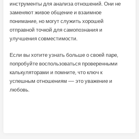
инструменты для анализа отношений. Они не
заменяют живое общение и взаимное
понимание, но могут служить хорошей
отправной точкой для самопознания и
улучшения совместимости.
Если вы хотите узнать больше о своей паре,
попробуйте воспользоваться проверенными
калькуляторами и помните, что ключ к
успешным отношениям — это уважение и
любовь.