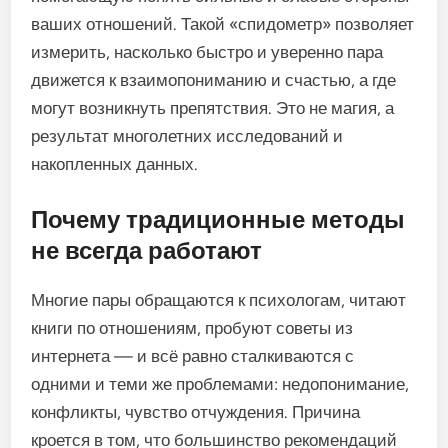
ваших отношений. Такой «спидометр» позволяет
измерить, насколько быстро и уверенно пара
движется к взаимопониманию и счастью, а где
могут возникнуть препятствия. Это не магия, а
результат многолетних исследований и
накопленных данных.
Почему традиционные методы
не всегда работают
Многие пары обращаются к психологам, читают
книги по отношениям, пробуют советы из
интернета — и всё равно сталкиваются с
одними и теми же проблемами: недопонимание,
конфликты, чувство отчуждения. Причина
кроется в том, что большинство рекомендаций