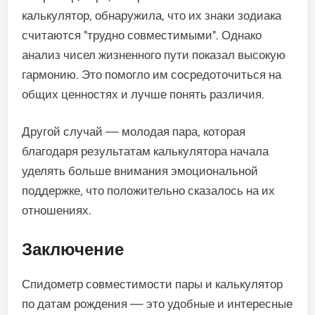
калькулятор, обнаружила, что их знаки зодиака
считаются "трудно совместимыми". Однако
анализ чисел жизненного пути показал высокую
гармонию. Это помогло им сосредоточиться на
общих ценностях и лучше понять различия.
Другой случай — молодая пара, которая
благодаря результатам калькулятора начала
уделять больше внимания эмоциональной
поддержке, что положительно сказалось на их
отношениях.
Заключение
Спидометр совместимости пары и калькулятор
по датам рождения — это удобные и интересные