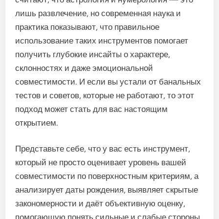
лишь развлечение, но современная наука и
практика показывают, что правильное
использование таких инструментов помогает
получить глубокие инсайты о характере,
склонностях и даже эмоциональной
совместимости. И если вы устали от банальных
тестов и советов, которые не работают, то этот
подход может стать для вас настоящим
открытием.
Представьте себе, что у вас есть инструмент,
который не просто оценивает уровень вашей
совместимости по поверхностным критериям, а
анализирует даты рождения, выявляет скрытые
закономерности и даёт объективную оценку,
помогающую понять сильные и слабые стороны