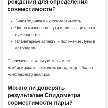
рождения для определения
совместимости?
Знаки зодиака и их совместимость.
Числа жизненного пути и личных циклов в
нумерологии.
Планетарные аспекты и положение Луны в
астрологии.
Современные калькуляторы могут
комбинировать несколько методик для более
комплексного анализа.
Можно ли доверять
результатам Спидометра
совместимости пары?