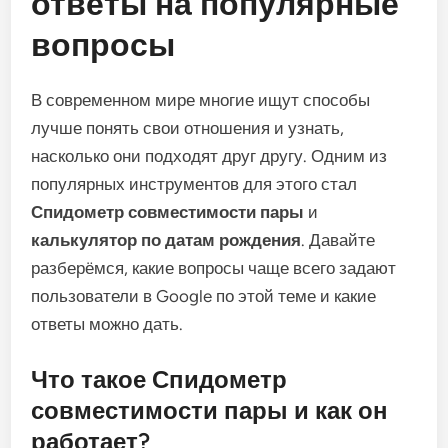
ответы на популярные
вопросы
В современном мире многие ищут способы
лучше понять свои отношения и узнать,
насколько они подходят друг другу. Одним из
популярных инструментов для этого стал
Спидометр совместимости пары
и
калькулятор по датам рождения
. Давайте
разберёмся, какие вопросы чаще всего задают
пользователи в Google по этой теме и какие
ответы можно дать.
Что такое Спидометр
совместимости пары и как он
работает?