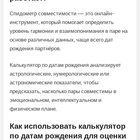
Спидометр совместимости — это онлайн-
инструмент, который помогает определить
уровень гармонии и взаимопонимания в паре на
основе различных данных, чаще всего дат
рождения партнёров.
Калькулятор по датам рождения анализирует
астрологические, нумерологические или
астрономические показатели, чтобы
предсказать, насколько пары совместимы в
эмоциональном, интеллектуальном и
физическом плане.
Как использовать калькулятор
по датам рождения для оценки