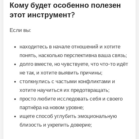
Кому будет особенно полезен
этот инструмент?
Если вы:
находитесь в начале отношений и хотите
понять, насколько перспективна ваша связь;
долго вместе, но чувствуете, что что-то идёт
не так, и хотите выявить причины;
столкнулись с частыми конфликтами и
хотите научиться их предотвращать;
просто любите исследовать себя и своего
партнёра на новом уровне;
ищете способ углубить эмоциональную
близость и укрепить доверие;