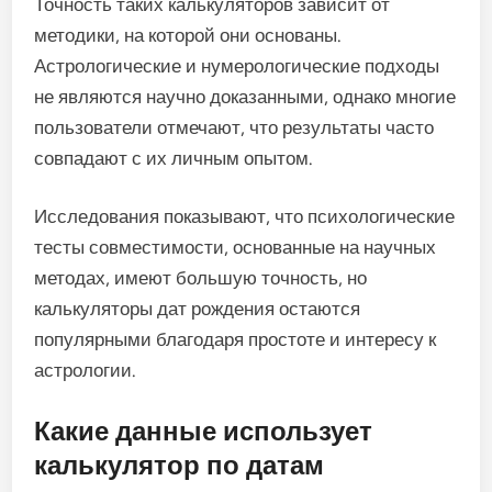
Точность таких калькуляторов зависит от
методики, на которой они основаны.
Астрологические и нумерологические подходы
не являются научно доказанными, однако многие
пользователи отмечают, что результаты часто
совпадают с их личным опытом.
Исследования показывают, что психологические
тесты совместимости, основанные на научных
методах, имеют большую точность, но
калькуляторы дат рождения остаются
популярными благодаря простоте и интересу к
астрологии.
Какие данные использует
калькулятор по датам