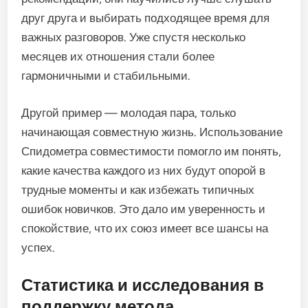
друг друга и выбирать подходящее время для
важных разговоров. Уже спустя несколько
месяцев их отношения стали более
гармоничными и стабильными.
Другой пример — молодая пара, только
начинающая совместную жизнь. Использование
Спидометра совместимости помогло им понять,
какие качества каждого из них будут опорой в
трудные моменты и как избежать типичных
ошибок новичков. Это дало им уверенность и
спокойствие, что их союз имеет все шансы на
успех.
Статистика и исследования в
поддержку метода