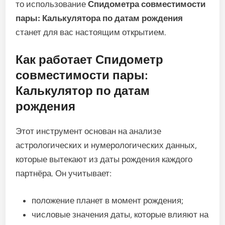
то использование
Спидометра совместимости
пары: Калькулятора по датам рождения
станет для вас настоящим открытием.
Как работает Спидометр
совместимости пары:
Калькулятор по датам
рождения
Этот инструмент основан на анализе
астрологических и нумерологических данных,
которые вытекают из даты рождения каждого
партнёра. Он учитывает:
положение планет в момент рождения;
числовые значения даты, которые влияют на