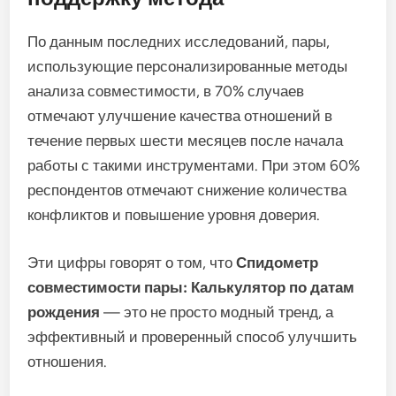
По данным последних исследований, пары,
использующие персонализированные методы
анализа совместимости, в 70% случаев
отмечают улучшение качества отношений в
течение первых шести месяцев после начала
работы с такими инструментами. При этом 60%
респондентов отмечают снижение количества
конфликтов и повышение уровня доверия.
Эти цифры говорят о том, что
Спидометр
совместимости пары: Калькулятор по датам
рождения
— это не просто модный тренд, а
эффективный и проверенный способ улучшить
отношения.