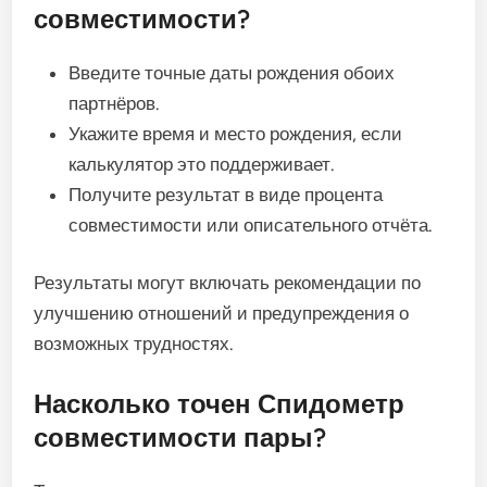
совместимости?
Введите точные даты рождения обоих
партнёров.
Укажите время и место рождения, если
калькулятор это поддерживает.
Получите результат в виде процента
совместимости или описательного отчёта.
Результаты могут включать рекомендации по
улучшению отношений и предупреждения о
возможных трудностях.
Насколько точен Спидометр
совместимости пары?