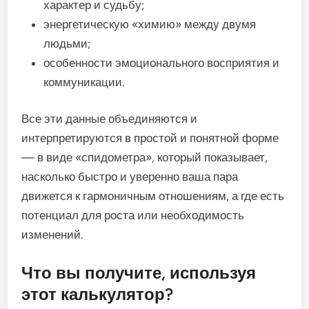
характер и судьбу;
энергетическую «химию» между двумя
людьми;
особенности эмоционального восприятия и
коммуникации.
Все эти данные объединяются и
интерпретируются в простой и понятной форме
— в виде «спидометра», который показывает,
насколько быстро и уверенно ваша пара
движется к гармоничным отношениям, а где есть
потенциал для роста или необходимость
изменений.
Что вы получите, используя
этот калькулятор?