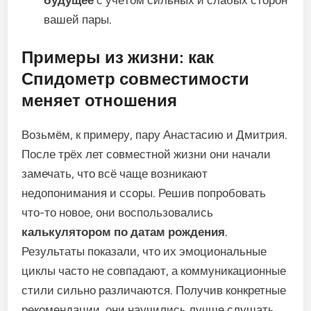
вашей пары.
Примеры из жизни: как
Спидометр совместимости
меняет отношения
Возьмём, к примеру, пару Анастасию и Дмитрия.
После трёх лет совместной жизни они начали
замечать, что всё чаще возникают
недопонимания и ссоры. Решив попробовать
что-то новое, они воспользовались
калькулятором по датам рождения
.
Результаты показали, что их эмоциональные
циклы часто не совпадают, а коммуникационные
стили сильно различаются. Получив конкретные
рекомендации, они научились лучше слушать