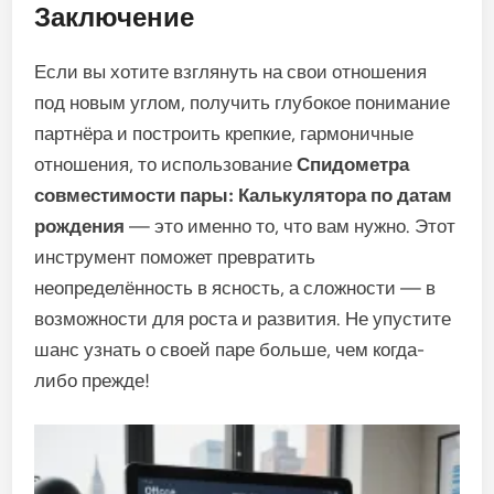
Заключение
Если вы хотите взглянуть на свои отношения
под новым углом, получить глубокое понимание
партнёра и построить крепкие, гармоничные
отношения, то использование
Спидометра
совместимости пары: Калькулятора по датам
рождения
— это именно то, что вам нужно. Этот
инструмент поможет превратить
неопределённость в ясность, а сложности — в
возможности для роста и развития. Не упустите
шанс узнать о своей паре больше, чем когда-
либо прежде!