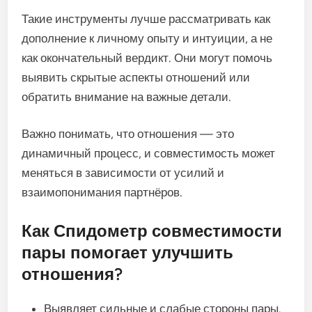
Такие инструменты лучше рассматривать как
дополнение к личному опыту и интуиции, а не
как окончательный вердикт. Они могут помочь
выявить скрытые аспекты отношений или
обратить внимание на важные детали.
Важно понимать, что отношения — это
динамичный процесс, и совместимость может
меняться в зависимости от усилий и
взаимопонимания партнёров.
Как Спидометр совместимости
пары помогает улучшить
отношения?
Выявляет сильные и слабые стороны пары.