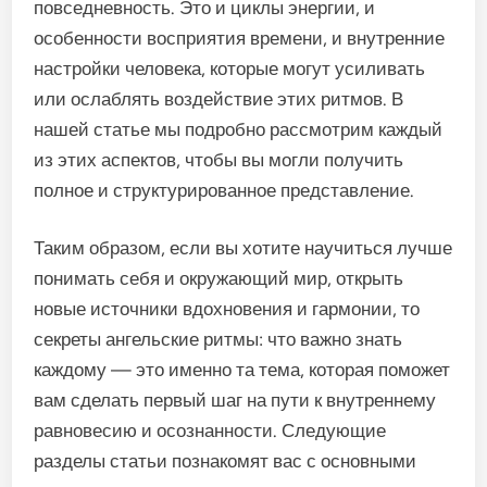
повседневность. Это и циклы энергии, и
особенности восприятия времени, и внутренние
настройки человека, которые могут усиливать
или ослаблять воздействие этих ритмов. В
нашей статье мы подробно рассмотрим каждый
из этих аспектов, чтобы вы могли получить
полное и структурированное представление.
Таким образом, если вы хотите научиться лучше
понимать себя и окружающий мир, открыть
новые источники вдохновения и гармонии, то
секреты ангельские ритмы: что важно знать
каждому — это именно та тема, которая поможет
вам сделать первый шаг на пути к внутреннему
равновесию и осознанности. Следующие
разделы статьи познакомят вас с основными