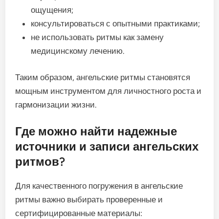
ощущения;
консультироваться с опытными практиками;
не использовать ритмы как замену
медицинскому лечению.
Таким образом, ангельские ритмы становятся
мощным инструментом для личностного роста и
гармонизации жизни.
Где можно найти надежные
источники и записи ангельских
ритмов?
Для качественного погружения в ангельские
ритмы важно выбирать проверенные и
сертифицированные материалы: