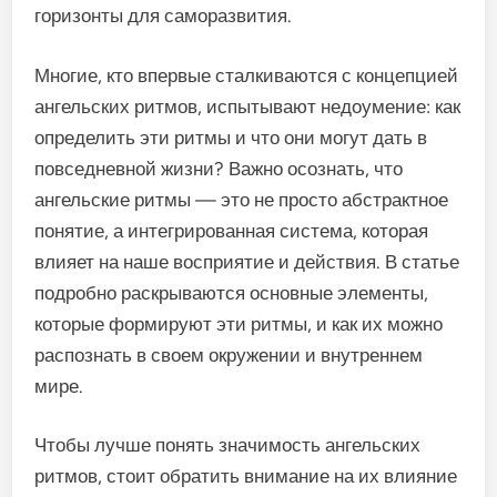
горизонты для саморазвития.
Многие, кто впервые сталкиваются с концепцией
ангельских ритмов, испытывают недоумение: как
определить эти ритмы и что они могут дать в
повседневной жизни? Важно осознать, что
ангельские ритмы — это не просто абстрактное
понятие, а интегрированная система, которая
влияет на наше восприятие и действия. В статье
подробно раскрываются основные элементы,
которые формируют эти ритмы, и как их можно
распознать в своем окружении и внутреннем
мире.
Чтобы лучше понять значимость ангельских
ритмов, стоит обратить внимание на их влияние