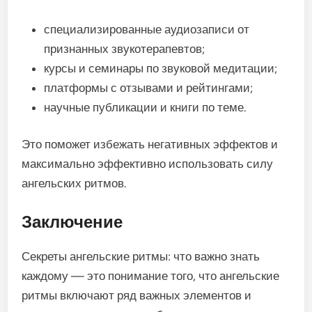
специализированные аудиозаписи от
признанных звукотерапевтов;
курсы и семинары по звуковой медитации;
платформы с отзывами и рейтингами;
научные публикации и книги по теме.
Это поможет избежать негативных эффектов и
максимально эффективно использовать силу
ангельских ритмов.
Заключение
Секреты ангельские ритмы: что важно знать
каждому — это понимание того, что ангельские
ритмы включают ряд важных элементов и