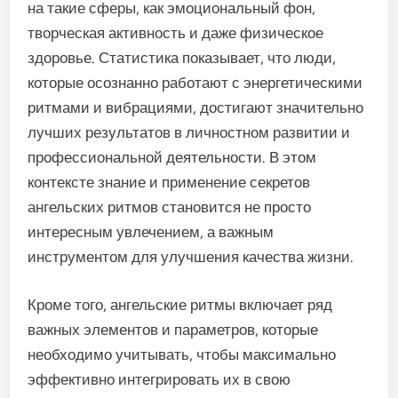
на такие сферы, как эмоциональный фон,
творческая активность и даже физическое
здоровье. Статистика показывает, что люди,
которые осознанно работают с энергетическими
ритмами и вибрациями, достигают значительно
лучших результатов в личностном развитии и
профессиональной деятельности. В этом
контексте знание и применение секретов
ангельских ритмов становится не просто
интересным увлечением, а важным
инструментом для улучшения качества жизни.
Кроме того, ангельские ритмы включает ряд
важных элементов и параметров, которые
необходимо учитывать, чтобы максимально
эффективно интегрировать их в свою