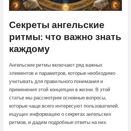
Секреты ангельские
ритмы: что важно знать
каждому
Ангельские ритмы включают ряд важных
элементов и параметров, которые необходимо
учитывать для правильного понимания и
применения этой концепции в жизни. В этой
статье мы рассмотрим основные вопросы,
которые чаще всего интересуют пользователей,
ищущих информацию о секретах ангельских
ритмов, и дадим подробные ответы на них.