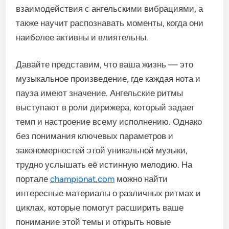
взаимодействия с ангельскими вибрациями, а
также научит распознавать моменты, когда они
наиболее активны и влиятельны.
Давайте представим, что ваша жизнь — это
музыкальное произведение, где каждая нота и
пауза имеют значение. Ангельские ритмы
выступают в роли дирижера, который задает
темп и настроение всему исполнению. Однако
без понимания ключевых параметров и
закономерностей этой уникальной музыки,
трудно услышать её истинную мелодию. На
портале
championat.com
можно найти
интересные материалы о различных ритмах и
циклах, которые помогут расширить ваше
понимание этой темы и открыть новые