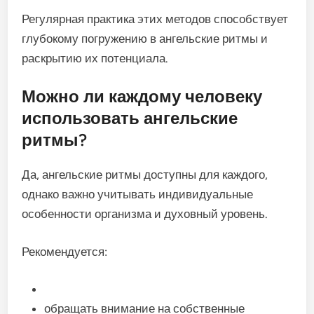
Регулярная практика этих методов способствует
глубокому погружению в ангельские ритмы и
раскрытию их потенциала.
Можно ли каждому человеку
использовать ангельские
ритмы?
Да, ангельские ритмы доступны для каждого,
однако важно учитывать индивидуальные
особенности организма и духовный уровень.
Рекомендуется:
обращать внимание на собственные