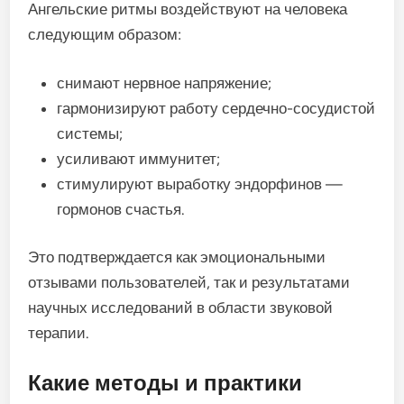
Ангельские ритмы воздействуют на человека
следующим образом:
снимают нервное напряжение;
гармонизируют работу сердечно-сосудистой
системы;
усиливают иммунитет;
стимулируют выработку эндорфинов —
гормонов счастья.
Это подтверждается как эмоциональными
отзывами пользователей, так и результатами
научных исследований в области звуковой
терапии.
Какие методы и практики