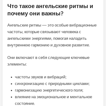
Что такое ангельские ритмы и
почему они важны?
Ангельские ритмы — это особые вибрационные
частоты, которые связывают человека с
ангельскими энергиями, помогая наладить
внутреннюю гармонию и духовное развитие.
Они включают в себя следующие ключевые
элементы:
частоты звуков и вибраций;
синхронизацию с природными циклами;
гармонизацию энергетического поля;
влияние на эмоциональное и ментальное
состояние.