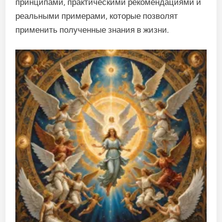
принципами, практическими рекомендациями и
реальными примерами, которые позволят
применить полученные знания в жизни.