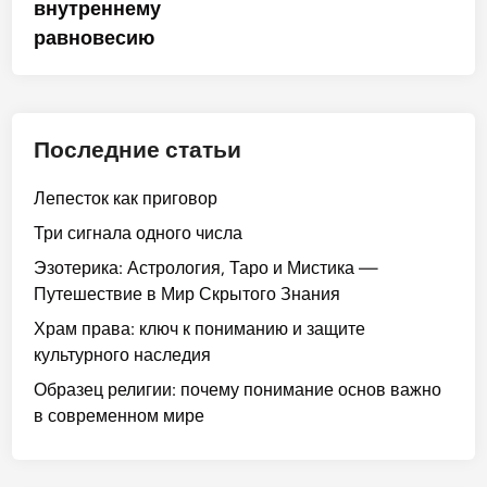
внутреннему
равновесию
Последние статьи
Лепесток как приговор
Три сигнала одного числа
Эзотерика: Астрология, Таро и Мистика —
Путешествие в Мир Скрытого Знания
Храм права: ключ к пониманию и защите
культурного наследия
Образец религии: почему понимание основ важно
в современном мире