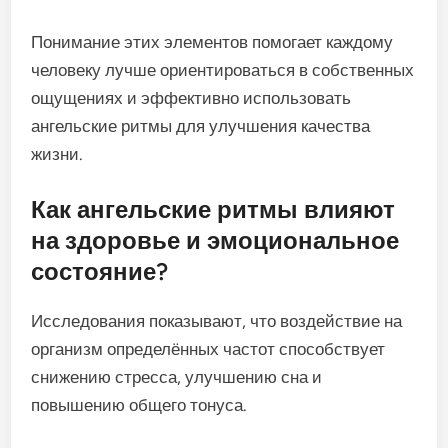
Понимание этих элементов помогает каждому
человеку лучше ориентироваться в собственных
ощущениях и эффективно использовать
ангельские ритмы для улучшения качества
жизни.
Как ангельские ритмы влияют
на здоровье и эмоциональное
состояние?
Исследования показывают, что воздействие на
организм определённых частот способствует
снижению стресса, улучшению сна и
повышению общего тонуса.