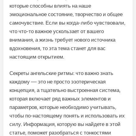
которые способны влиять на наше
эмоциональное состояние, творчество и общее
самочувствие. Если вы когда-либо чувствовали,
что что-то важное ускользает от вашего
внимания, а жизнь требует нового источника
вдохновения, то эта тема станет для вас
настоящим открытием.
Секреты ангельские ритмы: что важно знать
каждому — это не просто эзотерическая
концепция, а тщательно выстроенная система,
которая включает ряд важных элементов и
параметров, которые необходимо учитывать,
чтобы по-настоящему понять и использовать их
силу. Информация, которую вы найдете в этой
статье, поможет разобраться с тонкостями