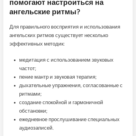
помогают настроиться на
ангельские ритмы?
Для правильного восприятия и использования
ангельских ритмов существует несколько
эффективных методик:
медитация с использованием звуковых
частот;
пение мантр и звуковая терапия;
дыхательные упражнения, согласованные с
ритмами;
создание спокойной и гармоничной
обстановки;
ежедневное прослушивание специальных
аудиозаписей.