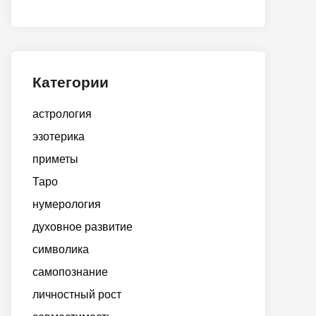
Категории
астрология
эзотерика
приметы
Таро
нумерология
духовное развитие
символика
самопознание
личностный рост