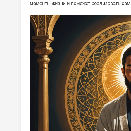
моменты жизни и поможет реализовать сам