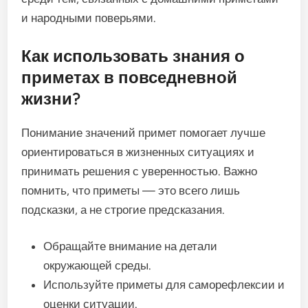
и народными поверьями.
Как использовать знания о
приметах в повседневной
жизни?
Понимание значений примет помогает лучше
ориентироваться в жизненных ситуациях и
принимать решения с уверенностью. Важно
помнить, что приметы — это всего лишь
подсказки, а не строгие предсказания.
Обращайте внимание на детали
окружающей среды.
Используйте приметы для саморефлексии и
оценки ситуации.