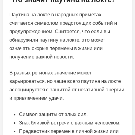
Паутина на локте в народных приметах
считается символом предстоящих событий и
предупреждением. Считается, что если вы
обнаружили паутину на локте, это может
означать скорые перемены в жизни или
получение важной новости.
В разных регионах значение может
варьироваться, но чаще всего паутина на локте
ассоциируется с защитой от негативной энергии
и привлечением удачи.
Символ защиты от злых сил.
Знак близкой встречи с важным человеком.
Предвестник перемен в личной жизни или