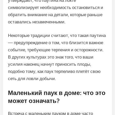
утверждают, что паутина на локте
символизирует необходимость остановиться и
обратить внимание на детали, которые раньше
оставались незамеченными.
Некоторые традиции считают, что такая паутина
— предупреждение о том, что близится важное
событие, требующее терпения и осторожности.
В других культурах это знак того, что ваши
усилия наконец начнут приносить плоды,
подобно тому, как паук терпеливо плетёт свою
сеть для ловли добычи.
Маленький паук в доме: что это
может означать?
Встреча с маленьким пауком в доме часто