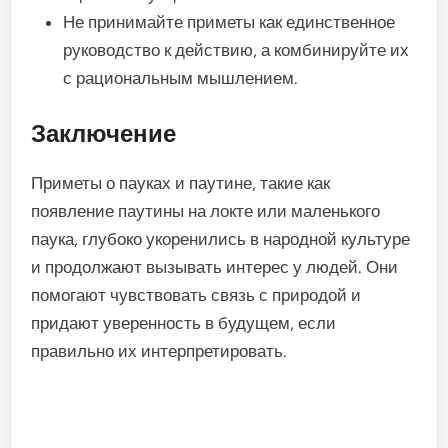
Не принимайте приметы как единственное
руководство к действию, а комбинируйте их
с рациональным мышлением.
Заключение
Приметы о пауках и паутине, такие как
появление паутины на локте или маленького
паука, глубоко укоренились в народной культуре
и продолжают вызывать интерес у людей. Они
помогают чувствовать связь с природой и
придают уверенность в будущем, если
правильно их интерпретировать.