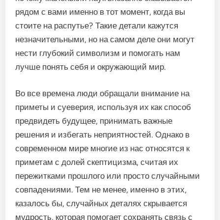
рядом с вами именно в тот момент, когда вы
стоите на распутье? Такие детали кажутся
незначительными, но на самом деле они могут
нести глубокий символизм и помогать нам
лучше понять себя и окружающий мир.
Во все времена люди обращали внимание на
приметы и суеверия, используя их как способ
предвидеть будущее, принимать важные
решения и избегать неприятностей. Однако в
современном мире многие из нас относятся к
приметам с долей скептицизма, считая их
пережитками прошлого или просто случайными
совпадениями. Тем не менее, именно в этих,
казалось бы, случайных деталях скрывается
мудрость, которая помогает сохранять связь с