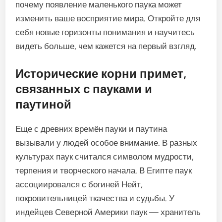
почему появление маленького паука может
изменить ваше восприятие мира. Откройте для
себя новые горизонты понимания и научитесь
видеть больше, чем кажется на первый взгляд.
Исторические корни примет,
связанных с пауками и
паутиной
Еще с древних времён пауки и паутина
вызывали у людей особое внимание. В разных
культурах паук считался символом мудрости,
терпения и творческого начала. В Египте паук
ассоциировался с богиней Нейт,
покровительницей ткачества и судьбы. У
индейцев Северной Америки паук — хранитель