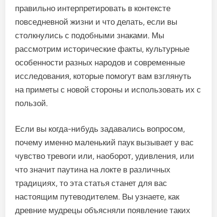
правильно интерпретировать в контексте
повседневной жизни и что делать, если вы
столкнулись с подобными знаками. Мы
рассмотрим исторические факты, культурные
особенности разных народов и современные
исследования, которые помогут вам взглянуть
на приметы с новой стороны и использовать их с
пользой.
Если вы когда-нибудь задавались вопросом,
почему именно маленький паук вызывает у вас
чувство тревоги или, наоборот, удивления, или
что значит паутина на локте в различных
традициях, то эта статья станет для вас
настоящим путеводителем. Вы узнаете, как
древние мудрецы объясняли появление таких