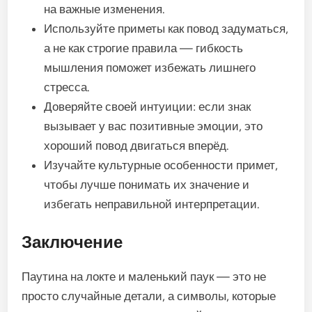
на важные изменения.
Используйте приметы как повод задуматься,
а не как строгие правила — гибкость
мышления поможет избежать лишнего
стресса.
Доверяйте своей интуиции: если знак
вызывает у вас позитивные эмоции, это
хороший повод двигаться вперёд.
Изучайте культурные особенности примет,
чтобы лучше понимать их значение и
избегать неправильной интерпретации.
Заключение
Паутина на локте и маленький паук — это не
просто случайные детали, а символы, которые