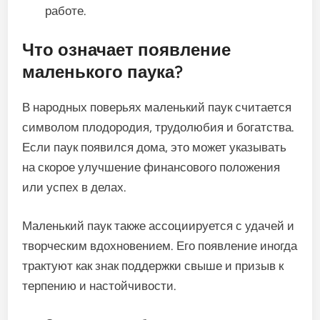
работе.
Что означает появление
маленького паука?
В народных поверьях маленький паук считается
символом плодородия, трудолюбия и богатства.
Если паук появился дома, это может указывать
на скорое улучшение финансового положения
или успех в делах.
Маленький паук также ассоциируется с удачей и
творческим вдохновением. Его появление иногда
трактуют как знак поддержки свыше и призыв к
терпению и настойчивости.