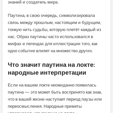
знаний и создатель мира.
Паутина, в свою очередь, символизировала
связь между прошлым, настоящим и будущим,
тонкую нить судьбы, которую плетёт каждый из
нас. Образ паутины часто использовался в
мифах и легендах для иллюстрации того, как
одно событие влияет на множество других.
Что значит паутина на локте:
народные интерпретации
Если на вашем локте неожиданно появилась
паутина — это может быть воспринято как знак,
что в вашей жизни наступает период паузы или
переосмысления. Народные приметы