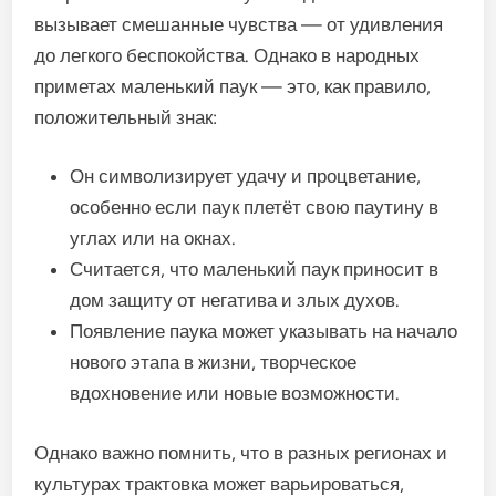
вызывает смешанные чувства — от удивления
до легкого беспокойства. Однако в народных
приметах маленький паук — это, как правило,
положительный знак:
Он символизирует удачу и процветание,
особенно если паук плетёт свою паутину в
углах или на окнах.
Считается, что маленький паук приносит в
дом защиту от негатива и злых духов.
Появление паука может указывать на начало
нового этапа в жизни, творческое
вдохновение или новые возможности.
Однако важно помнить, что в разных регионах и
культурах трактовка может варьироваться,