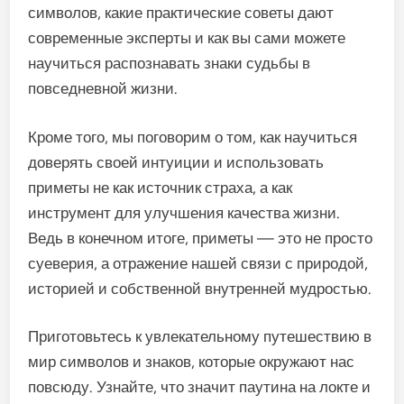
символов, какие практические советы дают
современные эксперты и как вы сами можете
научиться распознавать знаки судьбы в
повседневной жизни.
Кроме того, мы поговорим о том, как научиться
доверять своей интуиции и использовать
приметы не как источник страха, а как
инструмент для улучшения качества жизни.
Ведь в конечном итоге, приметы — это не просто
суеверия, а отражение нашей связи с природой,
историей и собственной внутренней мудростью.
Приготовьтесь к увлекательному путешествию в
мир символов и знаков, которые окружают нас
повсюду. Узнайте, что значит паутина на локте и