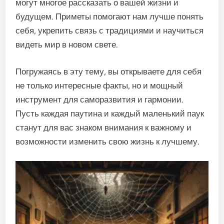
могут многое рассказать о вашей жизни и
будущем. Приметы помогают нам лучше понять
себя, укрепить связь с традициями и научиться
видеть мир в новом свете.
Погружаясь в эту тему, вы открываете для себя
не только интересные факты, но и мощный
инструмент для саморазвития и гармонии.
Пусть каждая паутина и каждый маленький паук
станут для вас знаком внимания к важному и
возможности изменить свою жизнь к лучшему.