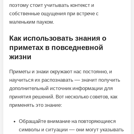
поэтому стоит учитывать контекст и
собственные ощущения при встрече с
маленьким пауком.
Как использовать знания о
приметах в повседневной
жизни
Приметы и знаки окружают нас постоянно, и
научиться их распознавать — значит получить
дополнительный источник информации для
принятия решений. Вот несколько советов, как
применять это знание:
Обращайте внимание на повторяющиеся
символы и ситуации — они могут указывать