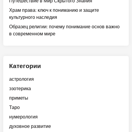
Путешествие в Мир Скрытого Знания
Храм права: ключ к пониманию и защите
культурного наследия
Образец религии: почему понимание основ важно
в современном мире
Категории
астрология
эзотерика
приметы
Таро
нумерология
духовное развитие