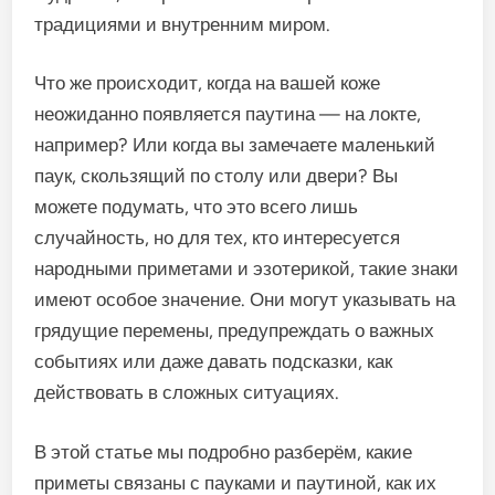
традициями и внутренним миром.
Что же происходит, когда на вашей коже
неожиданно появляется паутина — на локте,
например? Или когда вы замечаете маленький
паук, скользящий по столу или двери? Вы
можете подумать, что это всего лишь
случайность, но для тех, кто интересуется
народными приметами и эзотерикой, такие знаки
имеют особое значение. Они могут указывать на
грядущие перемены, предупреждать о важных
событиях или даже давать подсказки, как
действовать в сложных ситуациях.
В этой статье мы подробно разберём, какие
приметы связаны с пауками и паутиной, как их