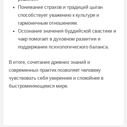
Понимание страхов и традиций цыган
способствует уважению к культуре и
гармоничным отношениям.
Осознание значения буддийской свастики и
чакр помогает в духовном развитии и
поддержании психологического баланса.
В итоге, сочетание древних знаний и
современных практик позволяет человеку
чувствовать себя увереннее и спокойнее в
быстроменяющемся мире.