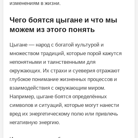
изменениям в жизни.
Чего боятся цыгане и что мы
можем из этого понять
Цыгане — народ с богатой культурой и
множеством традиций, которые порой кажутся
непонятными и таинственными для
окружающих. Их страхи и суеверия отражают
глубокое понимание жизненных процессов и
взаимодействия с окружающим миром.
Например, цыгане боятся определённых
символов и ситуаций, которые могут нанести
вред их энергетическому полю или привлечь
негативную энергию.