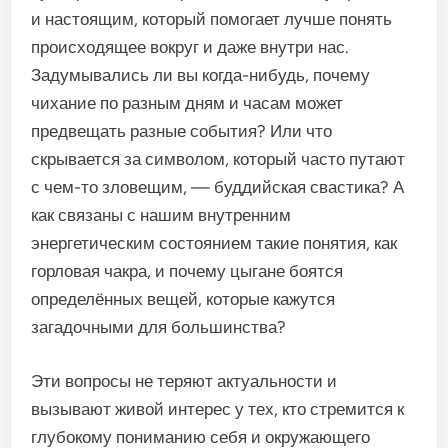
и настоящим, который помогает лучше понять
происходящее вокруг и даже внутри нас.
Задумывались ли вы когда-нибудь, почему
чихание по разным дням и часам может
предвещать разные события? Или что
скрывается за символом, который часто путают
с чем-то зловещим, — буддийская свастика? А
как связаны с нашим внутренним
энергетическим состоянием такие понятия, как
горловая чакра, и почему цыгане боятся
определённых вещей, которые кажутся
загадочными для большинства?
Эти вопросы не теряют актуальности и
вызывают живой интерес у тех, кто стремится к
глубокому пониманию себя и окружающего