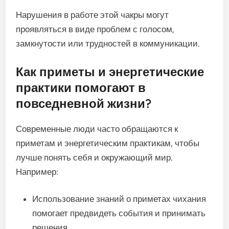
Нарушения в работе этой чакры могут
проявляться в виде проблем с голосом,
замкнутости или трудностей в коммуникации.
Как приметы и энергетические
практики помогают в
повседневной жизни?
Современные люди часто обращаются к
приметам и энергетическим практикам, чтобы
лучше понять себя и окружающий мир.
Например:
Использование знаний о приметах чихания
помогает предвидеть события и принимать
решения.