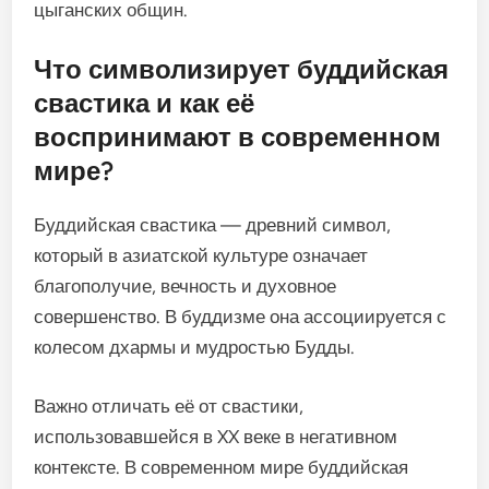
цыганских общин.
Что символизирует буддийская
свастика и как её
воспринимают в современном
мире?
Буддийская свастика — древний символ,
который в азиатской культуре означает
благополучие, вечность и духовное
совершенство. В буддизме она ассоциируется с
колесом дхармы и мудростью Будды.
Важно отличать её от свастики,
использовавшейся в XX веке в негативном
контексте. В современном мире буддийская