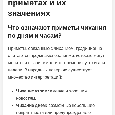
приметах и их
значениях
Что означают приметы чихания
по дням и часам?
Приметы, связанные с чиханием, традиционно
считаются предзнаменованиями, которые могут
меняться в зависимости от времени суток и дня
недели. В народных поверьях существует
множество интерпретаций:
Чихание утром:
к удаче и хорошим
новостям.
Чихание днём:
возможные небольшие
неприятности или предупреждение о