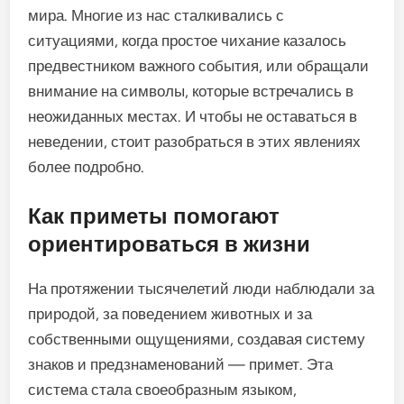
мира. Многие из нас сталкивались с
ситуациями, когда простое чихание казалось
предвестником важного события, или обращали
внимание на символы, которые встречались в
неожиданных местах. И чтобы не оставаться в
неведении, стоит разобраться в этих явлениях
более подробно.
Как приметы помогают
ориентироваться в жизни
На протяжении тысячелетий люди наблюдали за
природой, за поведением животных и за
собственными ощущениями, создавая систему
знаков и предзнаменований — примет. Эта
система стала своеобразным языком,