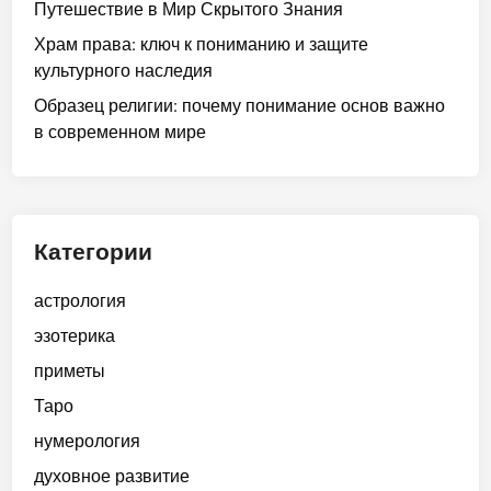
Путешествие в Мир Скрытого Знания
Храм права: ключ к пониманию и защите
культурного наследия
Образец религии: почему понимание основ важно
в современном мире
Категории
астрология
эзотерика
приметы
Таро
нумерология
духовное развитие