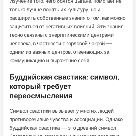
Изучение того, чего боятся цыгане, помогает не
только лучше понять их культуру, но и
расширить собственные знания о том, как можно
защититься от негативных влияний. Эти знания
тесно связаны с энергетическими центрами
человека, в частности с горловой чакрой —
одним из важных центров, отвечающих за
коммуникацию и выражение себя.
Буддийская свастика: символ,
который требует
переосмысления
Символ свастики вызывает у многих людей
противоречивые чувства и ассоциации. Однако
буддийская свастика — это древний символ