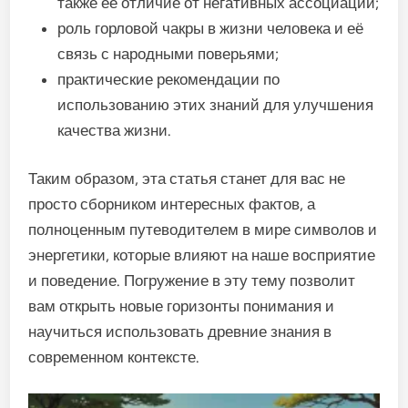
также её отличие от негативных ассоциаций;
роль горловой чакры в жизни человека и её
связь с народными поверьями;
практические рекомендации по
использованию этих знаний для улучшения
качества жизни.
Таким образом, эта статья станет для вас не
просто сборником интересных фактов, а
полноценным путеводителем в мире символов и
энергетики, которые влияют на наше восприятие
и поведение. Погружение в эту тему позволит
вам открыть новые горизонты понимания и
научиться использовать древние знания в
современном контексте.