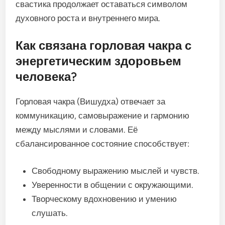
свастика продолжает оставаться символом
духовного роста и внутреннего мира.
Как связана горловая чакра с
энергетическим здоровьем
человека?
Горловая чакра (Вишудха) отвечает за
коммуникацию, самовыражение и гармонию
между мыслями и словами. Её
сбалансированное состояние способствует:
Свободному выражению мыслей и чувств.
Уверенности в общении с окружающими.
Творческому вдохновению и умению
слушать.