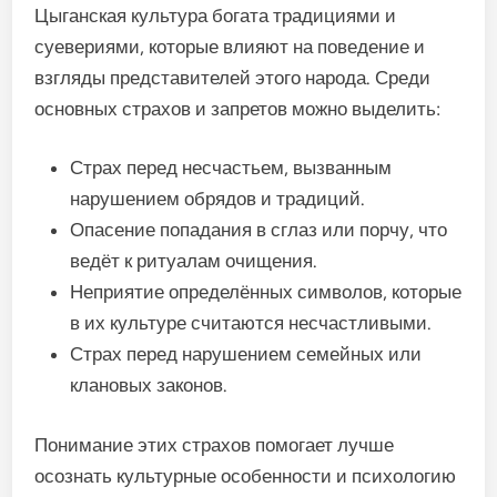
Цыганская культура богата традициями и
суевериями, которые влияют на поведение и
взгляды представителей этого народа. Среди
основных страхов и запретов можно выделить:
Страх перед несчастьем, вызванным
нарушением обрядов и традиций.
Опасение попадания в сглаз или порчу, что
ведёт к ритуалам очищения.
Неприятие определённых символов, которые
в их культуре считаются несчастливыми.
Страх перед нарушением семейных или
клановых законов.
Понимание этих страхов помогает лучше
осознать культурные особенности и психологию