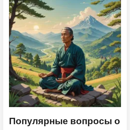
Популярные вопросы о