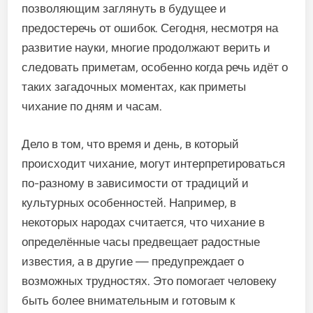
позволяющим заглянуть в будущее и
предостеречь от ошибок. Сегодня, несмотря на
развитие науки, многие продолжают верить и
следовать приметам, особенно когда речь идёт о
таких загадочных моментах, как приметы
чихание по дням и часам.
Дело в том, что время и день, в который
происходит чихание, могут интерпретироваться
по-разному в зависимости от традиций и
культурных особенностей. Например, в
некоторых народах считается, что чихание в
определённые часы предвещает радостные
известия, а в другие — предупреждает о
возможных трудностях. Это помогает человеку
быть более внимательным и готовым к