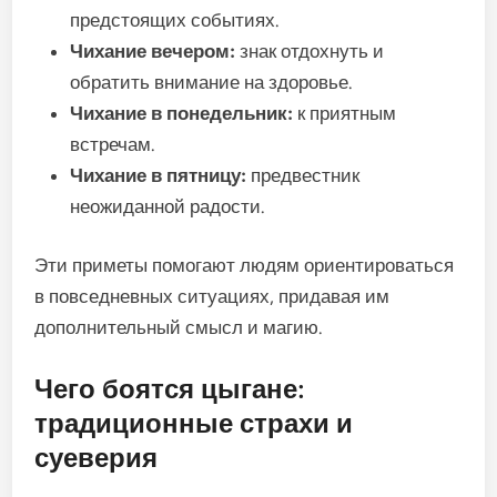
предстоящих событиях.
Чихание вечером:
знак отдохнуть и
обратить внимание на здоровье.
Чихание в понедельник:
к приятным
встречам.
Чихание в пятницу:
предвестник
неожиданной радости.
Эти приметы помогают людям ориентироваться
в повседневных ситуациях, придавая им
дополнительный смысл и магию.
Чего боятся цыгане:
традиционные страхи и
суеверия