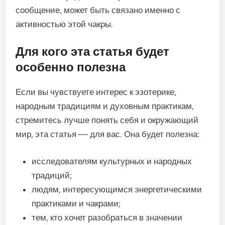
сообщение, может быть связано именно с
активностью этой чакры.
Для кого эта статья будет
особенно полезна
Если вы чувствуете интерес к эзотерике,
народным традициям и духовным практикам,
стремитесь лучше понять себя и окружающий
мир, эта статья — для вас. Она будет полезна:
исследователям культурных и народных
традиций;
людям, интересующимся энергетическими
практиками и чакрами;
тем, кто хочет разобраться в значении