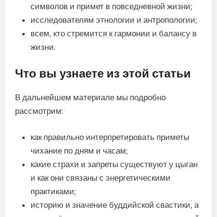
символов и примет в повседневной жизни;
исследователям этнологии и антропологии;
всем, кто стремится к гармонии и балансу в
жизни.
Что вы узнаете из этой статьи
В дальнейшем материале мы подробно
рассмотрим:
как правильно интерпретировать приметы
чихание по дням и часам;
какие страхи и запреты существуют у цыган
и как они связаны с энергетическими
практиками;
историю и значение буддийской свастики, а