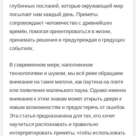
глубинных посланий, которые окружающий мир
посылает нам каждый день. Приметы
сопровождают человечество с древнейших
времён, помогая ориентироваться в жизни,
принимать решения и предупреждая о грядущих
событиях.
В современном мире, наполненном
технологиями и шумом, мы всё реже обращаем
внимание на такие мелочи, как паутина на локте
или появление маленького паука. Однако именно
внимание к этим знакам может открыть двери к
новым возможностям и предостеречь от ошибок.
Эта статья предназначена для тех, кто хочет
научиться распознавать и правильно
интерпретировать приметы, чтобы использовать