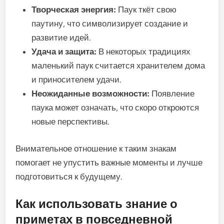
Творческая энергия:
Паук ткёт свою
паутину, что символизирует создание и
развитие идей.
Удача и защита:
В некоторых традициях
маленький паук считается хранителем дома
и приносителем удачи.
Неожиданные возможности:
Появление
паука может означать, что скоро откроются
новые перспективы.
Внимательное отношение к таким знакам
помогает не упустить важные моменты и лучше
подготовиться к будущему.
Как использовать знание о
приметах в повседневной