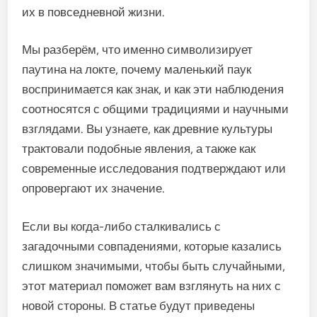
их в повседневной жизни.
Мы разберём, что именно символизирует
паутина на локте, почему маленький паук
воспринимается как знак, и как эти наблюдения
соотносятся с общими традициями и научными
взглядами. Вы узнаете, как древние культуры
трактовали подобные явления, а также как
современные исследования подтверждают или
опровергают их значение.
Если вы когда-либо сталкивались с
загадочными совпадениями, которые казались
слишком значимыми, чтобы быть случайными,
этот материал поможет вам взглянуть на них с
новой стороны. В статье будут приведены