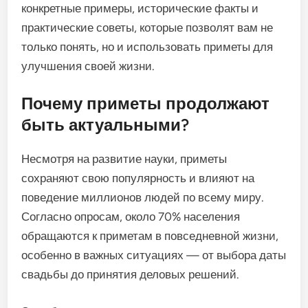
конкретные примеры, исторические факты и
практические советы, которые позволят вам не
только понять, но и использовать приметы для
улучшения своей жизни.
Почему приметы продолжают
быть актуальными?
Несмотря на развитие науки, приметы
сохраняют свою популярность и влияют на
поведение миллионов людей по всему миру.
Согласно опросам, около 70% населения
обращаются к приметам в повседневной жизни,
особенно в важных ситуациях — от выбора даты
свадьбы до принятия деловых решений.