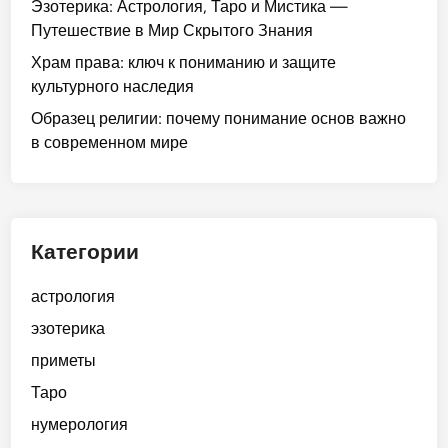
Эзотерика: Астрология, Таро и Мистика —
Путешествие в Мир Скрытого Знания
Храм права: ключ к пониманию и защите
культурного наследия
Образец религии: почему понимание основ важно
в современном мире
Категории
астрология
эзотерика
приметы
Таро
нумерология