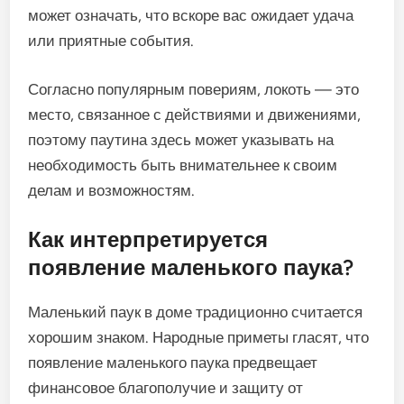
может означать, что вскоре вас ожидает удача
или приятные события.
Согласно популярным повериям, локоть — это
место, связанное с действиями и движениями,
поэтому паутина здесь может указывать на
необходимость быть внимательнее к своим
делам и возможностям.
Как интерпретируется
появление маленького паука?
Маленький паук в доме традиционно считается
хорошим знаком. Народные приметы гласят, что
появление маленького паука предвещает
финансовое благополучие и защиту от