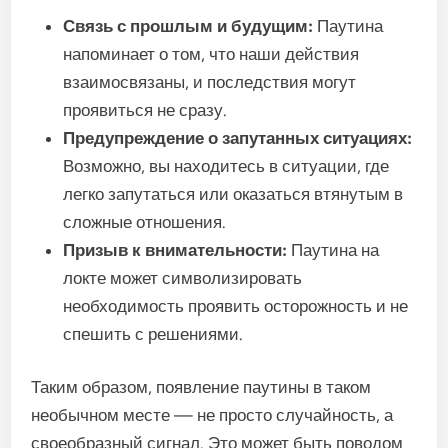
Связь с прошлым и будущим:
Паутина
напоминает о том, что наши действия
взаимосвязаны, и последствия могут
проявиться не сразу.
Предупреждение о запутанных ситуациях:
Возможно, вы находитесь в ситуации, где
легко запутаться или оказаться втянутым в
сложные отношения.
Призыв к внимательности:
Паутина на
локте может символизировать
необходимость проявить осторожность и не
спешить с решениями.
Таким образом, появление паутины в таком
необычном месте — не просто случайность, а
своеобразный сигнал. Это может быть поводом