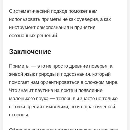
Систематический подход поможет вам
использовать приметы не как суеверия, а как
инструмент самопознания и принятия
осознанных решений.
Заключение
Приметы — это не просто древние поверья, а
живой язык природы и подсознания, который
помогает нам ориентироваться в сложном мире.
Что значит паутина на локте и появление
маленького паука — теперь вы знаете не только
с точки зрения символики, но и с практической
стороны.