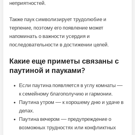
неприятностей.
Также паук символизирует трудолюбие и
терпение, поэтому его появление может
напоминать о важности усердия и
последовательности в достижении целей.
Какие еще приметы связаны с
паутиной и пауками?
Если паутина появляется в углу комнаты —
к семейному благополучию и гармонии.
Паутина утром — к хорошему дню и удаче в
делах.
Паутина вечером — предупреждение о
возможных трудностях или конфликтных