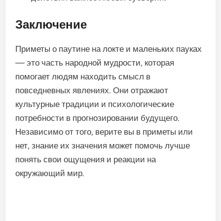
Заключение
Приметы о паутине на локте и маленьких пауках
— это часть народной мудрости, которая
помогает людям находить смысл в
повседневных явлениях. Они отражают
культурные традиции и психологические
потребности в прогнозировании будущего.
Независимо от того, верите вы в приметы или
нет, знание их значения может помочь лучше
понять свои ощущения и реакции на
окружающий мир.