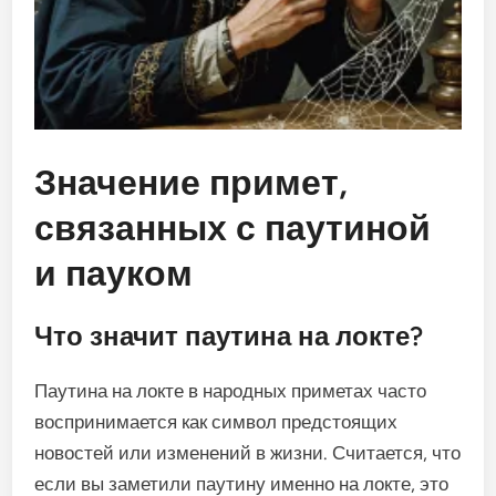
Значение примет,
связанных с паутиной
и пауком
Что значит паутина на локте?
Паутина на локте в народных приметах часто
воспринимается как символ предстоящих
новостей или изменений в жизни. Считается, что
если вы заметили паутину именно на локте, это