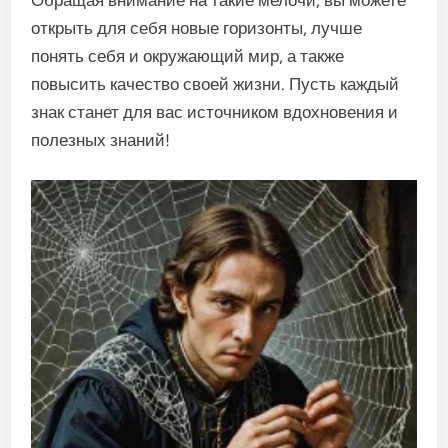
Обращая внимание на такие мелочи, вы можете
открыть для себя новые горизонты, лучше
понять себя и окружающий мир, а также
повысить качество своей жизни. Пусть каждый
знак станет для вас источником вдохновения и
полезных знаний!