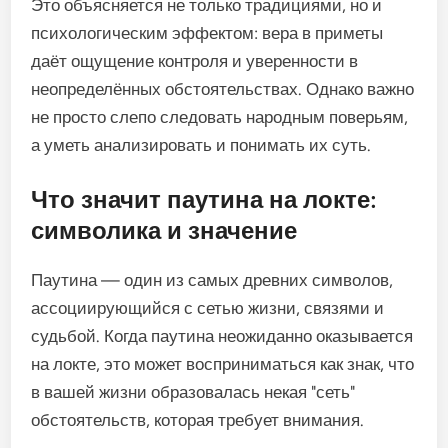
Это объясняется не только традициями, но и
психологическим эффектом: вера в приметы
даёт ощущение контроля и уверенности в
неопределённых обстоятельствах. Однако важно
не просто слепо следовать народным поверьям,
а уметь анализировать и понимать их суть.
Что значит паутина на локте:
символика и значение
Паутина — один из самых древних символов,
ассоциирующийся с сетью жизни, связями и
судьбой. Когда паутина неожиданно оказывается
на локте, это может восприниматься как знак, что
в вашей жизни образовалась некая "сеть"
обстоятельств, которая требует внимания.