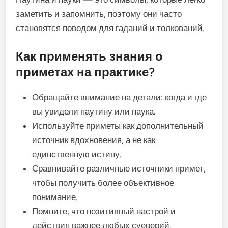
заметить и запомнить, поэтому они часто
становятся поводом для гаданий и толкований.
Как применять знания о
приметах на практике?
Обращайте внимание на детали: когда и где
вы увидели паутину или паука.
Используйте приметы как дополнительный
источник вдохновения, а не как
единственную истину.
Сравнивайте различные источники примет,
чтобы получить более объективное
понимание.
Помните, что позитивный настрой и
действия важнее любых суеверий.