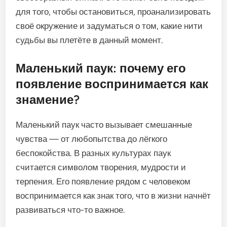
для того, чтобы остановиться, проанализировать
своё окружение и задуматься о том, какие нити
судьбы вы плетёте в данный момент.
Маленький паук: почему его
появление воспринимается как
знамение?
Маленький паук часто вызывает смешанные
чувства — от любопытства до лёгкого
беспокойства. В разных культурах паук
считается символом творения, мудрости и
терпения. Его появление рядом с человеком
воспринимается как знак того, что в жизни начнёт
развиваться что-то важное.