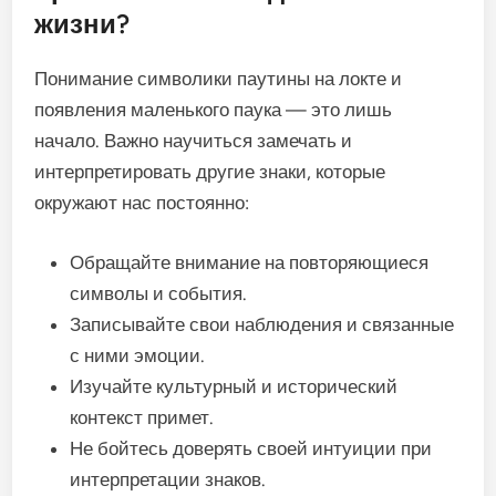
жизни?
Понимание символики паутины на локте и
появления маленького паука — это лишь
начало. Важно научиться замечать и
интерпретировать другие знаки, которые
окружают нас постоянно:
Обращайте внимание на повторяющиеся
символы и события.
Записывайте свои наблюдения и связанные
с ними эмоции.
Изучайте культурный и исторический
контекст примет.
Не бойтесь доверять своей интуиции при
интерпретации знаков.