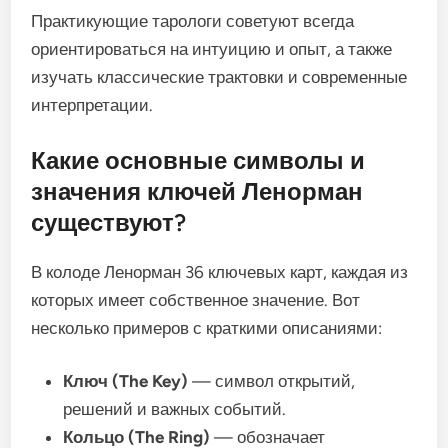
Практикующие тарологи советуют всегда
ориентироваться на интуицию и опыт, а также
изучать классические трактовки и современные
интерпретации.
Какие основные символы и
значения ключей Ленорман
существуют?
В колоде Ленорман 36 ключевых карт, каждая из
которых имеет собственное значение. Вот
несколько примеров с краткими описаниями:
Ключ (The Key)
— символ открытий,
решений и важных событий.
Кольцо (The Ring)
— обозначает