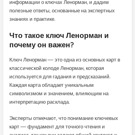
информации о ключах Ленорман, и дадим
полезные ответы, основанные на экспертных
знаниях и практике.
Что такое ключ Ленорман и
почему он важен?
Ключ Ленорман — это одна из основных карт в
классической колоде Ленорман, которая
используется для гадания и предсказаний.
Каждая карта обладает уникальным
символизмом и значением, влияющим на
интерпретацию расклада.
Эксперты отмечают, что понимание ключевых
карт — фундамент для точного чтения и
анализа, так как они задают общий контекст и