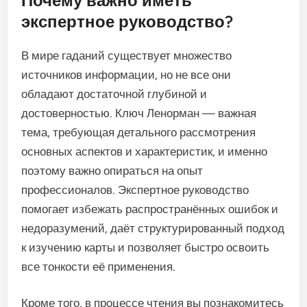
Почему важно иметь
экспертное руководство?
В мире гаданий существует множество
источников информации, но не все они
обладают достаточной глубиной и
достоверностью. Ключ Ленорман — важная
тема, требующая детального рассмотрения
основных аспектов и характеристик, и именно
поэтому важно опираться на опыт
профессионалов. Экспертное руководство
помогает избежать распространённых ошибок и
недоразумений, даёт структурированный подход
к изучению карты и позволяет быстро освоить
все тонкости её применения.
Кроме того, в процессе чтения вы познакомитесь