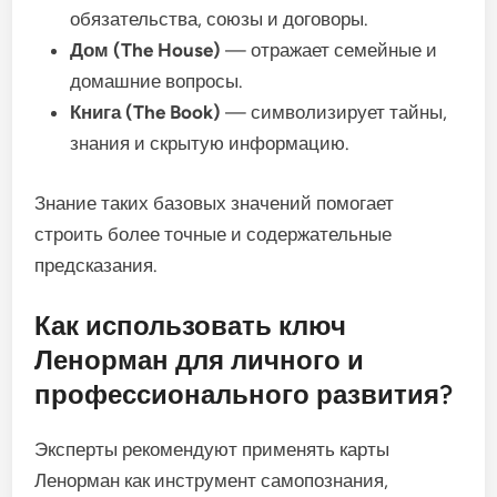
обязательства, союзы и договоры.
Дом (The House)
— отражает семейные и
домашние вопросы.
Книга (The Book)
— символизирует тайны,
знания и скрытую информацию.
Знание таких базовых значений помогает
строить более точные и содержательные
предсказания.
Как использовать ключ
Ленорман для личного и
профессионального развития?
Эксперты рекомендуют применять карты
Ленорман как инструмент самопознания,