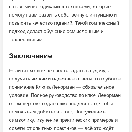
с новыми методиками и техниками, которые
помогут вам развить собственную интуицию и
повысить качество гаданий. Такой комплексный
подход делает обучение осмысленным и
эффективным.
Заключение
Если вы хотите не просто гадать на удачу, а
получать чёткие и надёжные ответы, то глубокое
понимание Ключа Ленорман — обязательное
условие. Полное руководство по ключ Ленорман
от экспертов создано именно для того, чтобы
помочь вам добиться этого. Погружение в
символику, изучение практических примеров и
советы от опытных практиков — всё это ждёт