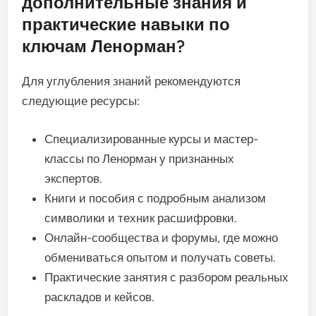
дополнительные знания и
практические навыки по
ключам Ленорман?
Для углубления знаний рекомендуются
следующие ресурсы:
Специализированные курсы и мастер-
классы по Ленорман у признанных
экспертов.
Книги и пособия с подробным анализом
символики и техник расшифровки.
Онлайн-сообщества и форумы, где можно
обмениваться опытом и получать советы.
Практические занятия с разбором реальных
раскладов и кейсов.