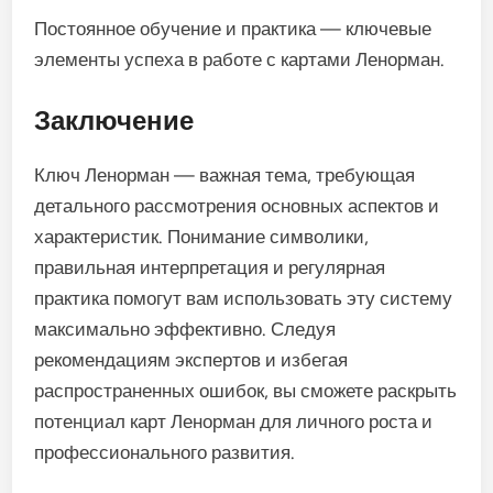
Постоянное обучение и практика — ключевые
элементы успеха в работе с картами Ленорман.
Заключение
Ключ Ленорман — важная тема, требующая
детального рассмотрения основных аспектов и
характеристик. Понимание символики,
правильная интерпретация и регулярная
практика помогут вам использовать эту систему
максимально эффективно. Следуя
рекомендациям экспертов и избегая
распространенных ошибок, вы сможете раскрыть
потенциал карт Ленорман для личного роста и
профессионального развития.