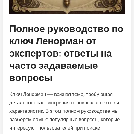
Полное руководство по
ключ Ленорман от
экспертов: ответы на
часто задаваемые
вопросы
Ключ Ленорман — важная тема, требующая
детального рассмотрения основных аспектов и
характеристик. В этом полном руководстве мы
разберем самые популярные вопросы, которые
интересуют пользователей при поиске