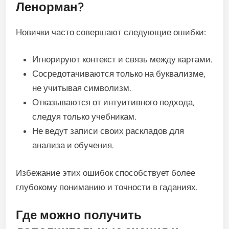
Ленорман?
Новички часто совершают следующие ошибки:
Игнорируют контекст и связь между картами.
Сосредотачиваются только на буквализме,
не учитывая символизм.
Отказываются от интуитивного подхода,
следуя только учебникам.
Не ведут записи своих раскладов для
анализа и обучения.
Избежание этих ошибок способствует более
глубокому пониманию и точности в гаданиях.
Где можно получить