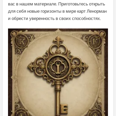
вас в нашем материале. Приготовьтесь открыть
для себя новые горизонты в мире карт Ленорман
и обрести уверенность в своих способностях.