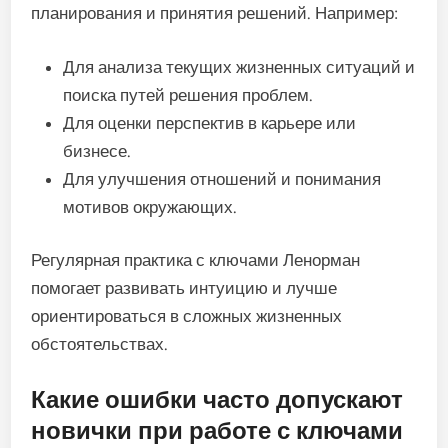
планирования и принятия решений. Например:
Для анализа текущих жизненных ситуаций и
поиска путей решения проблем.
Для оценки перспектив в карьере или
бизнесе.
Для улучшения отношений и понимания
мотивов окружающих.
Регулярная практика с ключами Ленорман
помогает развивать интуицию и лучше
ориентироваться в сложных жизненных
обстоятельствах.
Какие ошибки часто допускают
новички при работе с ключами