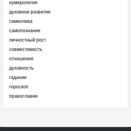
нумерология
духовное развитие
символика
самопознание
личностный рост
совместимость
отношения
духовность
гадание
гороскоп
православие