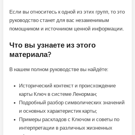
Если вы относитесь к одной из этих групп, то это
руководство станет для вас незаменимым
помощником и источником ценной информации.
Что вы узнаете из этого
материала?
В нашем полном руководстве вы найдёте:
Исторический контекст и происхождение
карты Ключ в системе Ленорман;
Подробный разбор символических значений
и основных характеристик карты;
Примеры раскладов с Ключом и советы по
интерпретации в различных жизненных