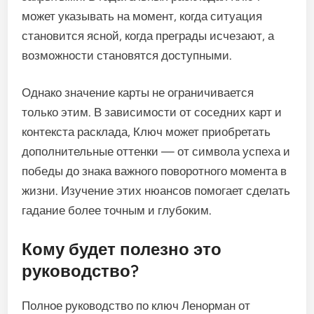
может указывать на момент, когда ситуация
становится ясной, когда преграды исчезают, а
возможности становятся доступными.
Однако значение карты не ограничивается
только этим. В зависимости от соседних карт и
контекста расклада, Ключ может приобретать
дополнительные оттенки — от символа успеха и
победы до знака важного поворотного момента в
жизни. Изучение этих нюансов помогает сделать
гадание более точным и глубоким.
Кому будет полезно это
руководство?
Полное руководство по ключ Ленорман от