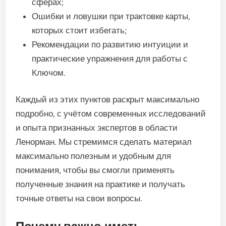
сферах;
Ошибки и ловушки при трактовке карты,
которых стоит избегать;
Рекомендации по развитию интуиции и
практические упражнения для работы с
Ключом.
Каждый из этих пунктов раскрыт максимально
подробно, с учётом современных исследований
и опыта признанных экспертов в области
Ленорман. Мы стремимся сделать материал
максимально полезным и удобным для
понимания, чтобы вы смогли применять
полученные знания на практике и получать
точные ответы на свои вопросы.