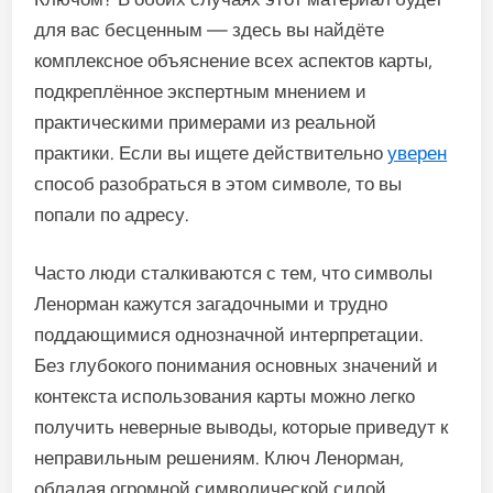
для вас бесценным — здесь вы найдёте
комплексное объяснение всех аспектов карты,
подкреплённое экспертным мнением и
практическими примерами из реальной
практики. Если вы ищете действительно
уверен
способ разобраться в этом символе, то вы
попали по адресу.
Часто люди сталкиваются с тем, что символы
Ленорман кажутся загадочными и трудно
поддающимися однозначной интерпретации.
Без глубокого понимания основных значений и
контекста использования карты можно легко
получить неверные выводы, которые приведут к
неправильным решениям. Ключ Ленорман,
обладая огромной символической силой,