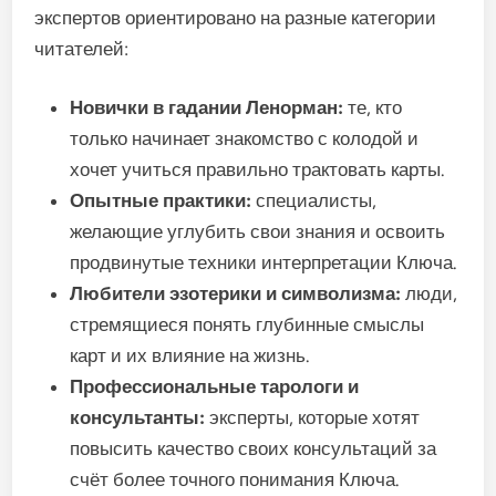
экспертов ориентировано на разные категории
читателей:
Новички в гадании Ленорман:
те, кто
только начинает знакомство с колодой и
хочет учиться правильно трактовать карты.
Опытные практики:
специалисты,
желающие углубить свои знания и освоить
продвинутые техники интерпретации Ключа.
Любители эзотерики и символизма:
люди,
стремящиеся понять глубинные смыслы
карт и их влияние на жизнь.
Профессиональные тарологи и
консультанты:
эксперты, которые хотят
повысить качество своих консультаций за
счёт более точного понимания Ключа.