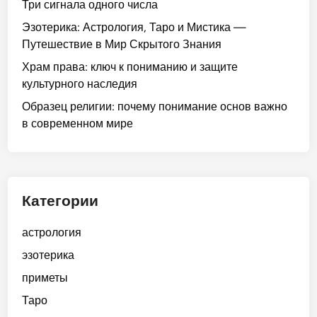
Три сигнала одного числа
Эзотерика: Астрология, Таро и Мистика —
Путешествие в Мир Скрытого Знания
Храм права: ключ к пониманию и защите
культурного наследия
Образец религии: почему понимание основ важно
в современном мире
Категории
астрология
эзотерика
приметы
Таро