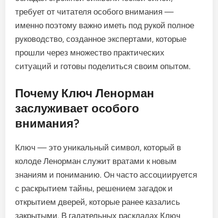
требует от читателя особого внимания —
именно поэтому важно иметь под рукой полное
руководство, созданное экспертами, которые
прошли через множество практических
ситуаций и готовы поделиться своим опытом.
Почему Ключ Ленорман
заслуживает особого
внимания?
Ключ — это уникальный символ, который в
колоде Ленорман служит вратами к новым
знаниям и пониманию. Он часто ассоциируется
с раскрытием тайны, решением загадок и
открытием дверей, которые ранее казались
закрытыми. В гадательных раскладах Ключ