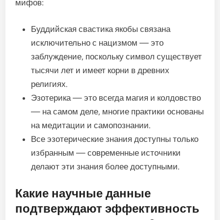
мифов:
Буддийская свастика якобы связана
исключительно с нацизмом — это
заблуждение, поскольку символ существует
тысячи лет и имеет корни в древних
религиях.
Эзотерика — это всегда магия и колдовство
— на самом деле, многие практики основаны
на медитации и самопознании.
Все эзотерические знания доступны только
избранным — современные источники
делают эти знания более доступными.
Какие научные данные
подтверждают эффективность