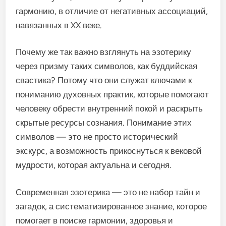
гармонию, в отличие от негативных ассоциаций,
навязанных в XX веке.
Почему же так важно взглянуть на эзотерику
через призму таких символов, как буддийская
свастика? Потому что они служат ключами к
пониманию духовных практик, которые помогают
человеку обрести внутренний покой и раскрыть
скрытые ресурсы сознания. Понимание этих
символов — это не просто исторический
экскурс, а возможность прикоснуться к вековой
мудрости, которая актуальна и сегодня.
Современная эзотерика — это не набор тайн и
загадок, а систематизированное знание, которое
помогает в поиске гармонии, здоровья и