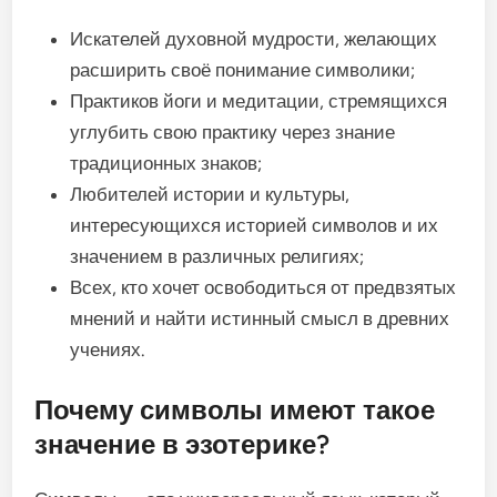
Искателей духовной мудрости, желающих
расширить своё понимание символики;
Практиков йоги и медитации, стремящихся
углубить свою практику через знание
традиционных знаков;
Любителей истории и культуры,
интересующихся историей символов и их
значением в различных религиях;
Всех, кто хочет освободиться от предвзятых
мнений и найти истинный смысл в древних
учениях.
Почему символы имеют такое
значение в эзотерике?