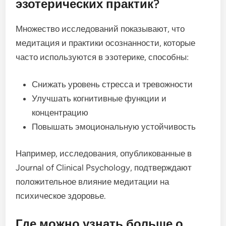
эзотерических практик?
Множество исследований показывают, что
медитация и практики осознанности, которые
часто используются в эзотерике, способны:
Снижать уровень стресса и тревожности
Улучшать когнитивные функции и
концентрацию
Повышать эмоциональную устойчивость
Например, исследования, опубликованные в
Journal of Clinical Psychology, подтверждают
положительное влияние медитации на
психическое здоровье.
Где можно узнать больше о