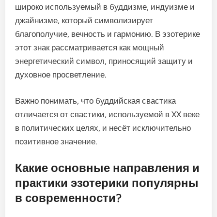
широко используемый в буддизме, индуизме и
джайнизме, который символизирует
благополучие, вечность и гармонию. В эзотерике
этот знак рассматривается как мощный
энергетический символ, приносящий защиту и
духовное просветление.
Важно понимать, что буддийская свастика
отличается от свастики, используемой в XX веке
в политических целях, и несёт исключительно
позитивное значение.
Какие основные направления и
практики эзотерики популярны
в современности?