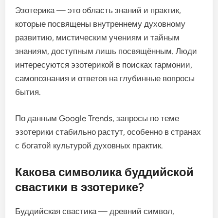
Эзотерика — это область знаний и практик,
которые посвящены внутреннему духовному
развитию, мистическим учениям и тайным
знаниям, доступным лишь посвящённым. Люди
интересуются эзотерикой в поисках гармонии,
самопознания и ответов на глубинные вопросы
бытия.
По данным Google Trends, запросы по теме
эзотерики стабильно растут, особенно в странах
с богатой культурой духовных практик.
Какова символика буддийской
свастики в эзотерике?
Буддийская свастика — древний символ,