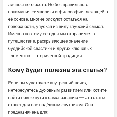
личностного роста. Но без правильного
понимания символики и философии, лежащей в
её основе, многие рискуют остаться на
поверхности, упуская из виду глубокий смысл.
Именно поэтому сегодня мы отправимся в
путешествие, раскрывающее значение
буддийской свастики и других ключевых
элементов эзотерической традиции.
Кому будет полезна эта статья?
Если вы чувствуете внутренний поиск,
интересуетесь духовным развитием или хотите
найти новые пути к самопознанию — эта статья
станет для вас надёжным спутником. Она
предназначена для: