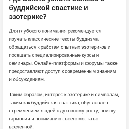
буддийской свастике и
эзотерике?
Для глубокого понимания рекомендуется
изучать классические тексты буддизма,
обращаться к работам опытных эзотериков и
посещать специализированные курсы и
семинары. Онлайн-платформы и форумы также
предоставляют доступ к современным знаниям
и обсуждениям.
Таким образом, интерес к эзотерике и символам,
таким как буддийская свастика, обусловлен
стремлением людей к духовному росту, поиску
гармонии и пониманию своего места во
вселенной.