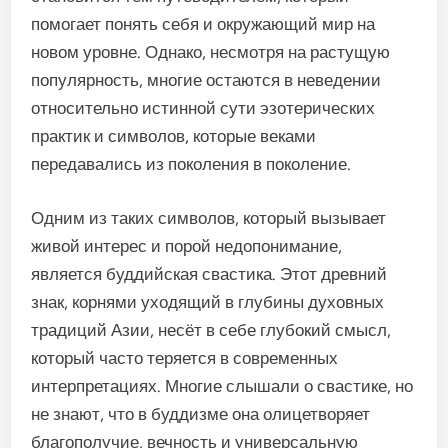
помогает понять себя и окружающий мир на
новом уровне. Однако, несмотря на растущую
популярность, многие остаются в неведении
относительно истинной сути эзотерических
практик и символов, которые веками
передавались из поколения в поколение.
Одним из таких символов, который вызывает
живой интерес и порой недопонимание,
является буддийская свастика. Этот древний
знак, корнями уходящий в глубины духовных
традиций Азии, несёт в себе глубокий смысл,
который часто теряется в современных
интерпретациях. Многие слышали о свастике, но
не знают, что в буддизме она олицетворяет
благополучие, вечность и универсальную