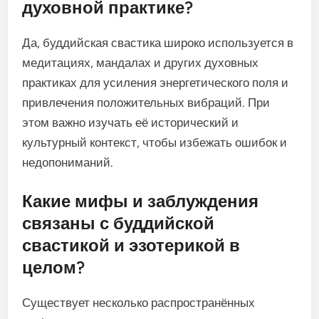
духовной практике?
Да, буддийская свастика широко используется в
медитациях, мандалах и других духовных
практиках для усиления энергетического поля и
привлечения положительных вибраций. При
этом важно изучать её исторический и
культурный контекст, чтобы избежать ошибок и
недопониманий.
Какие мифы и заблуждения
связаны с буддийской
свастикой и эзотерикой в
целом?
Существует несколько распространённых