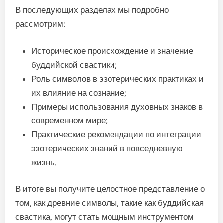
В последующих разделах мы подробно
рассмотрим:
Историческое происхождение и значение
буддийской свастики;
Роль символов в эзотерических практиках и
их влияние на сознание;
Примеры использования духовных знаков в
современном мире;
Практические рекомендации по интеграции
эзотерических знаний в повседневную
жизнь.
В итоге вы получите целостное представление о
том, как древние символы, такие как буддийская
свастика, могут стать мощным инструментом