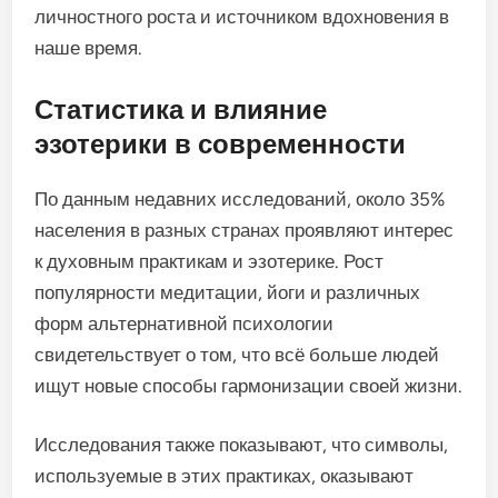
личностного роста и источником вдохновения в
наше время.
Статистика и влияние
эзотерики в современности
По данным недавних исследований, около 35%
населения в разных странах проявляют интерес
к духовным практикам и эзотерике. Рост
популярности медитации, йоги и различных
форм альтернативной психологии
свидетельствует о том, что всё больше людей
ищут новые способы гармонизации своей жизни.
Исследования также показывают, что символы,
используемые в этих практиках, оказывают