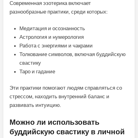
Современная эзотерика включает
разнообразные практики, среди которых:
Медитация и осознанность
Астрология и нумерология
Работа с энергиями и чакрами
Толкование символов, включая буддийскую
свастику
Таро и гадание
Эти практики помогают людям справляться со
стрессом, находить внутренний баланс и
развивать интуицию.
Можно ли использовать
буддийскую свастику в личной