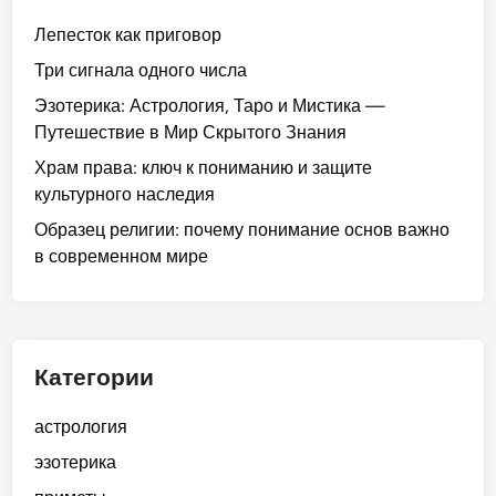
Лепесток как приговор
Три сигнала одного числа
Эзотерика: Астрология, Таро и Мистика —
Путешествие в Мир Скрытого Знания
Храм права: ключ к пониманию и защите
культурного наследия
Образец религии: почему понимание основ важно
в современном мире
Категории
астрология
эзотерика