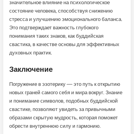
значительное влияние на психологическое
состояние человека, способствуя снижению
стресса и улучшению эмоционального баланса.
Это подтверждает важность глубокого
понимания таких знаков, как буддийская
свастика, в качестве основы для эффективных
духовных практик.
Заключение
Погружение в эзотерику — это путь к открытию
новых граней самого себя и мира вокруг. Знание
и понимание символов, подобных буддийской
свастике, позволяют увидеть за привычными
образами скрытую мудрость, которая поможет
обрести внутреннюю силу и гармонию.