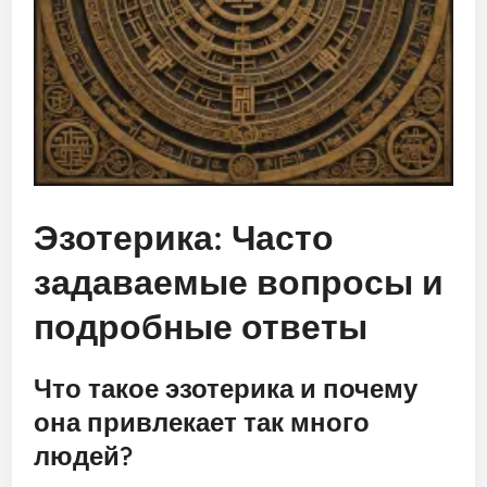
Эзотерика: Часто
задаваемые вопросы и
подробные ответы
Что такое эзотерика и почему
она привлекает так много
людей?