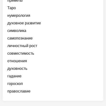
приметы
Таро
нумерология
духовное развитие
символика
самопознание
личностный рост
совместимость
отношения
духовность
гадание
гороскоп
православие