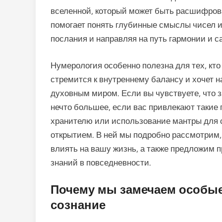
вселенной, который может быть расшифров
помогает понять глубинные смыслы чисел и
послания и направляя на путь гармонии и с
Нумерология особенно полезна для тех, кт
стремится к внутреннему балансу и хочет 
духовным миром. Если вы чувствуете, что
нечто большее, если вас привлекают такие 
хранителю или использование мантры для сн
открытием. В ней мы подробно рассмотрим, к
влиять на вашу жизнь, а также предложим 
знаний в повседневности.
Почему мы замечаем особые 
сознание