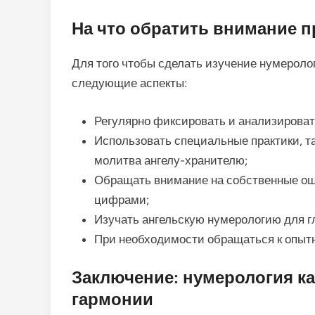
На что обратить внимание п
Для того чтобы сделать изучение нумерол
следующие аспекты:
Регулярно фиксировать и анализироват
Использовать специальные практики, та
молитва ангелу-хранителю;
Обращать внимание на собственные о
цифрами;
Изучать ангельскую нумерологию для г
При необходимости обращаться к опыт
Заключение: нумерология ка
гармонии