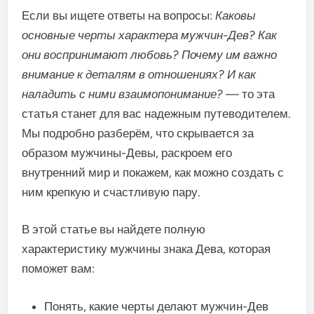
Если вы ищете ответы на вопросы:
Каковы
основные черты характера мужчин-Дев? Как
они воспринимают любовь? Почему им важно
внимание к деталям в отношениях? И как
наладить с ними взаимопонимание?
— то эта
статья станет для вас надежным путеводителем.
Мы подробно разберём, что скрывается за
образом мужчины-Девы, раскроем его
внутренний мир и покажем, как можно создать с
ним крепкую и счастливую пару.
В этой статье вы найдете полную
характеристику мужчины знака Дева, которая
поможет вам:
Понять, какие черты делают мужчин-Дев