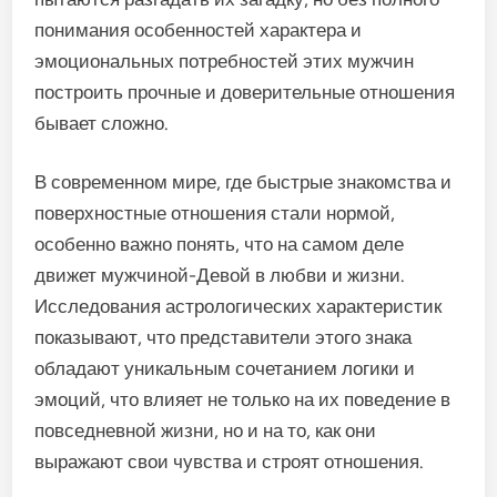
понимания особенностей характера и
эмоциональных потребностей этих мужчин
построить прочные и доверительные отношения
бывает сложно.
В современном мире, где быстрые знакомства и
поверхностные отношения стали нормой,
особенно важно понять, что на самом деле
движет мужчиной-Девой в любви и жизни.
Исследования астрологических характеристик
показывают, что представители этого знака
обладают уникальным сочетанием логики и
эмоций, что влияет не только на их поведение в
повседневной жизни, но и на то, как они
выражают свои чувства и строят отношения.