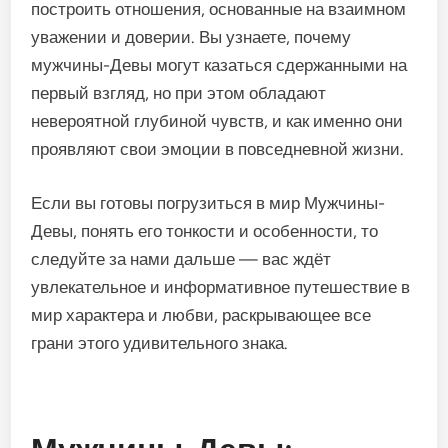
построить отношения, основанные на взаимном
уважении и доверии. Вы узнаете, почему
мужчины-Девы могут казаться сдержанными на
первый взгляд, но при этом обладают
невероятной глубиной чувств, и как именно они
проявляют свои эмоции в повседневной жизни.
Если вы готовы погрузиться в мир Мужчины-
Девы, понять его тонкости и особенности, то
следуйте за нами дальше — вас ждёт
увлекательное и информативное путешествие в
мир характера и любви, раскрывающее все
грани этого удивительного знака.