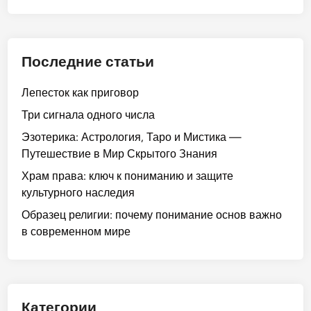
Последние статьи
Лепесток как приговор
Три сигнала одного числа
Эзотерика: Астрология, Таро и Мистика —
Путешествие в Мир Скрытого Знания
Храм права: ключ к пониманию и защите
культурного наследия
Образец религии: почему понимание основ важно
в современном мире
Категории