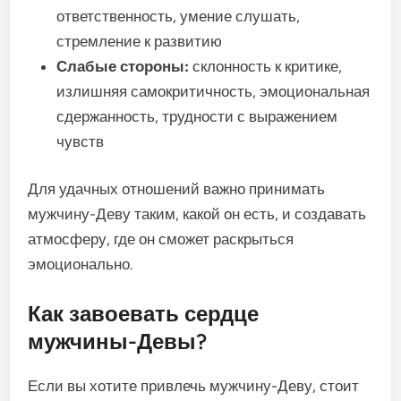
ответственность, умение слушать,
стремление к развитию
Слабые стороны:
склонность к критике,
излишняя самокритичность, эмоциональная
сдержанность, трудности с выражением
чувств
Для удачных отношений важно принимать
мужчину-Деву таким, какой он есть, и создавать
атмосферу, где он сможет раскрыться
эмоционально.
Как завоевать сердце
мужчины-Девы?
Если вы хотите привлечь мужчину-Деву, стоит