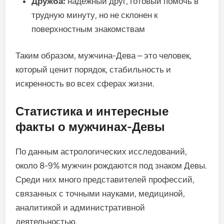
Дружба:
надежный друг, готовый помочь в
трудную минуту, но не склонен к
поверхностным знакомствам
Таким образом, мужчина-Дева – это человек,
который ценит порядок, стабильность и
искренность во всех сферах жизни.
Статистика и интересные
факты о мужчинах-Девы
По данным астрологических исследований,
около 8-9% мужчин рождаются под знаком Девы.
Среди них много представителей профессий,
связанных с точными науками, медициной,
аналитикой и административной
деятельностью.