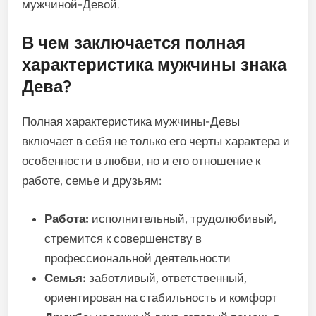
мужчиной-Девой.
В чем заключается полная
характеристика мужчины знака
Дева?
Полная характеристика мужчины-Девы
включает в себя не только его черты характера и
особенности в любви, но и его отношение к
работе, семье и друзьям:
Работа:
исполнительный, трудолюбивый,
стремится к совершенству в
профессиональной деятельности
Семья:
заботливый, ответственный,
ориентирован на стабильность и комфорт