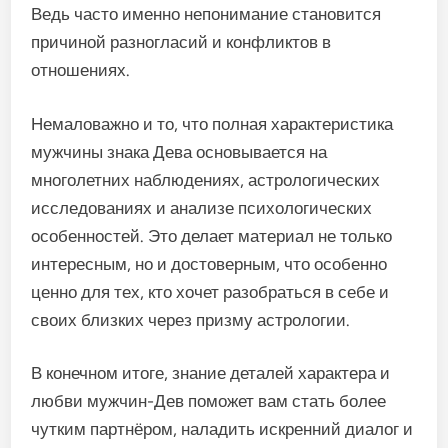
Ведь часто именно непонимание становится
причиной разногласий и конфликтов в
отношениях.
Немаловажно и то, что полная характеристика
мужчины знака Дева основывается на
многолетних наблюдениях, астрологических
исследованиях и анализе психологических
особенностей. Это делает материал не только
интересным, но и достоверным, что особенно
ценно для тех, кто хочет разобраться в себе и
своих близких через призму астрологии.
В конечном итоге, знание деталей характера и
любви мужчин-Дев поможет вам стать более
чутким партнёром, наладить искренний диалог и