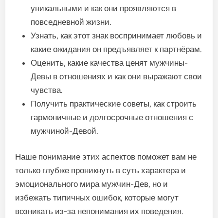
уникальными и как они проявляются в
повседневной жизни.
Узнать, как этот знак воспринимает любовь и
какие ожидания он предъявляет к партнёрам.
Оценить, какие качества ценят мужчины-
Девы в отношениях и как они выражают свои
чувства.
Получить практические советы, как строить
гармоничные и долгосрочные отношения с
мужчиной-Девой.
Наше понимание этих аспектов поможет вам не
только глубже проникнуть в суть характера и
эмоционального мира мужчин-Дев, но и
избежать типичных ошибок, которые могут
возникать из-за непонимания их поведения.