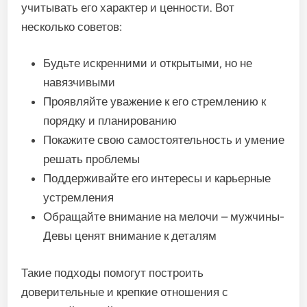
учитывать его характер и ценности. Вот
несколько советов:
Будьте искренними и открытыми, но не
навязчивыми
Проявляйте уважение к его стремлению к
порядку и планированию
Покажите свою самостоятельность и умение
решать проблемы
Поддерживайте его интересы и карьерные
устремления
Обращайте внимание на мелочи – мужчины-
Девы ценят внимание к деталям
Такие подходы помогут построить
доверительные и крепкие отношения с