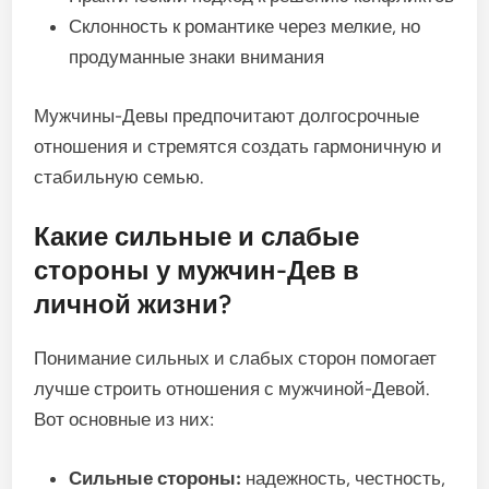
Склонность к романтике через мелкие, но
продуманные знаки внимания
Мужчины-Девы предпочитают долгосрочные
отношения и стремятся создать гармоничную и
стабильную семью.
Какие сильные и слабые
стороны у мужчин-Дев в
личной жизни?
Понимание сильных и слабых сторон помогает
лучше строить отношения с мужчиной-Девой.
Вот основные из них:
Сильные стороны:
надежность, честность,