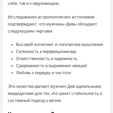
себе, так и к окружающим.
Исследования астрологических источников
подтверждают, что мужчины-Девы обладают
следующими чертами:
Высокий интеллект и логическое мышление
Склонность к перфекционизму
Ответственность и надежность
Сдержанность в выражении эмоций
Любовь к порядку и чистоте
Эти качества делают мужчин-Дев идеальными
кандидатами для тех, кто ценит стабильность и
системный подход к жизни.