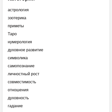
астрология
эзотерика
приметы
Таро
нумерология
духовное развитие
символика
самопознание
личностный рост
совместимость
отношения
духовность
гадание