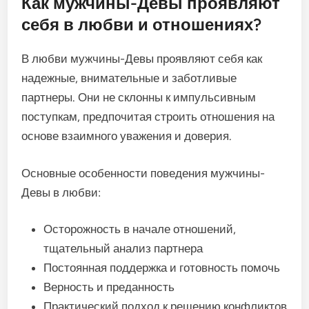
Как мужчины-Девы проявляют
себя в любви и отношениях?
В любви мужчины-Девы проявляют себя как
надежные, внимательные и заботливые
партнеры. Они не склонны к импульсивным
поступкам, предпочитая строить отношения на
основе взаимного уважения и доверия.
Основные особенности поведения мужчины-
Девы в любви:
Осторожность в начале отношений,
тщательный анализ партнера
Постоянная поддержка и готовность помочь
Верность и преданность
Практический подход к решению конфликтов