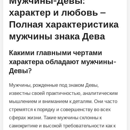
Мужчины-Девы:
характер и любовь –
Полная характеристика
мужчины знака Дева
Какими главными чертами
характера обладают мужчины-
Девы?
Мужчины, рожденные под знаком Девы,
известны своей практичностью, аналитическим
мышлением и вниманием к деталям. Они часто
стремятся к порядку и совершенству во всех
сферах жизни. Такие мужчины склонны к
самокритике и высокой требовательности как к