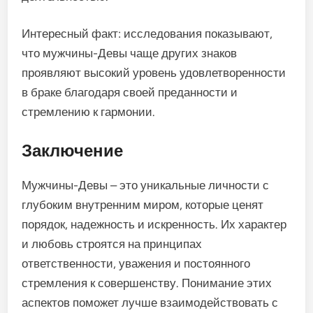
Интересный факт: исследования показывают,
что мужчины-Девы чаще других знаков
проявляют высокий уровень удовлетворенности
в браке благодаря своей преданности и
стремлению к гармонии.
Заключение
Мужчины-Девы – это уникальные личности с
глубоким внутренним миром, которые ценят
порядок, надежность и искренность. Их характер
и любовь строятся на принципах
ответственности, уважения и постоянного
стремления к совершенству. Понимание этих
аспектов поможет лучше взаимодействовать с