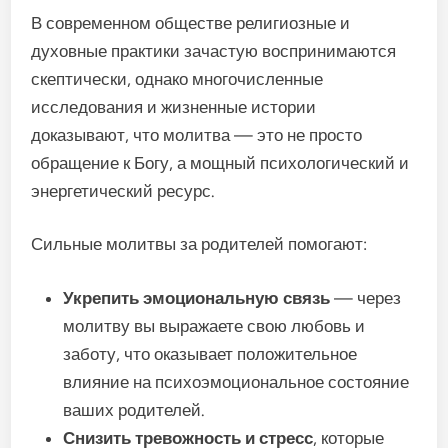
В современном обществе религиозные и
духовные практики зачастую воспринимаются
скептически, однако многочисленные
исследования и жизненные истории
доказывают, что молитва — это не просто
обращение к Богу, а мощный психологический и
энергетический ресурс.
Сильные молитвы за родителей помогают:
Укрепить эмоциональную связь
— через
молитву вы выражаете свою любовь и
заботу, что оказывает положительное
влияние на психоэмоциональное состояние
ваших родителей.
Снизить тревожность и стресс
, которые