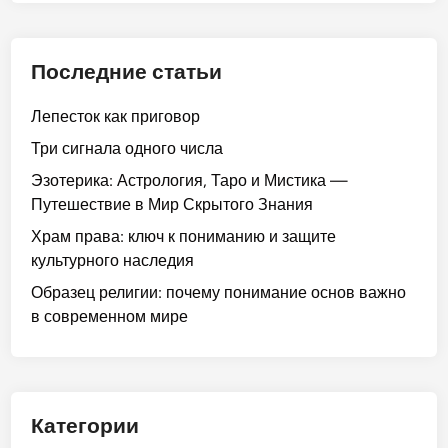
Последние статьи
Лепесток как приговор
Три сигнала одного числа
Эзотерика: Астрология, Таро и Мистика —
Путешествие в Мир Скрытого Знания
Храм права: ключ к пониманию и защите
культурного наследия
Образец религии: почему понимание основ важно
в современном мире
Категории