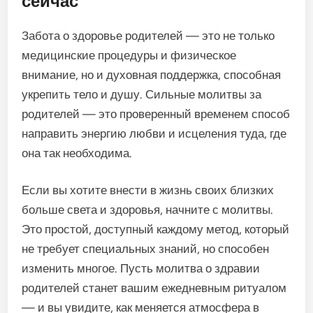
сейчас
Забота о здоровье родителей — это не только
медицинские процедуры и физическое
внимание, но и духовная поддержка, способная
укрепить тело и душу. Сильные молитвы за
родителей — это проверенный временем способ
направить энергию любви и исцеления туда, где
она так необходима.
Если вы хотите внести в жизнь своих близких
больше света и здоровья, начните с молитвы.
Это простой, доступный каждому метод, который
не требует специальных знаний, но способен
изменить многое. Пусть молитва о здравии
родителей станет вашим ежедневным ритуалом
— и вы увидите, как меняется атмосфера в