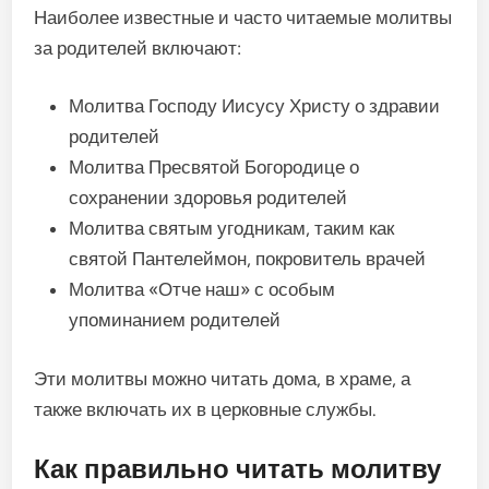
Наиболее известные и часто читаемые молитвы
за родителей включают:
Молитва Господу Иисусу Христу о здравии
родителей
Молитва Пресвятой Богородице о
сохранении здоровья родителей
Молитва святым угодникам, таким как
святой Пантелеймон, покровитель врачей
Молитва «Отче наш» с особым
упоминанием родителей
Эти молитвы можно читать дома, в храме, а
также включать их в церковные службы.
Как правильно читать молитву