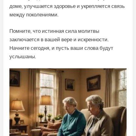
доме, улучшается здоровье и укрепляется связь
между поколениями.
Помните, что истинная сила молитвы
заключается в вашей вере и искренности.
Начните сегодня, и пусть ваши слова будут
услышаны.