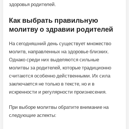
здоровья родителей.
Как выбрать правильную
молитву о здравии родителей
На сегодняшний день существует множество
молитв, направленных на здоровье близких.
Однако среди них выделяются сильные
молитвы за родителей, которые традиционно
считаются особенно действенными. Их сила
заключается не только в тексте, но и в
искренности и регулярности произнесения.
При выборе молитвы обратите внимание на
следующие аспекты: