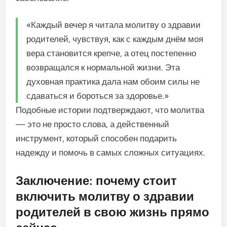
«Каждый вечер я читала молитву о здравии
родителей, чувствуя, как с каждым днём моя
вера становится крепче, а отец постепенно
возвращался к нормальной жизни. Эта
духовная практика дала нам обоим силы не
сдаваться и бороться за здоровье.»
Подобные истории подтверждают, что молитва
— это не просто слова, а действенный
инструмент, который способен подарить
надежду и помочь в самых сложных ситуациях.
Заключение: почему стоит
включить молитву о здравии
родителей в свою жизнь прямо