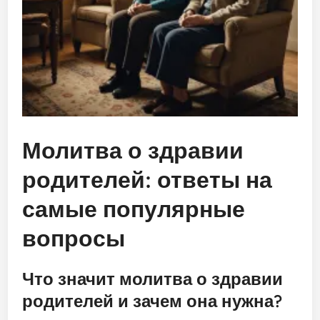
Молитва о здравии
родителей: ответы на
самые популярные
вопросы
Что значит молитва о здравии
родителей и зачем она нужна?