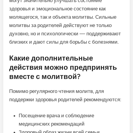
могут значительно улучшать состояние
здоровья и эмоциональное состояние как
молящегося, так и объекта молитвы. Сильные
молитвы за родителей действуют не только
духовно, но и психологически — поддерживают
близких и дают силы для борьбы с болезнями.
Какие дополнительные
действия можно предпринять
вместе с молитвой?
Помимо регулярного чтения молитв, для
поддержки здоровья родителей рекомендуются:
Посещение врача и соблюдение
медицинских рекомендаций
Здоровый образ жизни всей семьи