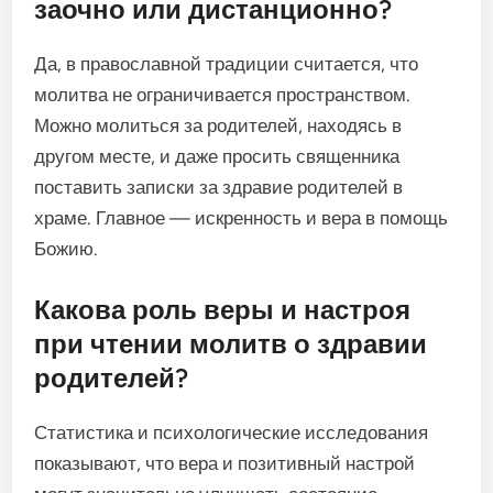
заочно или дистанционно?
Да, в православной традиции считается, что
молитва не ограничивается пространством.
Можно молиться за родителей, находясь в
другом месте, и даже просить священника
поставить записки за здравие родителей в
храме. Главное — искренность и вера в помощь
Божию.
Какова роль веры и настроя
при чтении молитв о здравии
родителей?
Статистика и психологические исследования
показывают, что вера и позитивный настрой