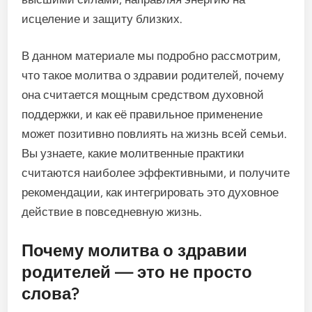
исцеление и защиту близких.
В данном материале мы подробно рассмотрим,
что такое молитва о здравии родителей, почему
она считается мощным средством духовной
поддержки, и как её правильное применение
может позитивно повлиять на жизнь всей семьи.
Вы узнаете, какие молитвенные практики
считаются наиболее эффективными, и получите
рекомендации, как интегрировать это духовное
действие в повседневную жизнь.
Почему молитва о здравии
родителей — это не просто
слова?