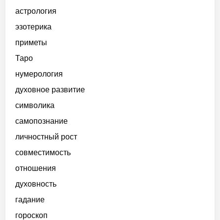
астрология
эзотерика
приметы
Таро
нумерология
духовное развитие
символика
самопознание
личностный рост
совместимость
отношения
духовность
гадание
гороскоп