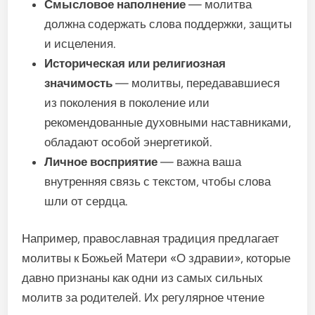
Смысловое наполнение
— молитва
должна содержать слова поддержки, защиты
и исцеления.
Историческая или религиозная
значимость
— молитвы, передававшиеся
из поколения в поколение или
рекомендованные духовными наставниками,
обладают особой энергетикой.
Личное восприятие
— важна ваша
внутренняя связь с текстом, чтобы слова
шли от сердца.
Например, православная традиция предлагает
молитвы к Божьей Матери «О здравии», которые
давно признаны как одни из самых сильных
молитв за родителей. Их регулярное чтение