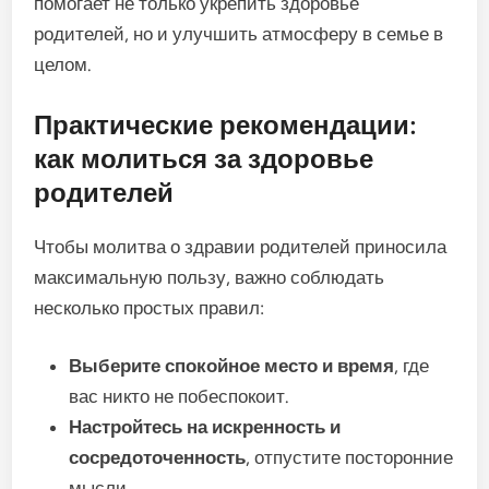
помогает не только укрепить здоровье
родителей, но и улучшить атмосферу в семье в
целом.
Практические рекомендации:
как молиться за здоровье
родителей
Чтобы молитва о здравии родителей приносила
максимальную пользу, важно соблюдать
несколько простых правил:
Выберите спокойное место и время
, где
вас никто не побеспокоит.
Настройтесь на искренность и
сосредоточенность
, отпустите посторонние
мысли.