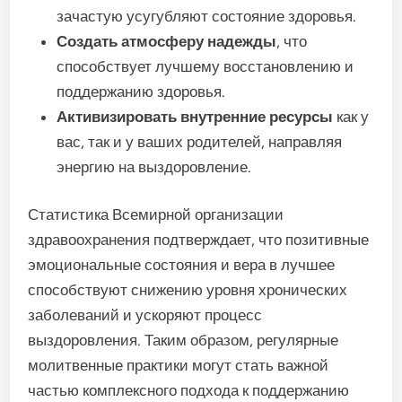
зачастую усугубляют состояние здоровья.
Создать атмосферу надежды
, что
способствует лучшему восстановлению и
поддержанию здоровья.
Активизировать внутренние ресурсы
как у
вас, так и у ваших родителей, направляя
энергию на выздоровление.
Статистика Всемирной организации
здравоохранения подтверждает, что позитивные
эмоциональные состояния и вера в лучшее
способствуют снижению уровня хронических
заболеваний и ускоряют процесс
выздоровления. Таким образом, регулярные
молитвенные практики могут стать важной
частью комплексного подхода к поддержанию