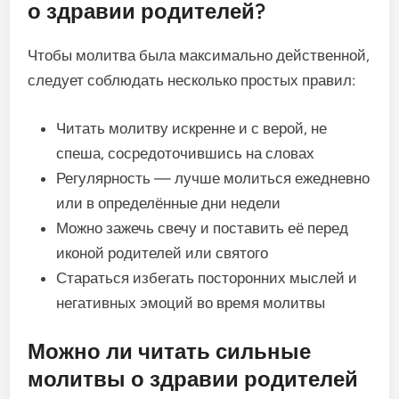
о здравии родителей?
Чтобы молитва была максимально действенной,
следует соблюдать несколько простых правил:
Читать молитву искренне и с верой, не
спеша, сосредоточившись на словах
Регулярность — лучше молиться ежедневно
или в определённые дни недели
Можно зажечь свечу и поставить её перед
иконой родителей или святого
Стараться избегать посторонних мыслей и
негативных эмоций во время молитвы
Можно ли читать сильные
молитвы о здравии родителей