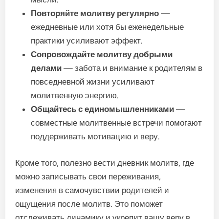
Повторяйте молитву регулярно
—
ежедневные или хотя бы еженедельные
практики усиливают эффект.
Сопровождайте молитву добрыми
делами
— забота и внимание к родителям в
повседневной жизни усиливают
молитвенную энергию.
Общайтесь с единомышленниками
—
совместные молитвенные встречи помогают
поддерживать мотивацию и веру.
Кроме того, полезно вести дневник молитв, где
можно записывать свои переживания,
изменения в самочувствии родителей и
ощущения после молитв. Это поможет
отслеживать динамику и укрепит вашу веру в