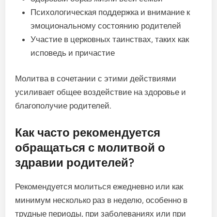
Психологическая поддержка и внимание к
эмоциональному состоянию родителей
Участие в церковных таинствах, таких как
исповедь и причастие
Молитва в сочетании с этими действиями
усиливает общее воздействие на здоровье и
благополучие родителей.
Как часто рекомендуется
обращаться с молитвой о
здравии родителей?
Рекомендуется молиться ежедневно или как
минимум несколько раз в неделю, особенно в
трудные периоды, при заболеваниях или при