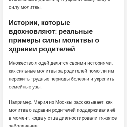
силу молитвы.
Истории, которые
вдохновляют: реальные
примеры силы молитвы о
здравии родителей
Множество людей делятся своими историями,
как сильные молитвы за родителей помогли им
пережить трудные периоды болезни и укрепить
семейные узы.
Например, Мария из Москвы рассказывает, как
молитва о здравии родителей поддерживала её
в момент, когда у отца диагностировали тяжелое
заболевание: