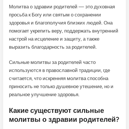
Молитва о здравии родителей — это духовная
просьба к Богу или святым о сохранении
здоровья и благополучия близких людей. Она
помогает укрепить веру, поддержать внутренний
настрой на исцеление и защиту, а также
выразить благодарность за родителей.
Сильные молитвы за родителей часто
используются в православной традиции, где
считается, что искренняя молитва способна
приносить не только душевное утешение, но и
реальное улучшение здоровья.
Какие существуют сильные
молитвы о здравии родителей?