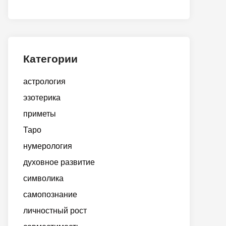
Категории
астрология
эзотерика
приметы
Таро
нумерология
духовное развитие
символика
самопознание
личностный рост