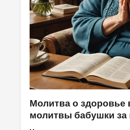
Молитва о здоровье 
молитвы бабушки за