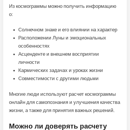
Из космограммы можно получить информацию
о:
Солнечном знаке и его влиянии на характер
Расположении Луны и эмоциональных
особенностях
Асценденте и внешнем восприятии
личности
Кармических задачах и уроках жизни
Совместимости с другими людьми
Многие люди используют расчет космограммы
онлайн для самопознания и улучшения качества
жизни, а также для принятия важных решений.
Можно ли доверять расчету