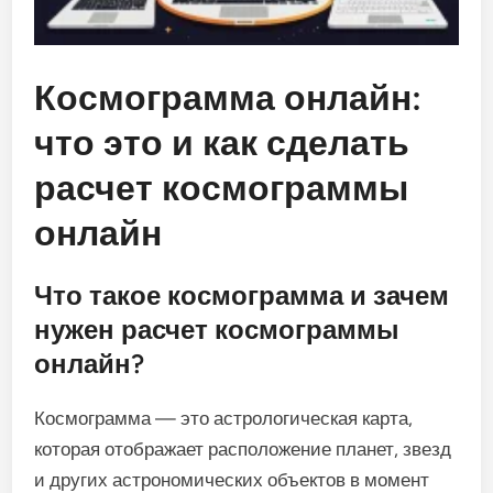
Космограмма онлайн:
что это и как сделать
расчет космограммы
онлайн
Что такое космограмма и зачем
нужен расчет космограммы
онлайн?
Космограмма — это астрологическая карта,
которая отображает расположение планет, звезд
и других астрономических объектов в момент