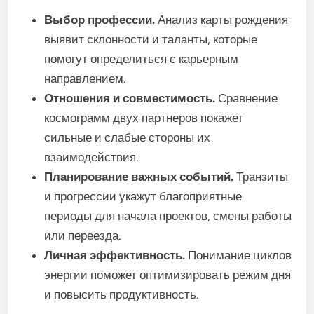
Выбор профессии.
Анализ карты рождения
выявит склонности и таланты, которые
помогут определиться с карьерным
направлением.
Отношения и совместимость.
Сравнение
космограмм двух партнеров покажет
сильные и слабые стороны их
взаимодействия.
Планирование важных событий.
Транзиты
и прогрессии укажут благоприятные
периоды для начала проектов, смены работы
или переезда.
Личная эффективность.
Понимание циклов
энергии поможет оптимизировать режим дня
и повысить продуктивность.