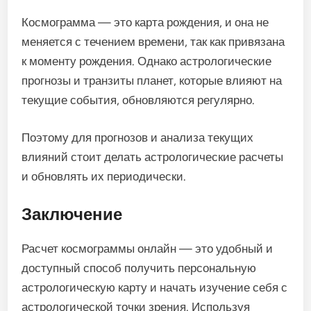
Космограмма — это карта рождения, и она не
меняется с течением времени, так как привязана
к моменту рождения. Однако астрологические
прогнозы и транзиты планет, которые влияют на
текущие события, обновляются регулярно.
Поэтому для прогнозов и анализа текущих
влияний стоит делать астрологические расчеты
и обновлять их периодически.
Заключение
Расчет космограммы онлайн — это удобный и
доступный способ получить персональную
астрологическую карту и начать изучение себя с
астрологической точки зрения. Используя