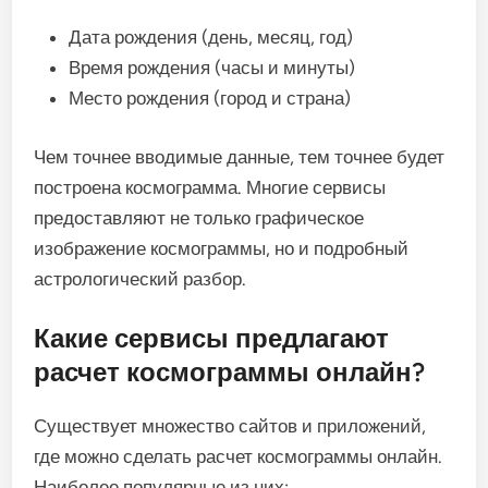
Дата рождения (день, месяц, год)
Время рождения (часы и минуты)
Место рождения (город и страна)
Чем точнее вводимые данные, тем точнее будет
построена космограмма. Многие сервисы
предоставляют не только графическое
изображение космограммы, но и подробный
астрологический разбор.
Какие сервисы предлагают
расчет космограммы онлайн?
Существует множество сайтов и приложений,
где можно сделать расчет космограммы онлайн.
Наиболее популярные из них: