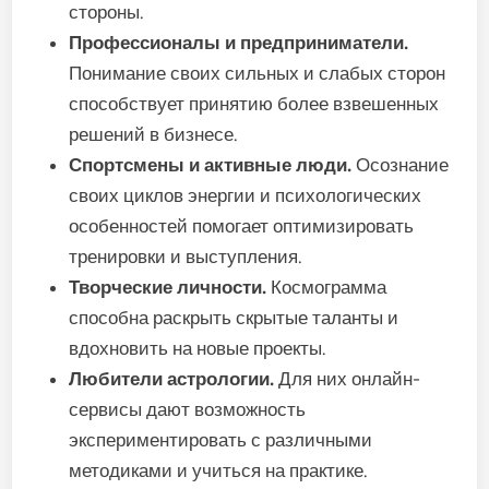
стороны.
Профессионалы и предприниматели.
Понимание своих сильных и слабых сторон
способствует принятию более взвешенных
решений в бизнесе.
Спортсмены и активные люди.
Осознание
своих циклов энергии и психологических
особенностей помогает оптимизировать
тренировки и выступления.
Творческие личности.
Космограмма
способна раскрыть скрытые таланты и
вдохновить на новые проекты.
Любители астрологии.
Для них онлайн-
сервисы дают возможность
экспериментировать с различными
методиками и учиться на практике.