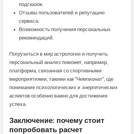
подсказок.
Отзывы пользователей и репутацию
сервиса.
Возможность получения персональных
рекомендаций.
Погрузиться в мир астрологии и получить
персональный анализ поможет, например,
платформа, связанная со спортивными
мероприятиями, такими как "Чемпионат", где
понимание психологических и энергетических
аспектов особенно важно для достижения
успеха.
Заключение: почему стоит
попробовать расчет