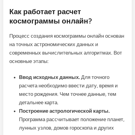
Как работает расчет
космограммы онлайн?
Процесс создания космограммы онлайн основан
на точных астрономических данных и
современных вычислительных алгоритмах. Вот
основные этапы:
Ввод исходных данных.
Для точного
расчета необходимо ввести дату, время и
место рождения. Чем точнее данные, тем
детальнее карта.
Построение астрологической карты.
Программа рассчитывает положение планет,
лунных узлов, домов гороскопа и других