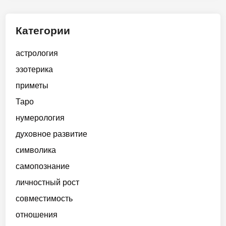
Категории
астрология
эзотерика
приметы
Таро
нумерология
духовное развитие
символика
самопознание
личностный рост
совместимость
отношения