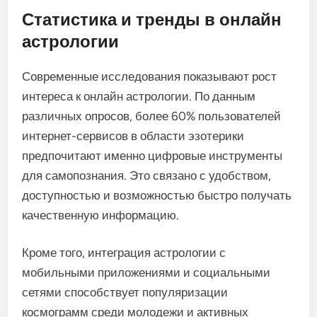
Статистика и тренды в онлайн
астрологии
Современные исследования показывают рост
интереса к онлайн астрологии. По данным
различных опросов, более 60% пользователей
интернет-сервисов в области эзотерики
предпочитают именно цифровые инструменты
для самопознания. Это связано с удобством,
доступностью и возможностью быстро получать
качественную информацию.
Кроме того, интеграция астрологии с
мобильными приложениями и социальными
сетями способствует популяризации
космограмм среди молодежи и активных