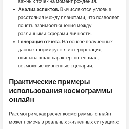
важных точек на момент рождения.
Анализ аспектов.
Вычисляются угловые
расстояния между планетами, что позволяет
понять взаимоотношения между
различными сферами личности.
Генерация отчета.
На основе полученных
данных формируется интерпретация,
описывающая характер, потенциал,
возможные жизненные сценарии.
Практические примеры
использования космограммы
онлайн
Рассмотрим, как расчет космограммы онлайн
может помочь в реальных жизненных ситуациях: