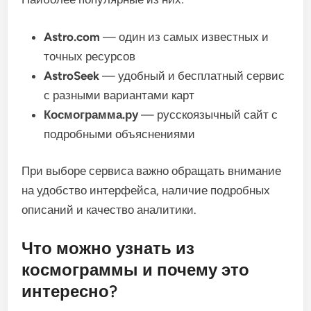
Astro.com
— один из самых известных и
точных ресурсов
AstroSeek
— удобный и бесплатный сервис
с разными вариантами карт
Космограмма.ру
— русскоязычный сайт с
подробными объяснениями
При выборе сервиса важно обращать внимание
на удобство интерфейса, наличие подробных
описаний и качество аналитики.
Что можно узнать из
космограммы и почему это
интересно?