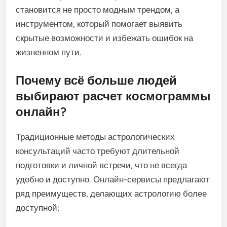
становится не просто модным трендом, а
инструментом, который помогает выявить
скрытые возможности и избежать ошибок на
жизненном пути.
Почему всё больше людей
выбирают расчет космограммы
онлайн?
Традиционные методы астрологических
консультаций часто требуют длительной
подготовки и личной встречи, что не всегда
удобно и доступно. Онлайн-сервисы предлагают
ряд преимуществ, делающих астрологию более
доступной: