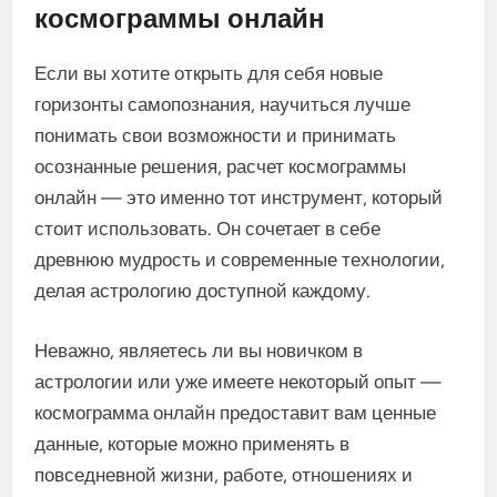
космограммы онлайн
Если вы хотите открыть для себя новые
горизонты самопознания, научиться лучше
понимать свои возможности и принимать
осознанные решения, расчет космограммы
онлайн — это именно тот инструмент, который
стоит использовать. Он сочетает в себе
древнюю мудрость и современные технологии,
делая астрологию доступной каждому.
Неважно, являетесь ли вы новичком в
астрологии или уже имеете некоторый опыт —
космограмма онлайн предоставит вам ценные
данные, которые можно применять в
повседневной жизни, работе, отношениях и