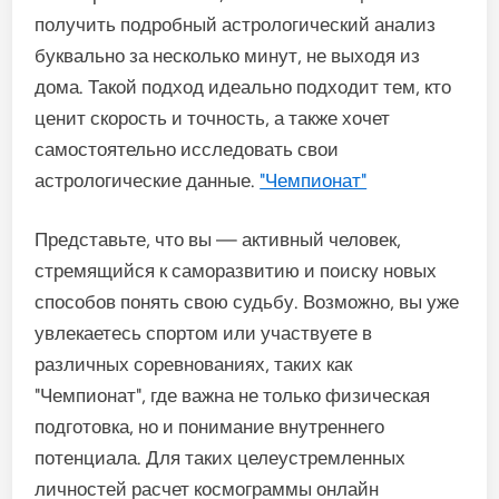
получить подробный астрологический анализ
буквально за несколько минут, не выходя из
дома. Такой подход идеально подходит тем, кто
ценит скорость и точность, а также хочет
самостоятельно исследовать свои
астрологические данные.
"Чемпионат"
Представьте, что вы — активный человек,
стремящийся к саморазвитию и поиску новых
способов понять свою судьбу. Возможно, вы уже
увлекаетесь спортом или участвуете в
различных соревнованиях, таких как
"Чемпионат", где важна не только физическая
подготовка, но и понимание внутреннего
потенциала. Для таких целеустремленных
личностей расчет космограммы онлайн