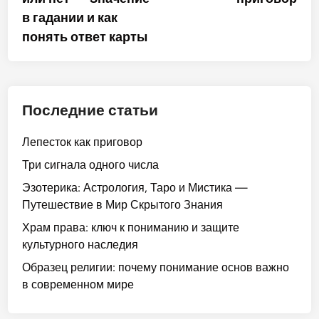
в гадании и как
понять ответ карты
Последние статьи
Лепесток как приговор
Три сигнала одного числа
Эзотерика: Астрология, Таро и Мистика —
Путешествие в Мир Скрытого Знания
Храм права: ключ к пониманию и защите
культурного наследия
Образец религии: почему понимание основ важно
в современном мире