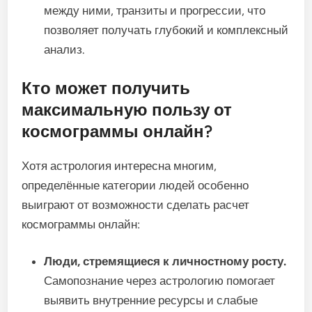
между ними, транзиты и прогрессии, что
позволяет получать глубокий и комплексный
анализ.
Кто может получить
максимальную пользу от
космограммы онлайн?
Хотя астрология интересна многим,
определённые категории людей особенно
выиграют от возможности сделать расчет
космограммы онлайн:
Люди, стремящиеся к личностному росту.
Самопознание через астрологию помогает
выявить внутренние ресурсы и слабые