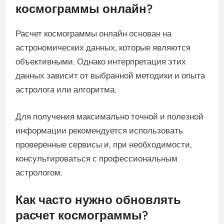
космограммы онлайн?
Расчет космограммы онлайн основан на
астрономических данных, которые являются
объективными. Однако интерпретация этих
данных зависит от выбранной методики и опыта
астролога или алгоритма.
Для получения максимально точной и полезной
информации рекомендуется использовать
проверенные сервисы и, при необходимости,
консультироваться с профессиональным
астрологом.
Как часто нужно обновлять
расчет космограммы?