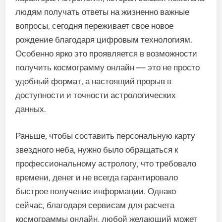
людям получать ответы на жизненно важные
вопросы, сегодня переживает свое новое
рождение благодаря цифровым технологиям.
Особенно ярко это проявляется в возможности
получить космограмму онлайн — это не просто
удобный формат, а настоящий прорыв в
доступности и точности астрологических
данных.
Раньше, чтобы составить персональную карту
звездного неба, нужно было обращаться к
профессиональному астрологу, что требовало
времени, денег и не всегда гарантировало
быстрое получение информации. Однако
сейчас, благодаря сервисам для расчета
космограммы онлайн, любой желающий может