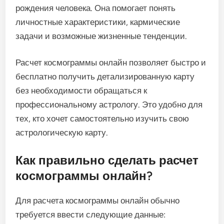
рождения человека. Она помогает понять
личностные характеристики, кармические
задачи и возможные жизненные тенденции.
Расчет космограммы онлайн позволяет быстро и
бесплатно получить детализированную карту
без необходимости обращаться к
профессиональному астрологу. Это удобно для
тех, кто хочет самостоятельно изучить свою
астрологическую карту.
Как правильно сделать расчет
космограммы онлайн?
Для расчета космограммы онлайн обычно
требуется ввести следующие данные: