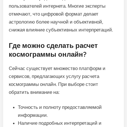
пользователей интернета. Многие эксперты
отмечают, что цифровой формат делает
астрологию более научной и объективной,
снижая влияние субъективных интерпретаций.
Где можно сделать расчет
космограммы онлайн?
Сейчас существует множество платформ и
сервисов, предлагающих услугу расчета
космограммы онлайн. При выборе стоит
обратить внимание на:
Точность и полноту предоставляемой
информации.
Наличие подробных интерпретаций и