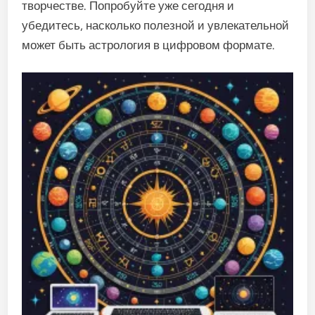
творчестве. Попробуйте уже сегодня и
убедитесь, насколько полезной и увлекательной
может быть астрология в цифровом формате.