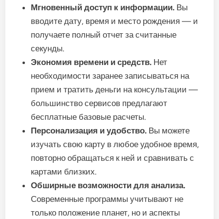
Мгновенный доступ к информации.
Вы
вводите дату, время и место рождения — и
получаете полный отчет за считанные
секунды.
Экономия времени и средств.
Нет
необходимости заранее записываться на
прием и тратить деньги на консультации —
большинство сервисов предлагают
бесплатные базовые расчеты.
Персонализация и удобство.
Вы можете
изучать свою карту в любое удобное время,
повторно обращаться к ней и сравнивать с
картами близких.
Обширные возможности для анализа.
Современные программы учитывают не
только положение планет, но и аспекты