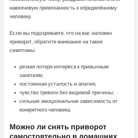
навязчивую привязанность к определённому
человеку.
Если вы подозреваете, что на вас наложен
приворот, обратите внимание на такие
симптомы:
резкая потеря интереса к привычным
занятиям;
постоянная усталость и апатия;
чувство тревоги без видимой причины;
сильная эмоциональная зависимость от
конкретного человека.
Можно ли снять приворот
самостоятельно в домашних