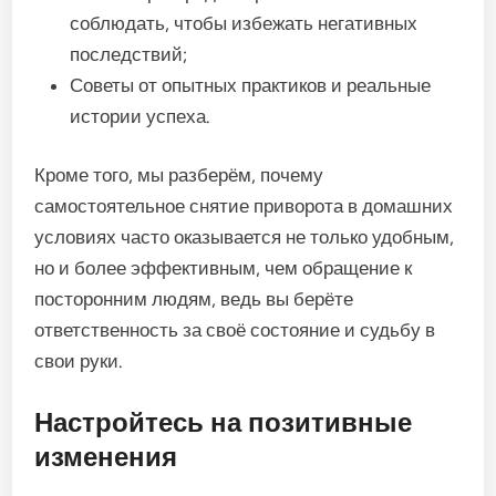
соблюдать, чтобы избежать негативных
последствий;
Советы от опытных практиков и реальные
истории успеха.
Кроме того, мы разберём, почему
самостоятельное снятие приворота в домашних
условиях часто оказывается не только удобным,
но и более эффективным, чем обращение к
посторонним людям, ведь вы берёте
ответственность за своё состояние и судьбу в
свои руки.
Настройтесь на позитивные
изменения