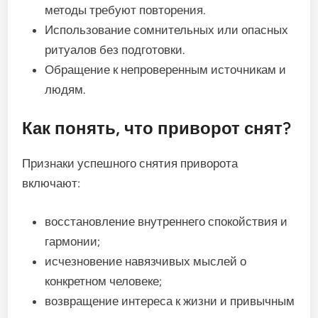
методы требуют повторения.
Использование сомнительных или опасных
ритуалов без подготовки.
Обращение к непроверенным источникам и
людям.
Как понять, что приворот снят?
Признаки успешного снятия приворота
включают:
восстановление внутреннего спокойствия и
гармонии;
исчезновение навязчивых мыслей о
конкретном человеке;
возвращение интереса к жизни и привычным