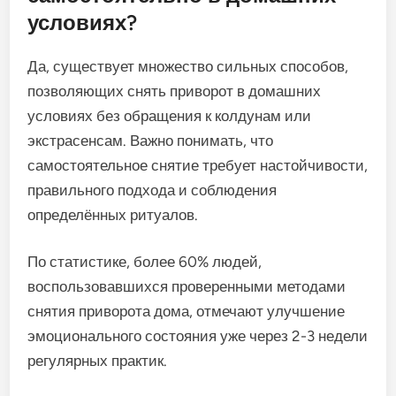
условиях?
Да, существует множество сильных способов,
позволяющих снять приворот в домашних
условиях без обращения к колдунам или
экстрасенсам. Важно понимать, что
самостоятельное снятие требует настойчивости,
правильного подхода и соблюдения
определённых ритуалов.
По статистике, более 60% людей,
воспользовавшихся проверенными методами
снятия приворота дома, отмечают улучшение
эмоционального состояния уже через 2-3 недели
регулярных практик.