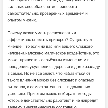
сильных способах снятия приворота
самостоятельно, проверенных временем и
опытом многих.
Почему важно уметь распознавать и
эффективно снимать приворот? Существует
мнение, что если на вас или вашего близкого
человека наложено магическое воздействие, это
может привести к серьёзным изменениям в
поведении, ухудшению здоровья и даже разладу
в семье. Но не все знают, что избавиться от
такого влияния можно без сложных и опасных
ритуалов, а самостоятельно — в домашних
условиях. При этом важно выбирать методы,
которые действительно работают и не навредят
вашему энергетическому состоянию.