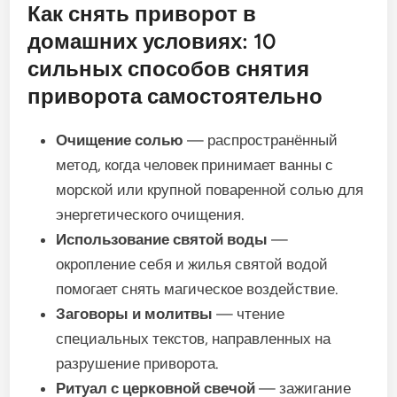
Как снять приворот в
домашних условиях: 10
сильных способов снятия
приворота самостоятельно
Очищение солью
— распространённый
метод, когда человек принимает ванны с
морской или крупной поваренной солью для
энергетического очищения.
Использование святой воды
—
окропление себя и жилья святой водой
помогает снять магическое воздействие.
Заговоры и молитвы
— чтение
специальных текстов, направленных на
разрушение приворота.
Ритуал с церковной свечой
— зажигание