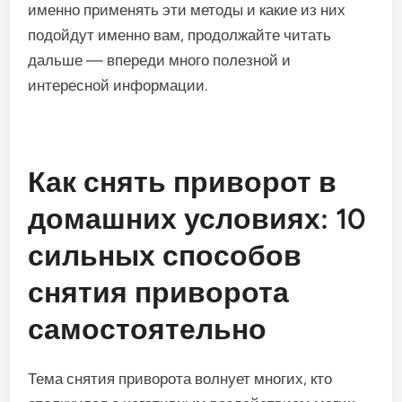
именно применять эти методы и какие из них
подойдут именно вам, продолжайте читать
дальше — впереди много полезной и
интересной информации.
Как снять приворот в
домашних условиях: 10
сильных способов
снятия приворота
самостоятельно
Тема снятия приворота волнует многих, кто