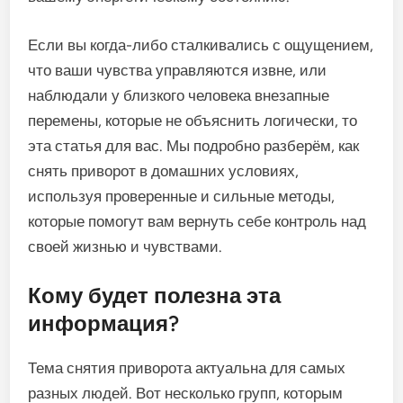
Если вы когда-либо сталкивались с ощущением,
что ваши чувства управляются извне, или
наблюдали у близкого человека внезапные
перемены, которые не объяснить логически, то
эта статья для вас. Мы подробно разберём, как
снять приворот в домашних условиях,
используя проверенные и сильные методы,
которые помогут вам вернуть себе контроль над
своей жизнью и чувствами.
Кому будет полезна эта
информация?
Тема снятия приворота актуальна для самых
разных людей. Вот несколько групп, которым