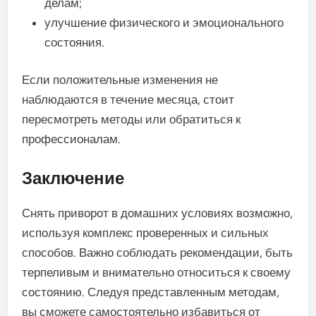
делам;
улучшение физического и эмоционального
состояния.
Если положительные изменения не
наблюдаются в течение месяца, стоит
пересмотреть методы или обратиться к
профессионалам.
Заключение
Снять приворот в домашних условиях возможно,
используя комплекс проверенных и сильных
способов. Важно соблюдать рекомендации, быть
терпеливым и внимательно относиться к своему
состоянию. Следуя представленным методам,
вы сможете самостоятельно избавиться от