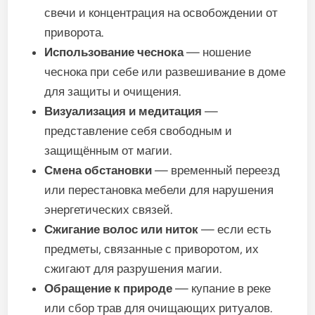
свечи и концентрация на освобождении от
приворота.
Использование чеснока
— ношение
чеснока при себе или развешивание в доме
для защиты и очищения.
Визуализация и медитация
—
представление себя свободным и
защищённым от магии.
Смена обстановки
— временный переезд
или перестановка мебели для нарушения
энергетических связей.
Сжигание волос или ниток
— если есть
предметы, связанные с приворотом, их
сжигают для разрушения магии.
Обращение к природе
— купание в реке
или сбор трав для очищающих ритуалов.