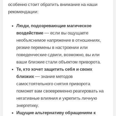
особенно стоит обратить внимание на наши
рекомендации:
Люди, подозревающие магическое
воздействие
— если вы ощущаете
необъяснимое напряжение в отношениях,
резкие перемены в настроении или
поведенческие сдвиги, возможно, вы или
ваши близкие стали объектом приворота.
Те, кто хочет защитить себя и своих
близких
— знание методов
самостоятельного снятия приворота
поможет вам своевременно реагировать на
негативные влияния и укрепить личную
энергетику.
Ищущие альтернативу обращениям к