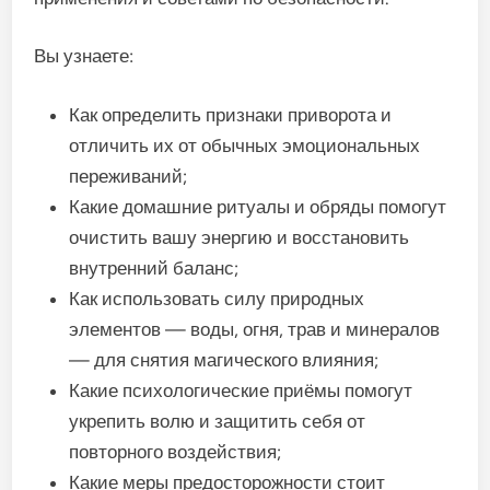
Вы узнаете:
Как определить признаки приворота и
отличить их от обычных эмоциональных
переживаний;
Какие домашние ритуалы и обряды помогут
очистить вашу энергию и восстановить
внутренний баланс;
Как использовать силу природных
элементов — воды, огня, трав и минералов
— для снятия магического влияния;
Какие психологические приёмы помогут
укрепить волю и защитить себя от
повторного воздействия;
Какие меры предосторожности стоит