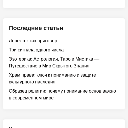
Последние статьи
Лепесток как приговор
Три сигнала одного числа
Эзотерика: Астрология, Таро и Мистика —
Путешествие в Мир Скрытого Знания
Храм права: ключ к пониманию и защите
культурного наследия
Образец религии: почему понимание основ важно
в современном мире