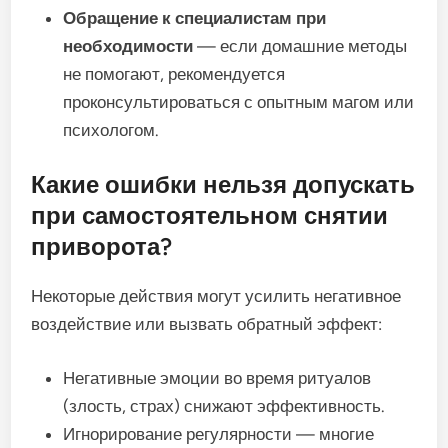
Обращение к специалистам при
необходимости
— если домашние методы
не помогают, рекомендуется
проконсультироваться с опытным магом или
психологом.
Какие ошибки нельзя допускать
при самостоятельном снятии
приворота?
Некоторые действия могут усилить негативное
воздействие или вызвать обратный эффект:
Негативные эмоции во время ритуалов
(злость, страх) снижают эффективность.
Игнорирование регулярности — многие