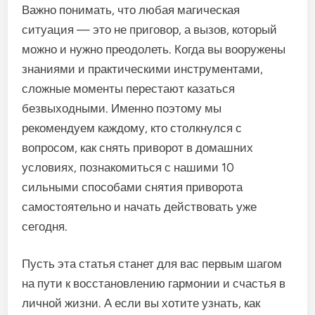
Важно понимать, что любая магическая
ситуация — это не приговор, а вызов, который
можно и нужно преодолеть. Когда вы вооружены
знаниями и практическими инструментами,
сложные моменты перестают казаться
безвыходными. Именно поэтому мы
рекомендуем каждому, кто столкнулся с
вопросом, как снять приворот в домашних
условиях, познакомиться с нашими 10
сильными способами снятия приворота
самостоятельно и начать действовать уже
сегодня.
Пусть эта статья станет для вас первым шагом
на пути к восстановлению гармонии и счастья в
личной жизни. А если вы хотите узнать, как