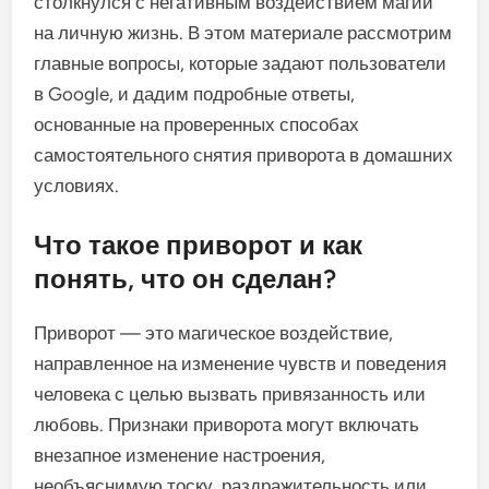
столкнулся с негативным воздействием магии
на личную жизнь. В этом материале рассмотрим
главные вопросы, которые задают пользователи
в Google, и дадим подробные ответы,
основанные на проверенных способах
самостоятельного снятия приворота в домашних
условиях.
Что такое приворот и как
понять, что он сделан?
Приворот — это магическое воздействие,
направленное на изменение чувств и поведения
человека с целью вызвать привязанность или
любовь. Признаки приворота могут включать
внезапное изменение настроения,
необъяснимую тоску, раздражительность или