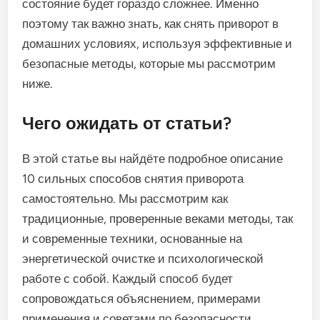
состояние будет гораздо сложнее. Именно
поэтому так важно знать, как снять приворот в
домашних условиях, используя эффективные и
безопасные методы, которые мы рассмотрим
ниже.
Чего ожидать от статьи?
В этой статье вы найдёте подробное описание
10 сильных способов снятия приворота
самостоятельно. Мы рассмотрим как
традиционные, проверенные веками методы, так
и современные техники, основанные на
энергетической очистке и психологической
работе с собой. Каждый способ будет
сопровождаться объяснением, примерами
применения и советами по безопасности.