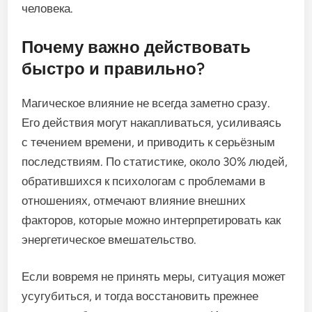
человека.
Почему важно действовать
быстро и правильно?
Магическое влияние не всегда заметно сразу.
Его действия могут накапливаться, усиливаясь
с течением времени, и приводить к серьёзным
последствиям. По статистике, около 30% людей,
обратившихся к психологам с проблемами в
отношениях, отмечают влияние внешних
факторов, которые можно интерпретировать как
энергетическое вмешательство.
Если вовремя не принять меры, ситуация может
усугубиться, и тогда восстановить прежнее