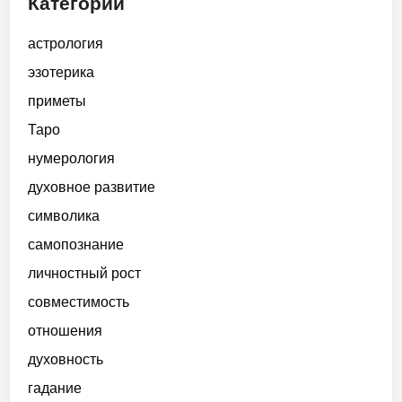
Категории
астрология
эзотерика
приметы
Таро
нумерология
духовное развитие
символика
самопознание
личностный рост
совместимость
отношения
духовность
гадание