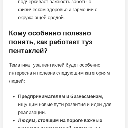
подчёркивает важность заботы о
физическом здоровье и гармонии с
окружающей средой.
Кому особенно полезно
понять, как работает туз
пентаклей?
Тематика туза пентаклей будет особенно
интересна и полезна следующим категориям
людей:
Предпринимателям и бизнесменам,
ищущим новые пути развития и идеи для
реализации.
Людям, стоящим на пороге важных