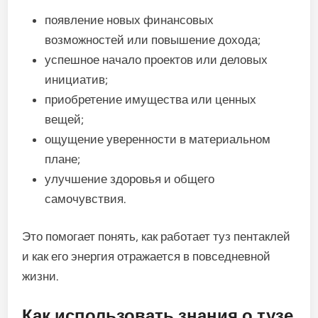
появление новых финансовых
возможностей или повышение дохода;
успешное начало проектов или деловых
инициатив;
приобретение имущества или ценных
вещей;
ощущение уверенности в материальном
плане;
улучшение здоровья и общего
самочувствия.
Это помогает понять, как работает туз пентаклей
и как его энергия отражается в повседневной
жизни.
Как использовать знания о тузе