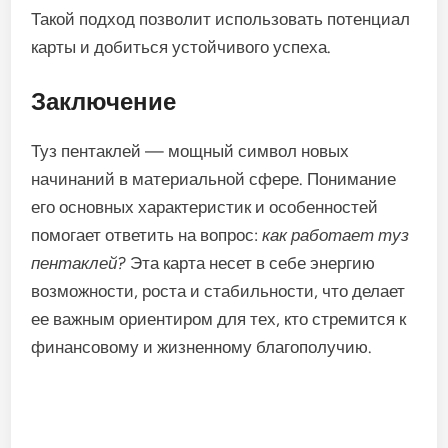
Такой подход позволит использовать потенциал
карты и добиться устойчивого успеха.
Заключение
Туз пентаклей — мощный символ новых
начинаний в материальной сфере. Понимание
его основных характеристик и особенностей
помогает ответить на вопрос:
как работает туз
пентаклей?
Эта карта несет в себе энергию
возможности, роста и стабильности, что делает
ее важным ориентиром для тех, кто стремится к
финансовому и жизненному благополучию.