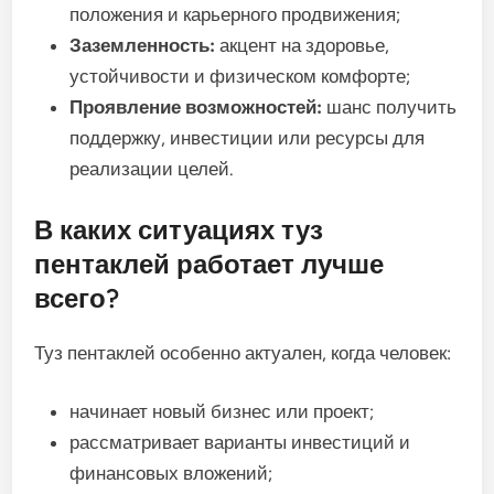
положения и карьерного продвижения;
Заземленность:
акцент на здоровье,
устойчивости и физическом комфорте;
Проявление возможностей:
шанс получить
поддержку, инвестиции или ресурсы для
реализации целей.
В каких ситуациях туз
пентаклей работает лучше
всего?
Туз пентаклей особенно актуален, когда человек:
начинает новый бизнес или проект;
рассматривает варианты инвестиций и
финансовых вложений;