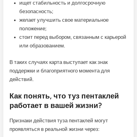
ищет стабильность и долгосрочную
безопасность;
желает улучшить свое материальное
положение;
стоит перед выбором, связанным с карьерой
или образованием.
В таких случаях карта выступает как знак
поддержки и благоприятного момента для
действий.
Как понять, что туз пентаклей
работает в вашей жизни?
Признаки действия туза пентаклей могут
проявляться в реальной жизни через: