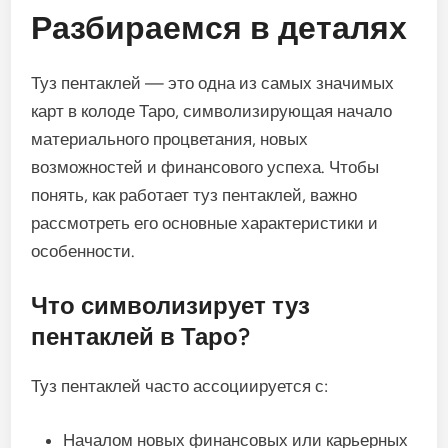
Разбираемся в деталях
Туз пентаклей — это одна из самых значимых
карт в колоде Таро, символизирующая начало
материального процветания, новых
возможностей и финансового успеха. Чтобы
понять, как работает туз пентаклей, важно
рассмотреть его основные характеристики и
особенности.
Что символизирует туз
пентаклей в Таро?
Туз пентаклей часто ассоциируется с:
Началом новых финансовых или карьерных