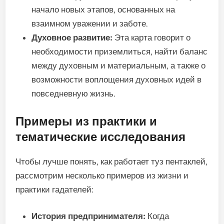
начало новых этапов, основанных на
взаимном уважении и заботе.
Духовное развитие:
Эта карта говорит о
необходимости приземлиться, найти баланс
между духовным и материальным, а также о
возможности воплощения духовных идей в
повседневную жизнь.
Примеры из практики и
тематические исследования
Чтобы лучше понять, как работает туз пентаклей,
рассмотрим несколько примеров из жизни и
практики гадателей:
История предпринимателя:
Когда