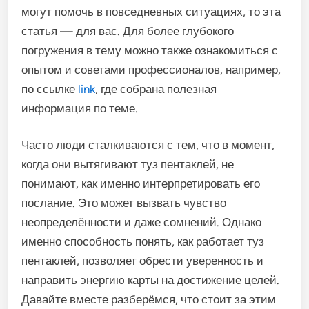
могут помочь в повседневных ситуациях, то эта
статья — для вас. Для более глубокого
погружения в тему можно также ознакомиться с
опытом и советами профессионалов, например,
по ссылке
link
, где собрана полезная
информация по теме.
Часто люди сталкиваются с тем, что в момент,
когда они вытягивают туз пентаклей, не
понимают, как именно интерпретировать его
послание. Это может вызвать чувство
неопределённости и даже сомнений. Однако
именно способность понять, как работает туз
пентаклей, позволяет обрести уверенность и
направить энергию карты на достижение целей.
Давайте вместе разберёмся, что стоит за этим