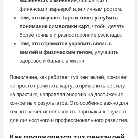
жизненных изменений,
связанных с
финансами, карьерой или личным ростом.
Тем, кто изучает Таро и хочет углубить
понимание символики карт,
чтобы делать
более точные и разносторонние расклады.
Тем, кто стремится укрепить связь с
землёй и физическим телом,
улучшить
здоровье и баланс в жизни.
Понимание, как работает туз пентаклей, помогает
не просто прочитать карту, а применить её силу
на практике, направляя энергию на достижение
конкретных результатов. Это особенно важно для
тех, кто хочет использовать Таро как инструмент
для личностного и профессионального развития.
Как проявляется туз пентаклей