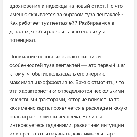
вдохновения и надежды на новый старт. Но что
именно скрывается за образом туза пентаклей?
Как работает туз пентаклей? Разбираемся в
деталях, чтобы раскрыть всю его силу и
потенциал.
Понимание основных характеристик и
особенностей туза пентаклей — это первый шаг
к тому, чтобы использовать его энергию
максимально эффективно. Важно отметить, что
эти характеристики определяются несколькими
ключевыми факторами, которые влияют на то,
как именно карта проявляется в раскладе и какую
роль играет в жизни человека. Если вы
интересуетесь гаданиями, развитием интуиции
или просто хотите узнать, как символы Таро