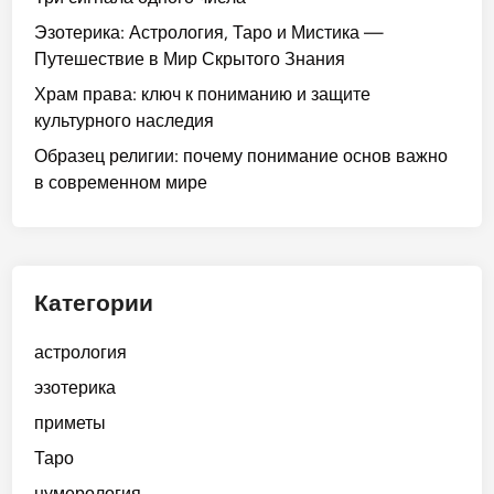
Эзотерика: Астрология, Таро и Мистика —
Путешествие в Мир Скрытого Знания
Храм права: ключ к пониманию и защите
культурного наследия
Образец религии: почему понимание основ важно
в современном мире
Категории
астрология
эзотерика
приметы
Таро
нумерология