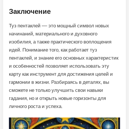
Заключение
Туз пентаклей — это мощный символ новых
начинаний, материального и духовного
изобилия, а также практического воплощения
идей. Понимание того, как работает туз
пентаклей, и знание его основных характеристик
и особенностей позволяет использовать эту
карту как инструмент для достижения целей и
гармонии в жизни. Разбираясь в деталях, вы
сможете не только улучшить свои навыки
гадания, но и открыть новые горизонты для
личного роста и успеха.