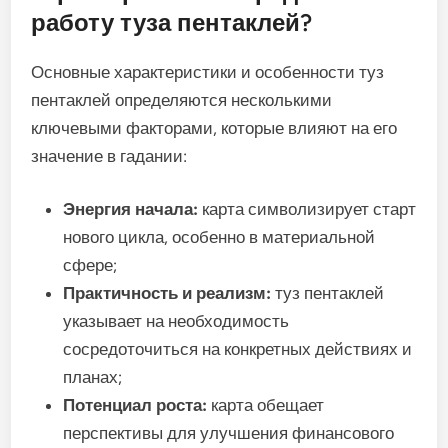
работу туза пентаклей?
Основные характеристики и особенности туз
пентаклей определяются несколькими
ключевыми факторами, которые влияют на его
значение в гадании:
Энергия начала:
карта символизирует старт
нового цикла, особенно в материальной
сфере;
Практичность и реализм:
туз пентаклей
указывает на необходимость
сосредоточиться на конкретных действиях и
планах;
Потенциал роста:
карта обещает
перспективы для улучшения финансового