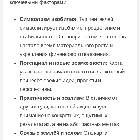
ключевыми факторами:
Символизм изобилия:
Туз пентаклей
символизирует изобилие, процветание и
стабильность. Он говорит о том, что теперь
настало время материального роста и
укрепления финансового положения.
Потенциал и новые возможности:
Карта
указывает на начало нового цикла, который
принесёт свежие идеи, проекты и
перспективы.
Практичность и реализм:
В отличие от
других туза, пентаклей акцентирует
внимание на конкретных, ощутимых
результатах, а не на абстрактных мечтах.
Связь с землёй и телом:
Эта карта