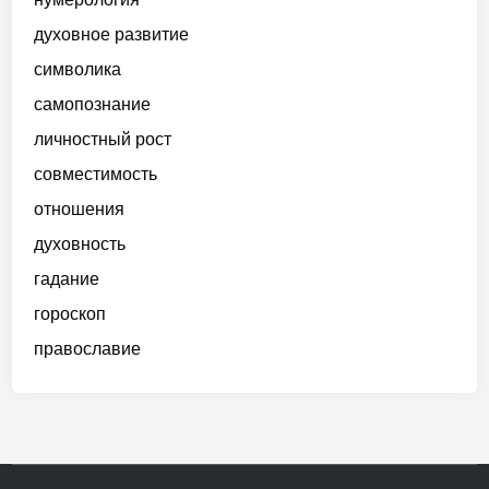
духовное развитие
символика
самопознание
личностный рост
совместимость
отношения
духовность
гадание
гороскоп
православие