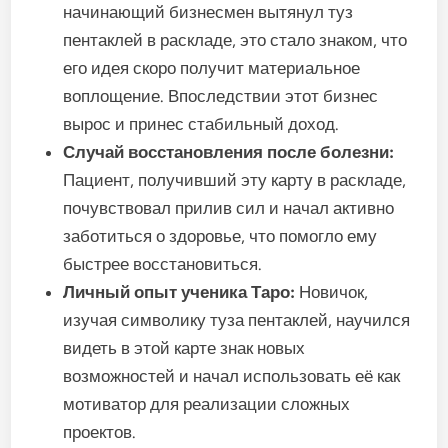
начинающий бизнесмен вытянул туз
пентаклей в раскладе, это стало знаком, что
его идея скоро получит материальное
воплощение. Впоследствии этот бизнес
вырос и принес стабильный доход.
Случай восстановления после болезни:
Пациент, получивший эту карту в раскладе,
почувствовал прилив сил и начал активно
заботиться о здоровье, что помогло ему
быстрее восстановиться.
Личный опыт ученика Таро:
Новичок,
изучая символику туза пентаклей, научился
видеть в этой карте знак новых
возможностей и начал использовать её как
мотиватор для реализации сложных
проектов.