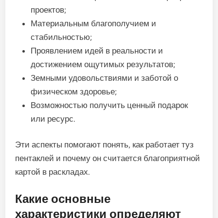
проектов;
Материальным благополучием и
стабильностью;
Проявлением идей в реальности и
достижением ощутимых результатов;
Земными удовольствиями и заботой о
физическом здоровье;
Возможностью получить ценный подарок
или ресурс.
Эти аспекты помогают понять, как работает туз
пентаклей и почему он считается благоприятной
картой в раскладах.
Какие основные
характеристики определяют