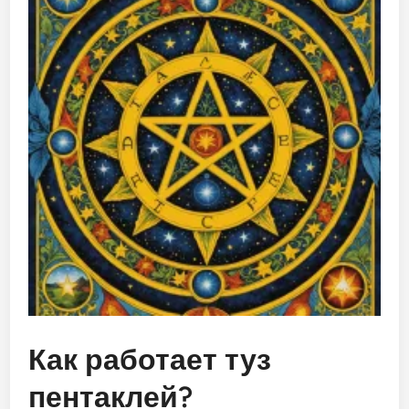
Как работает туз
пентаклей?