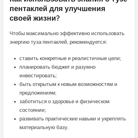
пентаклей для улучшения
своей жизни?
Чтобы максимально эффективно использовать
энергию туза пентаклей, рекомендуется:
ставить конкретные и реалистичные цели;
планировать бюджет и разумно
инвестировать;
быть открытым к новым возможностям и
предложениям;
заботиться о здоровье и физическом
состоянии;
развивать практические навыки и укреплять
материальную базу.