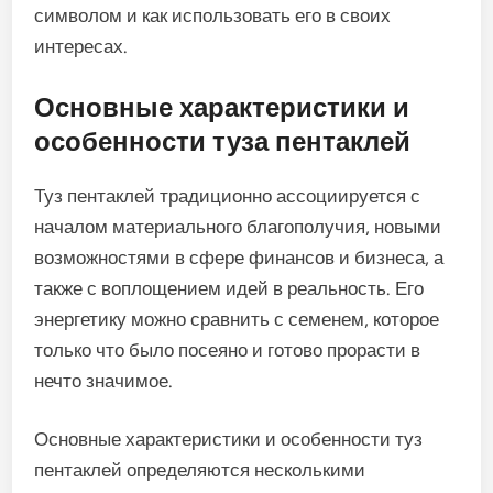
символом и как использовать его в своих
интересах.
Основные характеристики и
особенности туза пентаклей
Туз пентаклей традиционно ассоциируется с
началом материального благополучия, новыми
возможностями в сфере финансов и бизнеса, а
также с воплощением идей в реальность. Его
энергетику можно сравнить с семенем, которое
только что было посеяно и готово прорасти в
нечто значимое.
Основные характеристики и особенности туз
пентаклей определяются несколькими