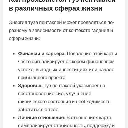
в различных сферах жизни
Энергия туза пентаклей может проявляться по-
разному в зависимости от контекста гадания и
сферы жизни:
Финансы и карьера:
Появление этой карты
часто сигнализирует о скором финансовом
успехе, выгодных инвестициях или начале
прибыльного проекта.
Здоровье:
Туз пентаклей указывает на
восстановление сил, улучшение
физического состояния и необходимость
заботиться о теле.
Личные отношения:
В отношениях карта
символизирует стабильность, поддержку и