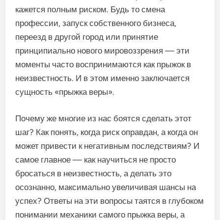
кажется полным риском. Будь то смена
профессии, запуск собственного бизнеса,
переезд в другой город или принятие
принципиально нового мировоззрения — эти
моменты часто воспринимаются как прыжок в
неизвестность. И в этом именно заключается
сущность «прыжка веры».
Почему же многие из нас боятся сделать этот
шаг? Как понять, когда риск оправдан, а когда он
может привести к негативным последствиям? И
самое главное — как научиться не просто
бросаться в неизвестность, а делать это
осознанно, максимально увеличивая шансы на
успех? Ответы на эти вопросы таятся в глубоком
понимании механики самого прыжка веры, а