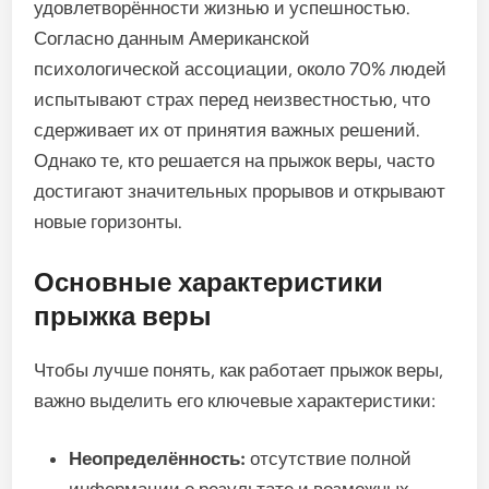
удовлетворённости жизнью и успешностью.
Согласно данным Американской
психологической ассоциации, около 70% людей
испытывают страх перед неизвестностью, что
сдерживает их от принятия важных решений.
Однако те, кто решается на прыжок веры, часто
достигают значительных прорывов и открывают
новые горизонты.
Основные характеристики
прыжка веры
Чтобы лучше понять, как работает прыжок веры,
важно выделить его ключевые характеристики:
Неопределённость:
отсутствие полной