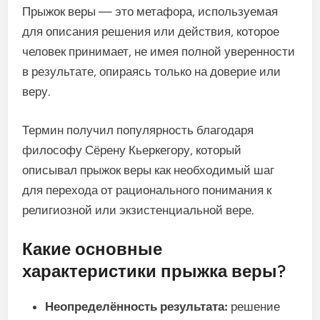
Прыжок веры — это метафора, используемая
для описания решения или действия, которое
человек принимает, не имея полной уверенности
в результате, опираясь только на доверие или
веру.
Термин получил популярность благодаря
философу Сёрену Кьеркегору, который
описывал прыжок веры как необходимый шаг
для перехода от рационального понимания к
религиозной или экзистенциальной вере.
Какие основные
характеристики прыжка веры?
Неопределённость результата:
решение