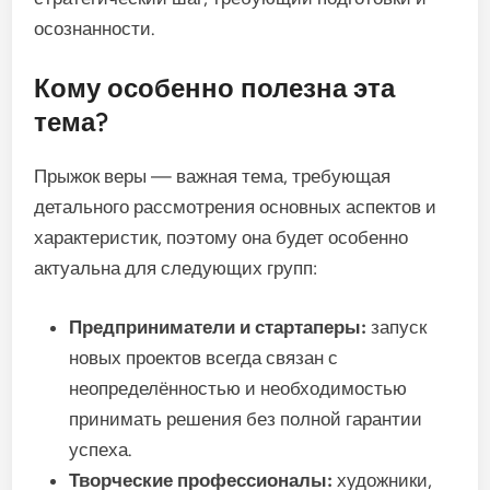
осознанности.
Кому особенно полезна эта
тема?
Прыжок веры — важная тема, требующая
детального рассмотрения основных аспектов и
характеристик, поэтому она будет особенно
актуальна для следующих групп:
Предприниматели и стартаперы:
запуск
новых проектов всегда связан с
неопределённостью и необходимостью
принимать решения без полной гарантии
успеха.
Творческие профессионалы:
художники,