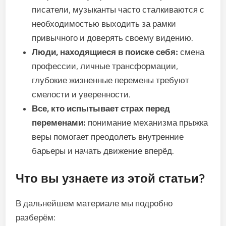
писатели, музыканты часто сталкиваются с
необходимостью выходить за рамки
привычного и доверять своему видению.
Люди, находящиеся в поиске себя:
смена
профессии, личные трансформации,
глубокие жизненные перемены требуют
смелости и уверенности.
Все, кто испытывает страх перед
переменами:
понимание механизма прыжка
веры помогает преодолеть внутренние
барьеры и начать движение вперёд.
Что вы узнаете из этой статьи?
В дальнейшем материале мы подробно
разберём: