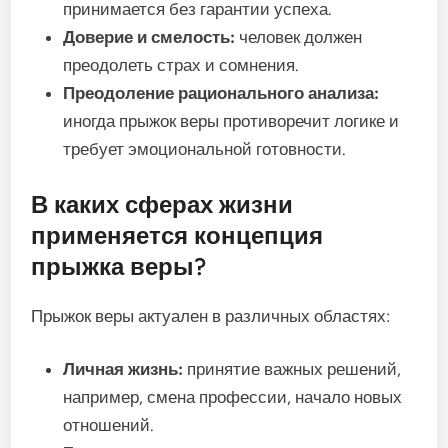
принимается без гарантии успеха.
Доверие и смелость:
человек должен
преодолеть страх и сомнения.
Преодоление рационального анализа:
иногда прыжок веры противоречит логике и
требует эмоциональной готовности.
В каких сферах жизни
применяется концепция
прыжка веры?
Прыжок веры актуален в различных областях:
Личная жизнь:
принятие важных решений,
например, смена профессии, начало новых
отношений.