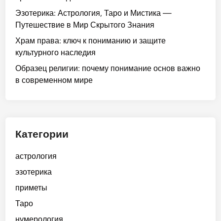
Эзотерика: Астрология, Таро и Мистика —
Путешествие в Мир Скрытого Знания
Храм права: ключ к пониманию и защите
культурного наследия
Образец религии: почему понимание основ важно
в современном мире
Категории
астрология
эзотерика
приметы
Таро
нумерология