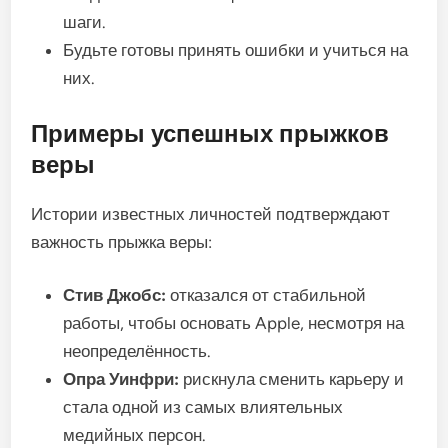
шаги.
Будьте готовы принять ошибки и учиться на
них.
Примеры успешных прыжков
веры
Истории известных личностей подтверждают
важность прыжка веры:
Стив Джобс:
отказался от стабильной
работы, чтобы основать Apple, несмотря на
неопределённость.
Опра Уинфри:
рискнула сменить карьеру и
стала одной из самых влиятельных
медийных персон.