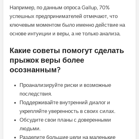
Например, по данным опроса Gallup, 70%
успешных предпринимателей отмечают, что
ключевым моментом было именно действие на
основе интуиции и веры, а не только анализа.
Какие советы помогут сделать
прыжок веры более
осознанным?
Проанализируйте риски и возможные
последствия.
Поддерживайте внутренний диалог и
укрепляйте уверенность в своих силах.
Обсудите свои планы с доверенными
людьми.
Разделите большие цели на маленькие