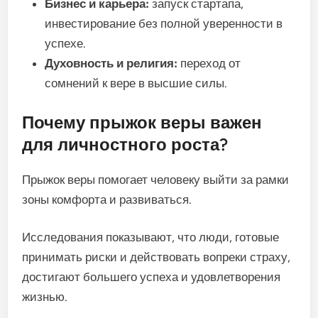
Бизнес и карьера:
запуск стартапа,
инвестирование без полной уверенности в
успехе.
Духовность и религия:
переход от
сомнений к вере в высшие силы.
Почему прыжок веры важен
для личностного роста?
Прыжок веры помогает человеку выйти за рамки
зоны комфорта и развиваться.
Исследования показывают, что люди, готовые
принимать риски и действовать вопреки страху,
достигают большего успеха и удовлетворения
жизнью.