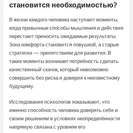
становится необходимостью?
В жизни каждого человека наступают моменты,
когда привычные способы мышления и действия
перестают приносить ожидаемые результаты.
Зона комфорта становится ловушкой, а старые
стратегии — препятствием для развития. В
такие моменты возникает потребность сделать
качественный скачок, который невозможно
совершить без риска и доверия к неизвестному
будущему.
Исследования психологов показывают, что
именно способность человека доверять себе и
своим решениям в условиях неопределённости
напрямую связана с уровнем его