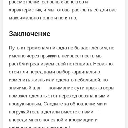
рассмотрения основных аспектов и
характеристик, и мы готовы раскрыть её для вас
максимально полно и понятно.
Заключение
Путь к переменам никогда не бывает лёгким, но
именно через прыжки в неизвестность мы
растём и реализуем свой потенциал. Неважно,
стоит ли перед вами выбор кардинально
изменить жизнь или сделать небольшой, но
значимый шаг — понимание сути прыжка веры
поможет сделать этот переход осознанным и
продуктивным. Следите за обновлениями и
погружайтесь в детали вместе с нами —
впереди много полезной информации и
вдохновляющих примеров!