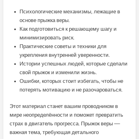
Психологические механизмы, лежащие в
основе прыжка веры.
Как подготовиться к решающему шагу и
минимизировать риск.
Практические советы и техники для
укрепления внутренней уверенности.
Истории успешных людей, которые сделали
свой прыжок и изменили жизнь.
Ошибки, которых стоит избегать, чтобы не
потерять мотивацию и не разочароваться.
Этот материал станет вашим проводником в
мире неопределённости и поможет превратить
страх в двигатель прогресса. Прыжок веры —
важная тема, требующая детального