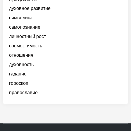
духовное развитие
символика
самопознание
личностный рост
совместимость
отношения
духовность
гадание
гороскоп
православие