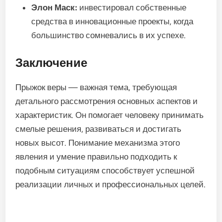
Элон Маск:
инвестировал собственные
средства в инновационные проекты, когда
большинство сомневались в их успехе.
Заключение
Прыжок веры — важная тема, требующая
детального рассмотрения основных аспектов и
характеристик. Он помогает человеку принимать
смелые решения, развиваться и достигать
новых высот. Понимание механизма этого
явления и умение правильно подходить к
подобным ситуациям способствует успешной
реализации личных и профессиональных целей.