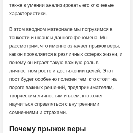
также в умении анализировать его ключевые
характеристики.
В этом вводном материале мы погрузимся в
тонкости и нюансы данного феномена. Мы
рассмотрим, что именно означает прыжок веры,
как он проявляется в различных сферах жизни, и
почему он играет такую важную роль в
личностном росте и достижении целей. Этот
пост будет особенно полезен тем, кто стоит на
пороге важных решений, предпринимателям,
творческим личностям и всем, кто хочет
научиться справляться с внутренними
сомнениями и страхами.
Почему прыжок веры