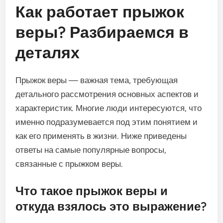
Как работает прыжок
веры? Разбираемся в
деталях
Прыжок веры — важная тема, требующая
детального рассмотрения основных аспектов и
характеристик. Многие люди интересуются, что
именно подразумевается под этим понятием и
как его применять в жизни. Ниже приведены
ответы на самые популярные вопросы,
связанные с прыжком веры.
Что такое прыжок веры и
откуда взялось это выражение?