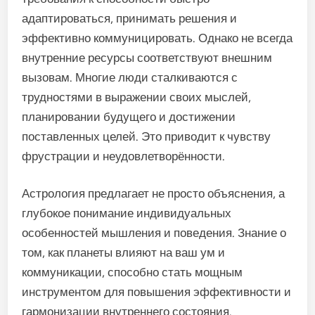
адаптироваться, принимать решения и
эффективно коммуницировать. Однако не всегда
внутренние ресурсы соответствуют внешним
вызовам. Многие люди сталкиваются с
трудностями в выражении своих мыслей,
планировании будущего и достижении
поставленных целей. Это приводит к чувству
фрустрации и неудовлетворённости.
Астрология предлагает не просто объяснения, а
глубокое понимание индивидуальных
особенностей мышления и поведения. Знание о
том, как планеты влияют на ваш ум и
коммуникации, способно стать мощным
инструментом для повышения эффективности и
гармонизации внутреннего состояния.