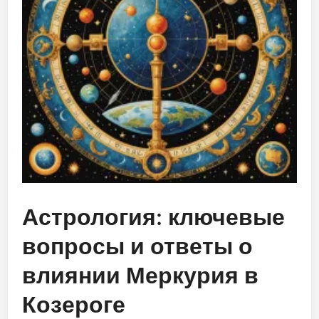
Астрология: ключевые
вопросы и ответы о
влиянии Меркурия в
Козероге