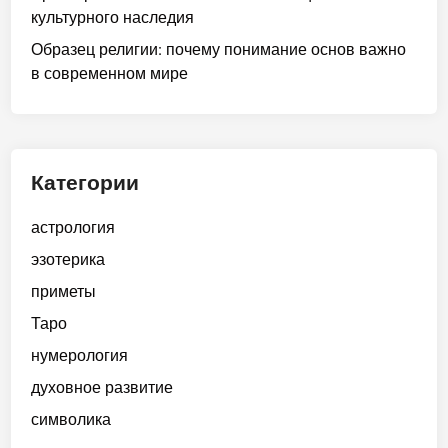
культурного наследия
Образец религии: почему понимание основ важно
в современном мире
Категории
астрология
эзотерика
приметы
Таро
нумерология
духовное развитие
символика