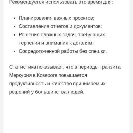
Рекомендуется использовать это время для:
Планирования важных проектов;
Составления отчетов и документов;
Решения сложных задач, требующих
терпения и внимания к деталям;
Сосредоточенной работы без спешки.
Статистика показывает, что в периоды транзита
Меркурия в Козероге повышается
продуктивность и качество принимаемых
решений у большинства людей.