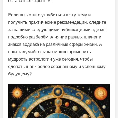
оставаться скрытым.
Если вы хотите углубиться в эту тему и
получить практические рекомендации, следите
за нашими следующими публикациями, где мы
подробно разберём влияние разных планет и
знаков зодиака на различные сферы жизни. А
пока задумайтесь: как можно применить
мудрость астрологии уже сегодня, чтобы
сделать шаг к более осознанному и успешному
будущему?