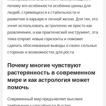
почему его особенности особенно ценны для
людей, стремящихся к стабильности и
развитию в карьере и личной жизни. Для тех, кто
хочет использовать астрологию не просто как
развлечение, а как практический инструмент, эта
тема откроет новые горизонты и поможет
сделать обоснованные выводы о своих сильных
сторонах и возможностях для роста.
Почему многие чувствуют
растерянность в современном
мире и как астрология может
помочь
Современный мир предъявляет высокие
требования к способности быстро