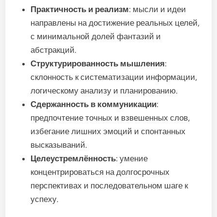
Практичность и реализм
: мысли и идеи
направлены на достижение реальных целей,
с минимальной долей фантазий и
абстракций.
Структурированность мышления
:
склонность к систематизации информации,
логическому анализу и планированию.
Сдержанность в коммуникации
:
предпочтение точных и взвешенных слов,
избегание лишних эмоций и спонтанных
высказываний.
Целеустремлённость
: умение
концентрироваться на долгосрочных
перспективах и последовательном шаге к
успеху.