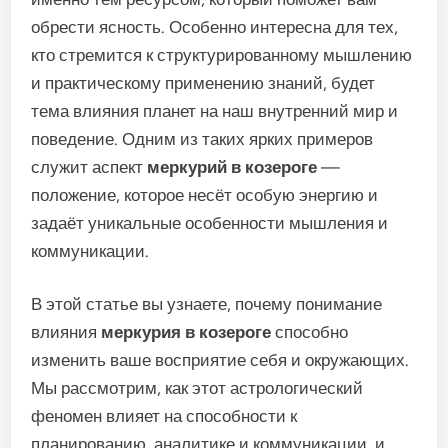
обрести ясность. Особенно интересна для тех,
кто стремится к структурированному мышлению
и практическому применению знаний, будет
тема влияния планет на наш внутренний мир и
поведение. Одним из таких ярких примеров
служит аспект
меркурий в козероге
—
положение, которое несёт особую энергию и
задаёт уникальные особенности мышления и
коммуникации.
В этой статье вы узнаете, почему понимание
влияния
меркурия в козероге
способно
изменить ваше восприятие себя и окружающих.
Мы рассмотрим, как этот астрологический
феномен влияет на способности к
планированию, аналитике и коммуникации, и