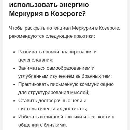
использовать энергию
Меркурия в Козероге?
Чтобы раскрыть потенциал Меркурия в Козероге,
рекомендуются следующие практики:
Развивать навыки планирования и
целеполагания;
Заниматься самообразованием и
углубленным изучением выбранных тем;
Практиковать письменную коммуникацию
для структурирования мыслей;
Ставить долгосрочные цели и
систематически их достигать;
Избегать излишней критики и жесткости в
общении с близкими.