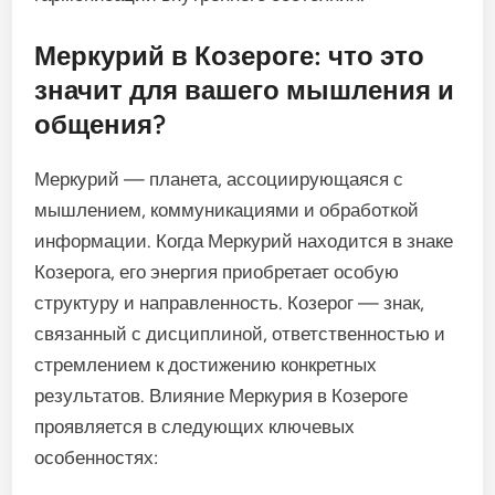
Меркурий в Козероге: что это
значит для вашего мышления и
общения?
Меркурий — планета, ассоциирующаяся с
мышлением, коммуникациями и обработкой
информации. Когда Меркурий находится в знаке
Козерога, его энергия приобретает особую
структуру и направленность. Козерог — знак,
связанный с дисциплиной, ответственностью и
стремлением к достижению конкретных
результатов. Влияние Меркурия в Козероге
проявляется в следующих ключевых
особенностях: