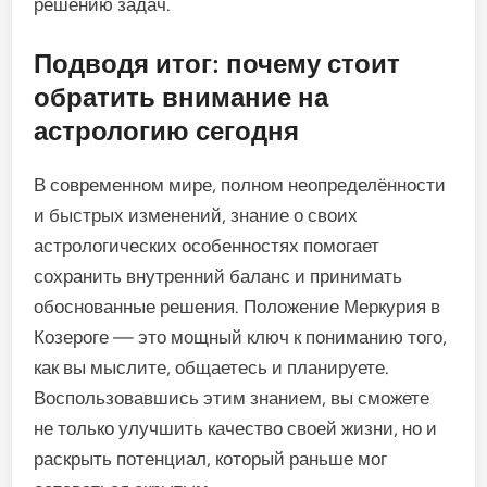
решению задач.
Подводя итог: почему стоит
обратить внимание на
астрологию сегодня
В современном мире, полном неопределённости
и быстрых изменений, знание о своих
астрологических особенностях помогает
сохранить внутренний баланс и принимать
обоснованные решения. Положение Меркурия в
Козероге — это мощный ключ к пониманию того,
как вы мыслите, общаетесь и планируете.
Воспользовавшись этим знанием, вы сможете
не только улучшить качество своей жизни, но и
раскрыть потенциал, который раньше мог