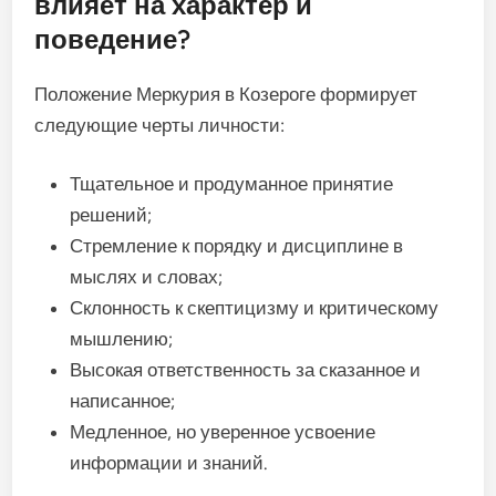
влияет на характер и
поведение?
Положение Меркурия в Козероге формирует
следующие черты личности:
Тщательное и продуманное принятие
решений;
Стремление к порядку и дисциплине в
мыслях и словах;
Склонность к скептицизму и критическому
мышлению;
Высокая ответственность за сказанное и
написанное;
Медленное, но уверенное усвоение
информации и знаний.