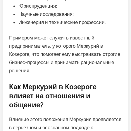
Юриспруденция;
Научные исследования;
Инженерия и технические профессии.
Примером может служить известный
предприниматель, у которого Меркурий в
Козероге, что помогает ему выстраивать строгие
бизнес-процессы и принимать рациональные
решения.
Как Меркурий в Козероге
влияет на отношения и
общение?
Влияние этого положения Меркурия проявляется
в серьезном и осознанном подходе к