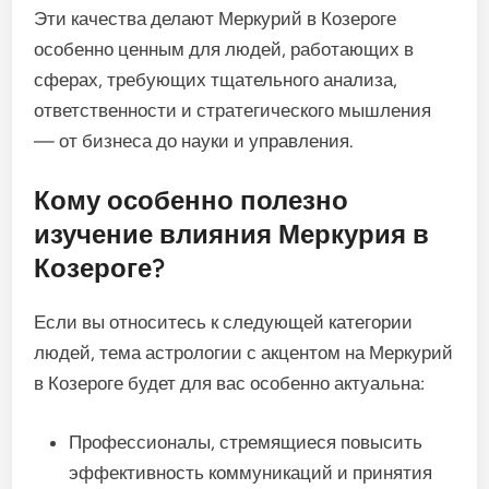
Эти качества делают Меркурий в Козероге
особенно ценным для людей, работающих в
сферах, требующих тщательного анализа,
ответственности и стратегического мышления
— от бизнеса до науки и управления.
Кому особенно полезно
изучение влияния Меркурия в
Козероге?
Если вы относитесь к следующей категории
людей, тема астрологии с акцентом на Меркурий
в Козероге будет для вас особенно актуальна:
Профессионалы, стремящиеся повысить
эффективность коммуникаций и принятия