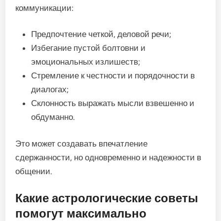
коммуникации:
Предпочтение четкой, деловой речи;
Избегание пустой болтовни и
эмоциональных излишеств;
Стремление к честности и порядочности в
диалогах;
Склонность выражать мысли взвешенно и
обдуманно.
Это может создавать впечатление
сдержанности, но одновременно и надежности в
общении.
Какие астрологические советы
помогут максимально