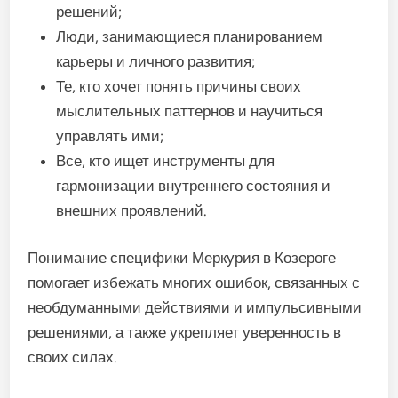
решений;
Люди, занимающиеся планированием
карьеры и личного развития;
Те, кто хочет понять причины своих
мыслительных паттернов и научиться
управлять ими;
Все, кто ищет инструменты для
гармонизации внутреннего состояния и
внешних проявлений.
Понимание специфики Меркурия в Козероге
помогает избежать многих ошибок, связанных с
необдуманными действиями и импульсивными
решениями, а также укрепляет уверенность в
своих силах.