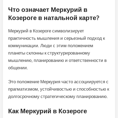
Что означает Меркурий в
Козероге в натальной карте?
Меркурий в Козероге символизирует
практичность мышления и серьезный подход к
коммуникации. Люди с этим положением
планеты склонны к структурированному
мышлению, планированию и ответственности в
общении.
Это положение Меркурия часто ассоциируется с
прагматизмом, устойчивостью и способностью к
долгосрочному стратегическому планированию.
Как Меркурий в Козероге