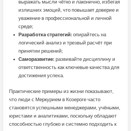
выражать мысли чётко и лаконично, избегая
излишних эмоций, что повышает доверие и
уважение в профессиональной и личной
среде;
Разработка стратегий:
опирайтесь на
логический анализ и трезвый расчёт при
принятии решений;
Саморазвитие:
развивайте дисциплину и
ответственность как ключевые качества для
достижения успеха.
Практические примеры из жизни показывают,
что люди с Меркурием в Козероге часто
становятся успешными менеджерами, учёными,
юристами и аналитиками, поскольку обладают
способностью глубоко и системно подходить к