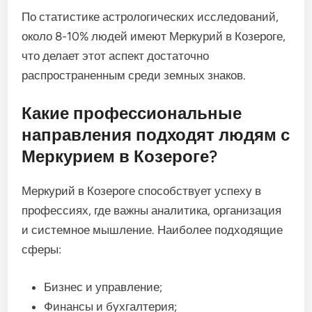
По статистике астрологических исследований,
около 8-10% людей имеют Меркурий в Козероге,
что делает этот аспект достаточно
распространенным среди земных знаков.
Какие профессиональные
направления подходят людям с
Меркурием в Козероге?
Меркурий в Козероге способствует успеху в
профессиях, где важны аналитика, организация
и системное мышление. Наиболее подходящие
сферы:
Бизнес и управление;
Финансы и бухгалтерия;