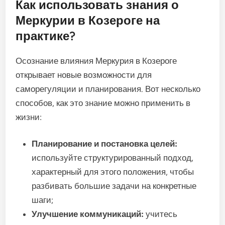
Как использовать знания о
Меркурии в Козероге на
практике?
Осознание влияния Меркурия в Козероге
открывает новые возможности для
саморегуляции и планирования. Вот несколько
способов, как это знание можно применить в
жизни:
Планирование и постановка целей:
используйте структурированный подход,
характерный для этого положения, чтобы
разбивать большие задачи на конкретные
шаги;
Улучшение коммуникаций:
учитесь