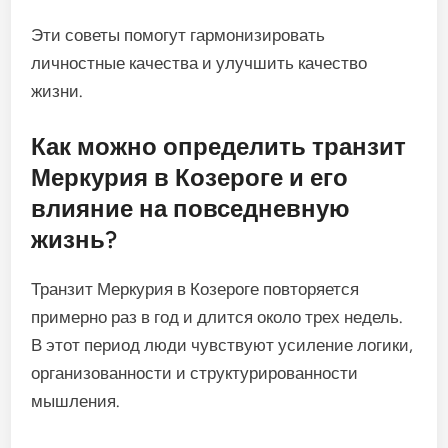
Эти советы помогут гармонизировать
личностные качества и улучшить качество
жизни.
Как можно определить транзит
Меркурия в Козероге и его
влияние на повседневную
жизнь?
Транзит Меркурия в Козероге повторяется
примерно раз в год и длится около трех недель.
В этот период люди чувствуют усиление логики,
организованности и структурированности
мышления.