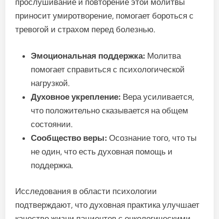
прослушивание и повторение этой молитвы
приносит умиротворение, помогает бороться с
тревогой и страхом перед болезнью.
Эмоциональная поддержка:
Молитва
помогает справиться с психологической
нагрузкой.
Духовное укрепление:
Вера усиливается,
что положительно сказывается на общем
состоянии.
Сообщество веры:
Осознание того, что ты
не один, что есть духовная помощь и
поддержка.
Исследования в области психологии
подтверждают, что духовная практика улучшает
качество жизни пациентов с онкологическими