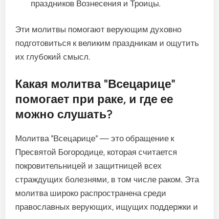
праздников Вознесения и Троицы.
Эти молитвы помогают верующим духовно
подготовиться к великим праздникам и ощутить
их глубокий смысл.
Какая молитва "Всецарице"
помогает при раке, и где ее
можно слушать?
Молитва "Всецарице" — это обращение к
Пресвятой Богородице, которая считается
покровительницей и защитницей всех
страждущих болезнями, в том числе раком. Эта
молитва широко распространена среди
православных верующих, ищущих поддержки и