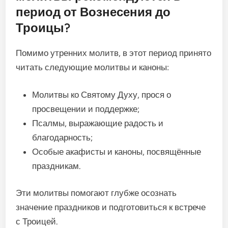
период от Вознесения до
Троицы?
Помимо утренних молитв, в этот период принято
читать следующие молитвы и каноны:
Молитвы ко Святому Духу, прося о
просвещении и поддержке;
Псалмы, выражающие радость и
благодарность;
Особые акафисты и каноны, посвящённые
праздникам.
Эти молитвы помогают глубже осознать
значение праздников и подготовиться к встрече
с Троицей.