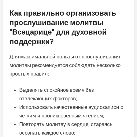
Как правильно организовать
прослушивание молитвы
"Всецарице" для духовной
поддержки?
Для максимальной пользы от прослушивания
молитвы рекомендуется соблюдать несколько
простых правил:
Выделять спокойное время без
отвлекающих факторов;
Использовать качественные аудиозаписи с
чётким и проникновенным чтением;
Повторять молитву в сердце, стараясь
осознать каждое слово;