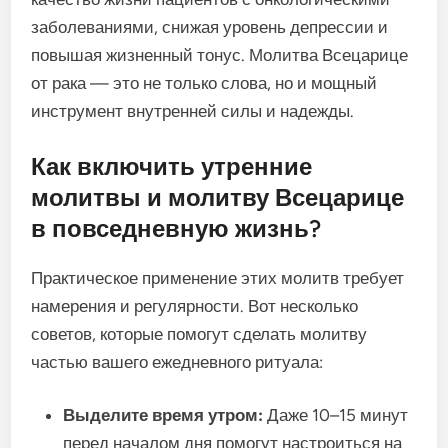
заболеваниями, снижая уровень депрессии и
повышая жизненный тонус. Молитва Всецарице
от рака — это не только слова, но и мощный
инструмент внутренней силы и надежды.
Как включить утренние
молитвы и молитву Всецарице
в повседневную жизнь?
Практическое применение этих молитв требует
намерения и регулярности. Вот несколько
советов, которые помогут сделать молитву
частью вашего ежедневного ритуала:
Выделите время утром:
Даже 10–15 минут
перед началом дня помогут настроиться на