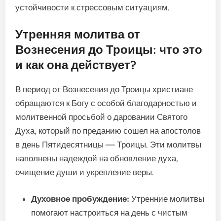
устойчивости к стрессовым ситуациям.
Утренняя молитва от
Вознесения до Троицы: что это
и как она действует?
В период от Вознесения до Троицы христиане
обращаются к Богу с особой благодарностью и
молитвенной просьбой о даровании Святого
Духа, который по преданию сошел на апостолов
в день Пятидесятницы — Троицы. Эти молитвы
наполнены надеждой на обновление духа,
очищение души и укрепление веры.
Духовное пробуждение:
Утренние молитвы
помогают настроиться на день с чистым