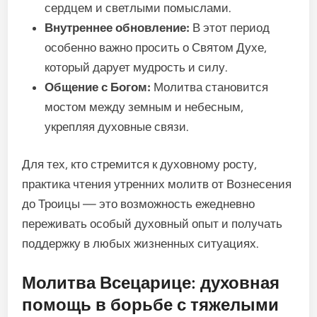
сердцем и светлыми помыслами.
Внутреннее обновление:
В этот период
особенно важно просить о Святом Духе,
который дарует мудрость и силу.
Общение с Богом:
Молитва становится
мостом между земным и небесным,
укрепляя духовные связи.
Для тех, кто стремится к духовному росту,
практика чтения утренних молитв от Вознесения
до Троицы — это возможность ежедневно
переживать особый духовный опыт и получать
поддержку в любых жизненных ситуациях.
Молитва Всецарице: духовная
помощь в борьбе с тяжелыми