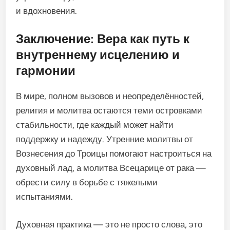
и вдохновения.
Заключение: Вера как путь к
внутреннему исцелению и
гармонии
В мире, полном вызовов и неопределённостей,
религия и молитва остаются теми островками
стабильности, где каждый может найти
поддержку и надежду. Утренние молитвы от
Вознесения до Троицы помогают настроиться на
духовный лад, а молитва Всецарице от рака —
обрести силу в борьбе с тяжелыми
испытаниями.
Духовная практика — это не просто слова, это