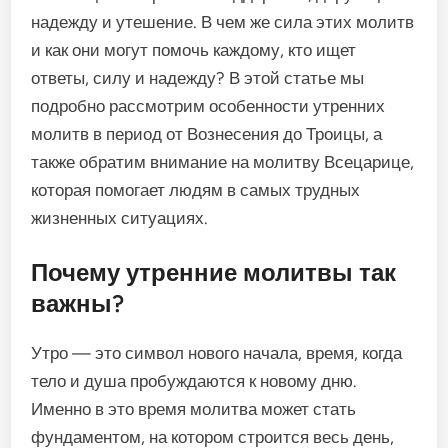
надежду и утешение. В чем же сила этих молитв
и как они могут помочь каждому, кто ищет
ответы, силу и надежду? В этой статье мы
подробно рассмотрим особенности утренних
молитв в период от Вознесения до Троицы, а
также обратим внимание на молитву Всецарице,
которая помогает людям в самых трудных
жизненных ситуациях.
Почему утренние молитвы так
важны?
Утро — это символ нового начала, время, когда
тело и душа пробуждаются к новому дню.
Именно в это время молитва может стать
фундаментом, на котором строится весь день,