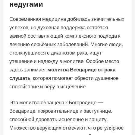
недугами
Современная медицина добилась значительных
успехов, но духовная поддержка остаётся
важной составляющей комплексного подхода к
лечению серьёзных заболеваний. Многие люди,
столкнувшиеся с диагнозом рака, ищут
утешение и надежду в молитве. Особое место
здесь занимает
молитва Всецарице от рака
слушать
, которая помогает обрести душевное
спокойствие и веру в исцеление.
Эта молитва обращена к Богородице —
Всецарице, покровительнице и заступнице,
способной даровать исцеление и защиту.
Множество верующих отмечают, что регулярное