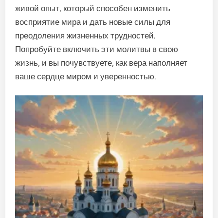
живой опыт, который способен изменить
восприятие мира и дать новые силы для
преодоления жизненных трудностей.
Попробуйте включить эти молитвы в свою
жизнь, и вы почувствуете, как вера наполняет
ваше сердце миром и уверенностью.