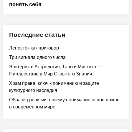
понять себя
Последние статьи
Лепесток как приговор
Три сигнала одного числа
Эзотерика: Астрология, Таро и Мистика —
Путешествие в Мир Скрытого Знания
Храм права: ключ к пониманию и защите
культурного наследия
Образец религии: почему понимание основ важно
в современном мире