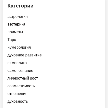
Категории
астрология
эзотерика
приметы
Таро
нумерология
духовное развитие
символика
самопознание
личностный рост
совместимость
отношения
духовность