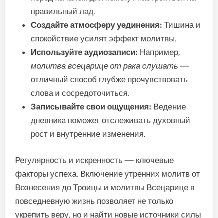
правильный лад.
Создайте атмосферу уединения:
Тишина и
спокойствие усилят эффект молитвы.
Используйте аудиозаписи:
Например,
молитва всецарице от рака слушать
—
отличный способ глубже прочувствовать
слова и сосредоточиться.
Записывайте свои ощущения:
Ведение
дневника поможет отслеживать духовный
рост и внутренние изменения.
Регулярность и искренность — ключевые
факторы успеха. Включение утренних молитв от
Вознесения до Троицы и молитвы Всецарице в
повседневную жизнь позволяет не только
укрепить веру, но и найти новые источники силы