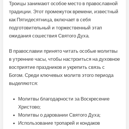
Троицы занимают особое место в православной
традиции. Этот промежуток времени, известный
как Пятидесятница, включает в себя
подготовительный и торжественный этап
ожидания сошествия Святого Духа.
В православии принято читать особые молитвы
в утренние часы, чтобы настроиться на духовное
восприятие праздников и укрепить связь с
Богом. Среди ключевых молитв этого периода
выделяются:
Молитвы благодарности за Воскресение
Христово;
Молитвы о даровании Святого Духа;
Использование тропарей и кондаков