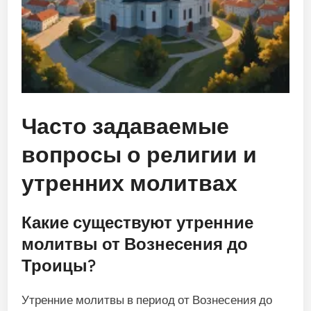
Часто задаваемые
вопросы о религии и
утренних молитвах
Какие существуют утренние
молитвы от Вознесения до
Троицы?
Утренние молитвы в период от Вознесения до