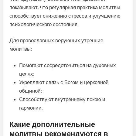
показывают, что регулярная практика молитвы
способствует снижению стресса и улучшению
психологического состояния.
Для православных верующих утренние
молитвы:
Помогают сосредоточиться на духовных
целях;
Укрепляют связь с Богом и церковной
общиной;
Способствуют внутреннему покою и
гармонии.
Какие дополнительные
молитвы рекомендуются в