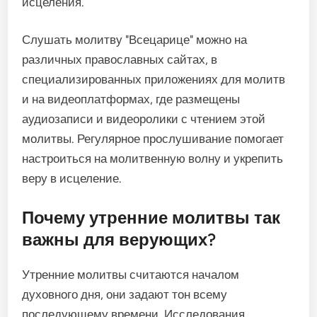
исцеления.
Слушать молитву "Всецарице" можно на
различных православных сайтах, в
специализированных приложениях для молитв
и на видеоплатформах, где размещены
аудиозаписи и видеоролики с чтением этой
молитвы. Регулярное прослушивание помогает
настроиться на молитвенную волну и укрепить
веру в исцеление.
Почему утренние молитвы так
важны для верующих?
Утренние молитвы считаются началом
духовного дня, они задают тон всему
последующему времени. Исследования