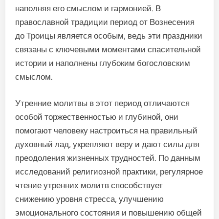
наполняя его смыслом и гармонией. В
православной традиции период от Вознесения
до Троицы является особым, ведь эти праздники
связаны с ключевыми моментами спасительной
истории и наполнены глубоким богословским
смыслом.
Утренние молитвы в этот период отличаются
особой торжественностью и глубиной, они
помогают человеку настроиться на правильный
духовный лад, укрепляют веру и дают силы для
преодоления жизненных трудностей. По данным
исследований религиозной практики, регулярное
чтение утренних молитв способствует
снижению уровня стресса, улучшению
эмоционального состояния и повышению общей