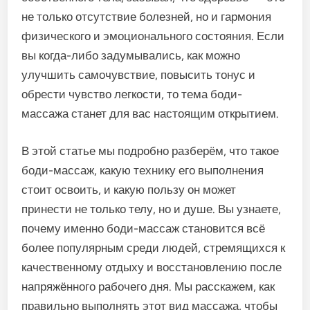
не только отсутствие болезней, но и гармония
физического и эмоционального состояния. Если
вы когда-либо задумывались, как можно
улучшить самочувствие, повысить тонус и
обрести чувство легкости, то тема боди-
массажа станет для вас настоящим открытием.
В этой статье мы подробно разберём, что такое
боди-массаж, какую технику его выполнения
стоит освоить, и какую пользу он может
принести не только телу, но и душе. Вы узнаете,
почему именно боди-массаж становится всё
более популярным среди людей, стремящихся к
качественному отдыху и восстановлению после
напряжённого рабочего дня. Мы расскажем, как
правильно выполнять этот вид массажа, чтобы