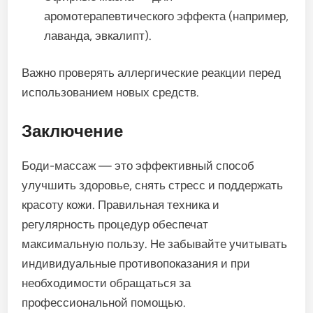
аромотерапевтического эффекта (например,
лаванда, эвкалипт).
Важно проверять аллергические реакции перед
использованием новых средств.
Заключение
Боди-массаж — это эффективный способ
улучшить здоровье, снять стресс и поддержать
красоту кожи. Правильная техника и
регулярность процедур обеспечат
максимальную пользу. Не забывайте учитывать
индивидуальные противопоказания и при
необходимости обращаться за
профессиональной помощью.