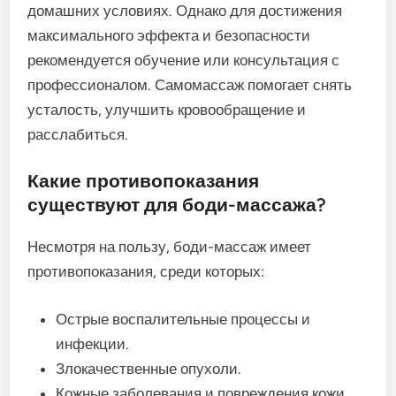
домашних условиях. Однако для достижения
максимального эффекта и безопасности
рекомендуется обучение или консультация с
профессионалом. Самомассаж помогает снять
усталость, улучшить кровообращение и
расслабиться.
Какие противопоказания
существуют для боди-массажа?
Несмотря на пользу, боди-массаж имеет
противопоказания, среди которых:
Острые воспалительные процессы и
инфекции.
Злокачественные опухоли.
Кожные заболевания и повреждения кожи.