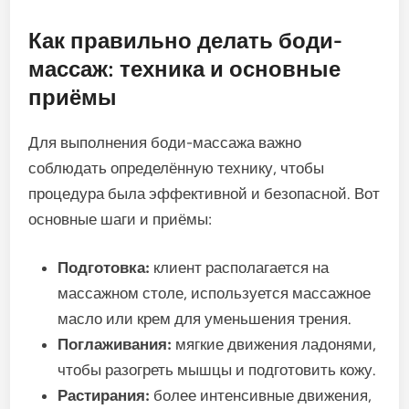
Как правильно делать боди-
массаж: техника и основные
приёмы
Для выполнения боди-массажа важно
соблюдать определённую технику, чтобы
процедура была эффективной и безопасной. Вот
основные шаги и приёмы:
Подготовка:
клиент располагается на
массажном столе, используется массажное
масло или крем для уменьшения трения.
Поглаживания:
мягкие движения ладонями,
чтобы разогреть мышцы и подготовить кожу.
Растирания:
более интенсивные движения,