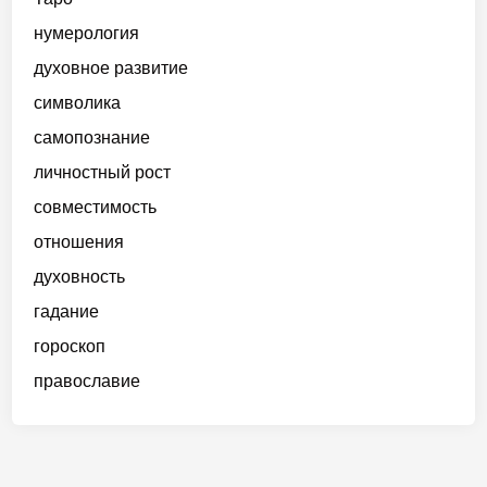
нумерология
духовное развитие
символика
самопознание
личностный рост
совместимость
отношения
духовность
гадание
гороскоп
православие