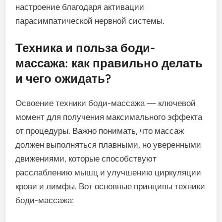
настроение благодаря активации
парасимпатической нервной системы.
Техника и польза боди-
массажа: как правильно делать
и чего ожидать?
Освоение техники боди-массажа — ключевой
момент для получения максимального эффекта
от процедуры. Важно понимать, что массаж
должен выполняться плавными, но уверенными
движениями, которые способствуют
расслаблению мышц и улучшению циркуляции
крови и лимфы. Вот основные принципы техники
боди-массажа: