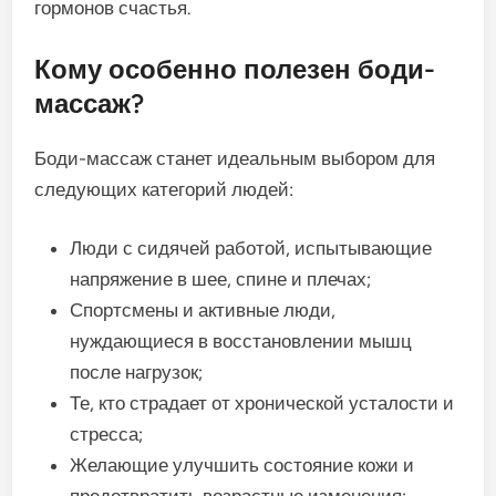
гормонов счастья.
Кому особенно полезен боди-
массаж?
Боди-массаж станет идеальным выбором для
следующих категорий людей:
Люди с сидячей работой, испытывающие
напряжение в шее, спине и плечах;
Спортсмены и активные люди,
нуждающиеся в восстановлении мышц
после нагрузок;
Те, кто страдает от хронической усталости и
стресса;
Желающие улучшить состояние кожи и