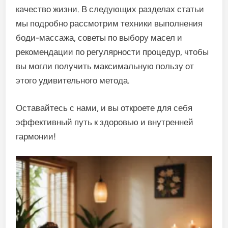
качество жизни. В следующих разделах статьи
мы подробно рассмотрим техники выполнения
боди-массажа, советы по выбору масел и
рекомендации по регулярности процедур, чтобы
вы могли получить максимальную пользу от
этого удивительного метода.
Оставайтесь с нами, и вы откроете для себя
эффективный путь к здоровью и внутренней
гармонии!