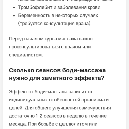
Тромбофлебит и заболевания крови.
Беременность в некоторых случаях
(требуется консультация врача).
Перед началом курса массажа важно
проконсультироваться с врачом или
специалистом.
Сколько сеансов боди-массажа
нужно для заметного эффекта?
Эффект от боди-массажа зависит от
индивидуальных особенностей организма и
целей. Для общего улучшения самочувствия
достаточно 1-2 сеансов в неделю в течение
месяца. При борьбе с целлюлитом или