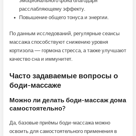
эмоционального фона благодаря
расслабляющему эффекту.
Повышение общего тонуса и энергии.
По данным исследований, регулярные сеансы
массажа способствуют снижению уровня
кортизола — гормона стресса, а также улучшают
качество сна и иммунитет.
Часто задаваемые вопросы о
боди-массаже
Можно ли делать боди-массаж дома
самостоятельно?
Да, базовые приёмы боди-массажа можно
освоить для самостоятельного применения в