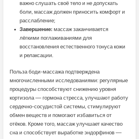
важно слушать своё тело и не допускать
боли, массаж должен приносить комфорт и
расслабление;
Завершение:
массаж заканчивается
лёгкими поглаживаниями для
восстановления естественного тонуса кожи
и релаксации.
Польза боди-массажа подтверждена
многочисленными исследованиями: регулярные
процедуры способствуют снижению уровня
кортизола — гормона стресса, улучшают работу
сердечно-сосудистой системы, стимулируют
обмен веществ и помогают избавиться от
отёков. Кроме того, массаж улучшает качество
сна и способствует выработке эндорфинов —