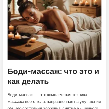
Боди-массаж: что это и
как делать
Боди-массаж — это комплексная техника
массажа всего тела, направленная на улучшение
общего состояния здоровья, снятие мышечного