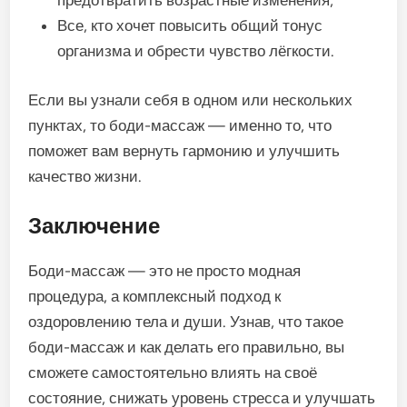
предотвратить возрастные изменения;
Все, кто хочет повысить общий тонус
организма и обрести чувство лёгкости.
Если вы узнали себя в одном или нескольких
пунктах, то боди-массаж — именно то, что
поможет вам вернуть гармонию и улучшить
качество жизни.
Заключение
Боди-массаж — это не просто модная
процедура, а комплексный подход к
оздоровлению тела и души. Узнав, что такое
боди-массаж и как делать его правильно, вы
сможете самостоятельно влиять на своё
состояние, снижать уровень стресса и улучшать