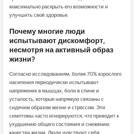
максимально раскрыть его возможности и
улучшить своё здоровье.
Почему многие люди
испытывают дискомфорт,
несмотря на активный образ
жизни?
Согласно исследованиям, более 70% взрослого
населения периодически испытывают
напряжение в мышцах, боли в спине и
усталость, которые напрямую связаны с
сидячим образом жизни и стрессом. Эти
симптомы часто игнорируются, что приводит к
ухудшению общего состояния и снижению
качества жизни. Люди чувствуют себя