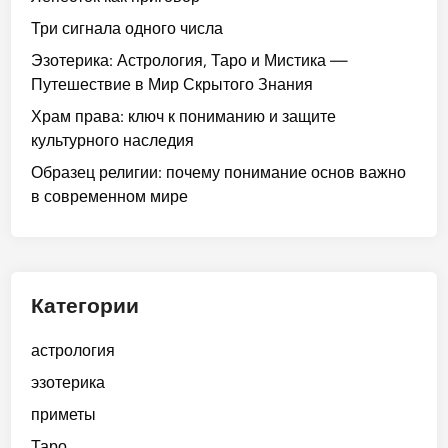
Три сигнала одного числа
Эзотерика: Астрология, Таро и Мистика —
Путешествие в Мир Скрытого Знания
Храм права: ключ к пониманию и защите
культурного наследия
Образец религии: почему понимание основ важно
в современном мире
Категории
астрология
эзотерика
приметы
Таро