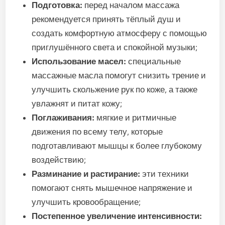
Подготовка:
перед началом массажа
рекомендуется принять тёплый душ и
создать комфортную атмосферу с помощью
приглушённого света и спокойной музыки;
Использование масел:
специальные
массажные масла помогут снизить трение и
улучшить скольжение рук по коже, а также
увлажнят и питат кожу;
Поглаживания:
мягкие и ритмичные
движения по всему телу, которые
подготавливают мышцы к более глубокому
воздействию;
Разминание и растирание:
эти техники
помогают снять мышечное напряжение и
улучшить кровообращение;
Постепенное увеличение интенсивности: