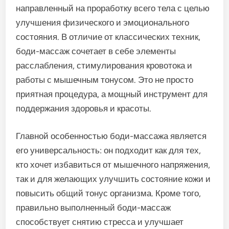
направленный на проработку всего тела с целью
улучшения физического и эмоционального
состояния. В отличие от классических техник,
боди-массаж сочетает в себе элементы
расслабления, стимулирования кровотока и
работы с мышечным тонусом. Это не просто
приятная процедура, а мощный инструмент для
поддержания здоровья и красоты.
Главной особенностью боди-массажа является
его универсальность: он подходит как для тех,
кто хочет избавиться от мышечного напряжения,
так и для желающих улучшить состояние кожи и
повысить общий тонус организма. Кроме того,
правильно выполненный боди-массаж
способствует снятию стресса и улучшает