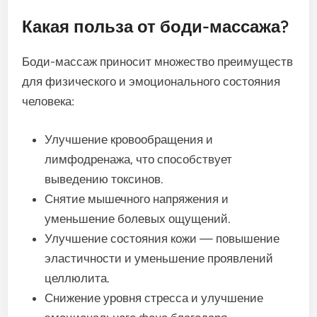
Какая польза от боди-массажа?
Боди-массаж приносит множество преимуществ
для физического и эмоционального состояния
человека:
Улучшение кровообращения и
лимфодренажа, что способствует
выведению токсинов.
Снятие мышечного напряжения и
уменьшение болевых ощущений.
Улучшение состояния кожи — повышение
эластичности и уменьшение проявлений
целлюлита.
Снижение уровня стресса и улучшение