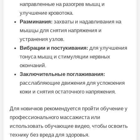
направленные на разогрев мышц и
улучшение кровотока.
Разминания:
захваты и надавливания на
мышцы для снятия напряжения и
устранения узлов.
Вибрации и постукивания:
для улучшения
тонуса мышц и стимуляции нервных
окончаний.
Заключительные поглаживания:
расслабляющие движения для успокоения
кожи и снятия остаточного напряжения.
Для новичков рекомендуется пройти обучение у
профессионального массажиста или
использовать обучающие видео, чтобы освоить
технику без вреда для здоровья.