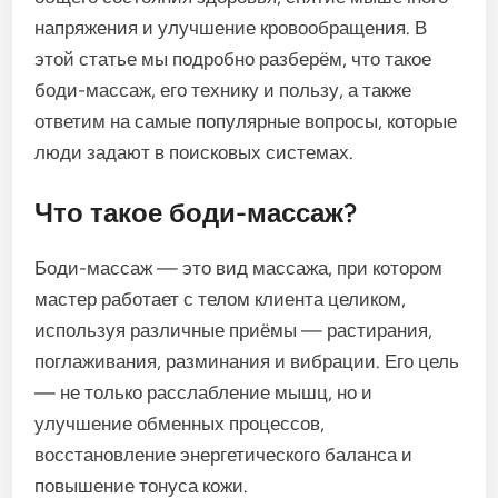
напряжения и улучшение кровообращения. В
этой статье мы подробно разберём, что такое
боди-массаж, его технику и пользу, а также
ответим на самые популярные вопросы, которые
люди задают в поисковых системах.
Что такое боди-массаж?
Боди-массаж — это вид массажа, при котором
мастер работает с телом клиента целиком,
используя различные приёмы — растирания,
поглаживания, разминания и вибрации. Его цель
— не только расслабление мышц, но и
улучшение обменных процессов,
восстановление энергетического баланса и
повышение тонуса кожи.