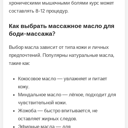
хроническими мышечными болями курс может
составлять 8-12 процедур.
Как выбрать массажное масло для
боди-массажа?
Выбор масла зависит от типа кожи и личных
предпочтений. Популярны натуральные масла,
такие как:
Кокосовое масло — увлажняет и питает
кожу.
Миндальное масло — лёгкое, подходит для
чувствительной кожи.
Жожоба — быстро впитывается, не
оставляет жирных следов.
Эфирные масла — для