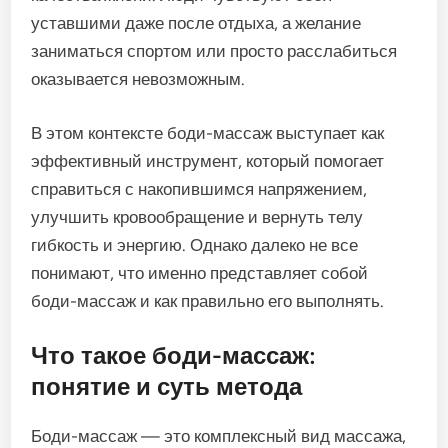
уставшими даже после отдыха, а желание
заниматься спортом или просто расслабиться
оказывается невозможным.
В этом контексте боди-массаж выступает как
эффективный инструмент, который помогает
справиться с накопившимся напряжением,
улучшить кровообращение и вернуть телу
гибкость и энергию. Однако далеко не все
понимают, что именно представляет собой
боди-массаж и как правильно его выполнять.
Что такое боди-массаж:
понятие и суть метода
Боди-массаж — это комплексный вид массажа,