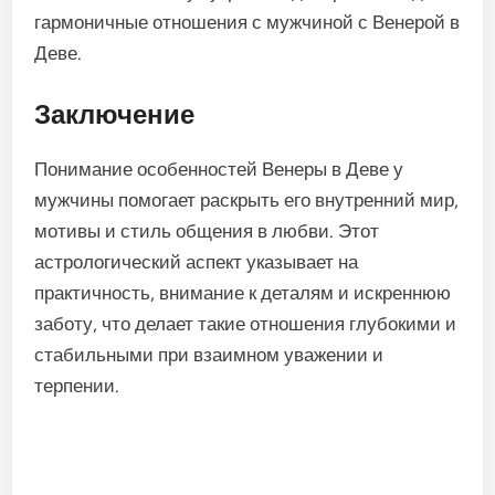
гармоничные отношения с мужчиной с Венерой в
Деве.
Заключение
Понимание особенностей Венеры в Деве у
мужчины помогает раскрыть его внутренний мир,
мотивы и стиль общения в любви. Этот
астрологический аспект указывает на
практичность, внимание к деталям и искреннюю
заботу, что делает такие отношения глубокими и
стабильными при взаимном уважении и
терпении.