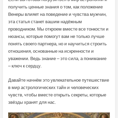
получить ценные знания о том, как положение
Венеры влияет на поведение и чувства мужчин,
эта статья станет вашим надёжным
проводником. Мы откроем вместе все тонкости и
нюансы, которые помогут вам не только лучше
понять своего партнера, но и научиться строить
отношения, основанные на искренности и
уважении. Ведь знание – это сила, а понимание
– ключ к сердцу.
Давайте начнём это увлекательное путешествие
в мир астрологических тайн и человеческих
чувств, чтобы вместе открыть секреты, которые
звёзды хранят для нас.