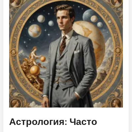
Астрология: Часто