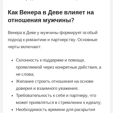
Как Венера в Деве влияет на
отношения мужчины?
Венера в Деве у мужчины формирует особый
подход к романтике и партнерству. Основные
черты включают:
Склонность к поддержке и помощи,
проявляемой через конкретные действия, а
не слова;
Желание строить отношения на основе
доверия и взаимного уважения;
Требовательность к себе и партнеру, что
может проявляться в стремлении к идеалу;
Необходимость времени для раскрытия