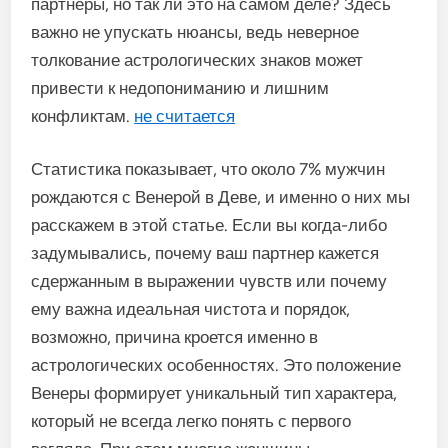
партнеры, но так ли это на самом деле? Здесь
важно не упускать нюансы, ведь неверное
толкование астрологических знаков может
привести к недопониманию и лишним
конфликтам.
не считается
Статистика показывает, что около 7% мужчин
рождаются с Венерой в Деве, и именно о них мы
расскажем в этой статье. Если вы когда-либо
задумывались, почему ваш партнер кажется
сдержанным в выражении чувств или почему
ему важна идеальная чистота и порядок,
возможно, причина кроется именно в
астрологических особенностях. Это положение
Венеры формирует уникальный тип характера,
который не всегда легко понять с первого