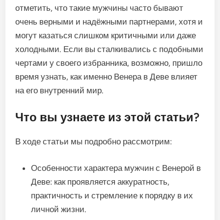
отметить, что такие мужчины часто бывают
очень верными и надёжными партнерами, хотя и
могут казаться слишком критичными или даже
холодными. Если вы сталкивались с подобными
чертами у своего избранника, возможно, пришло
время узнать, как именно Венера в Деве влияет
на его внутренний мир.
Что вы узнаете из этой статьи?
В ходе статьи мы подробно рассмотрим:
Особенности характера мужчин с Венерой в
Деве: как проявляется аккуратность,
практичность и стремление к порядку в их
личной жизни.