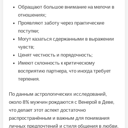
Обращают большое внимание на мелочи в
отношениях;
Проявляют заботу через практические
поступки;
Могут казаться сдержанными в выражении
чувств;
Ценят честность и порядочность;
Имеют склонность к критическому
восприятию партнера, что иногда требует
терпения.
По данным астрологических исследований,
около 8% мужчин рождаются с Венерой в Деве,
что делает этот аспект достаточно
распространённым и важным для понимания
личных предпочтений и стиля общения в любви.