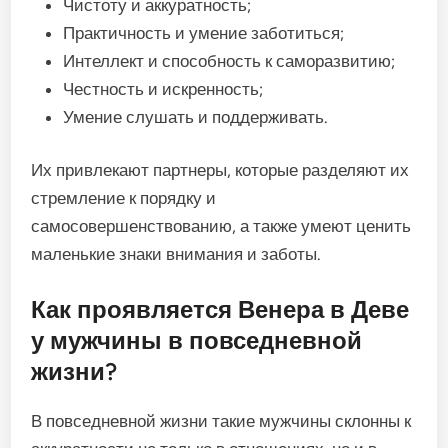
Чистоту и аккуратность;
Практичность и умение заботиться;
Интеллект и способность к саморазвитию;
Честность и искренность;
Умение слушать и поддерживать.
Их привлекают партнеры, которые разделяют их
стремление к порядку и
самосовершенствованию, а также умеют ценить
маленькие знаки внимания и заботы.
Как проявляется Венера в Деве
у мужчины в повседневной
жизни?
В повседневной жизни такие мужчины склонны к