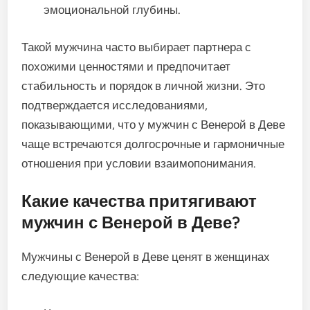
эмоциональной глубины.
Такой мужчина часто выбирает партнера с
похожими ценностями и предпочитает
стабильность и порядок в личной жизни. Это
подтверждается исследованиями,
показывающими, что у мужчин с Венерой в Деве
чаще встречаются долгосрочные и гармоничные
отношения при условии взаимопонимания.
Какие качества притягивают
мужчин с Венерой в Деве?
Мужчины с Венерой в Деве ценят в женщинах
следующие качества: