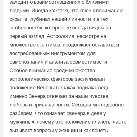
заходит о взаимоотношениях с близкими
людьми. Иногда кажется, что ключ к пониманию
скрыт в глубинах нашей личности и в тех
особенностях, которые не всегда видны на
первый взгляд. Астрология, несмотря на
множество скептиков, продолжает оставаться
востребованным инструментом для
самопознания и анализа совместимости.
Особое внимание среди множества
астрологических факторов заслуживает
положение Венеры в знаках зодиака, ведь
именно Венера отвечает за наши чувства,
любовь и привязанности. Сегодня мы подробно
разберём, что означает «венера в деве у
мужчины», почему это положение планеты часто
вызывает вопросы у женщин и как понять