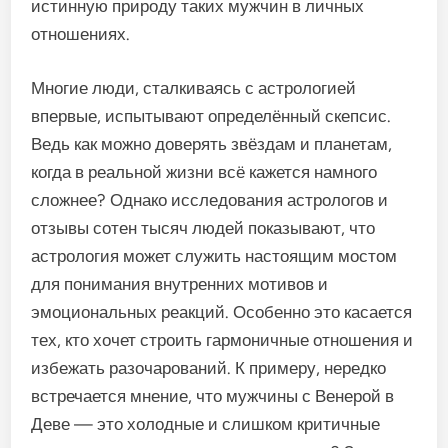
истинную природу таких мужчин в личных
отношениях.
Многие люди, сталкиваясь с астрологией
впервые, испытывают определённый скепсис.
Ведь как можно доверять звёздам и планетам,
когда в реальной жизни всё кажется намного
сложнее? Однако исследования астрологов и
отзывы сотен тысяч людей показывают, что
астрология может служить настоящим мостом
для понимания внутренних мотивов и
эмоциональных реакций. Особенно это касается
тех, кто хочет строить гармоничные отношения и
избежать разочарований. К примеру, нередко
встречается мнение, что мужчины с Венерой в
Деве — это холодные и слишком критичные