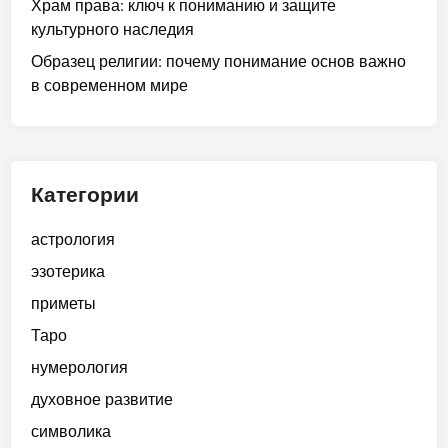
Храм права: ключ к пониманию и защите
культурного наследия
Образец религии: почему понимание основ важно
в современном мире
Категории
астрология
эзотерика
приметы
Таро
нумерология
духовное развитие
символика