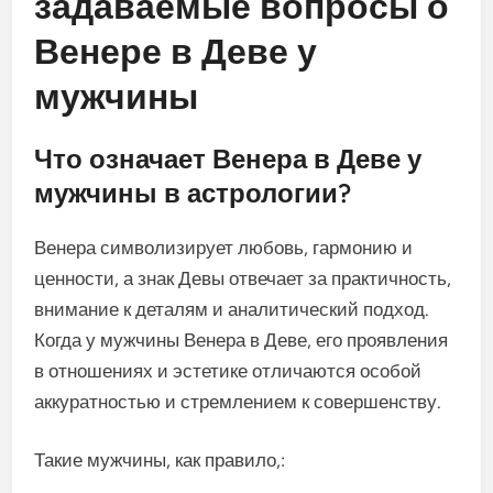
задаваемые вопросы о
Венере в Деве у
мужчины
Что означает Венера в Деве у
мужчины в астрологии?
Венера символизирует любовь, гармонию и
ценности, а знак Девы отвечает за практичность,
внимание к деталям и аналитический подход.
Когда у мужчины Венера в Деве, его проявления
в отношениях и эстетике отличаются особой
аккуратностью и стремлением к совершенству.
Такие мужчины, как правило,: