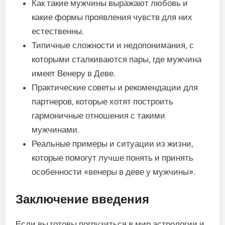
Как такие мужчины выражают любовь и
какие формы проявления чувств для них
естественны.
Типичные сложности и недопонимания, с
которыми сталкиваются пары, где мужчина
имеет Венеру в Деве.
Практические советы и рекомендации для
партнеров, которые хотят построить
гармоничные отношения с такими
мужчинами.
Реальные примеры и ситуации из жизни,
которые помогут лучше понять и принять
особенности «венеры в деве у мужчины».
Заключение введения
Если вы готовы погрузиться в мир астрологии и