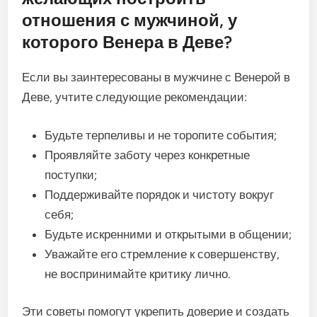
отношения с мужчиной, у
которого Венера в Деве?
Если вы заинтересованы в мужчине с Венерой в
Деве, учтите следующие рекомендации:
Будьте терпеливы и не торопите события;
Проявляйте заботу через конкретные
поступки;
Поддерживайте порядок и чистоту вокруг
себя;
Будьте искренними и открытыми в общении;
Уважайте его стремление к совершенству,
не воспринимайте критику лично.
Эти советы помогут укрепить доверие и создать