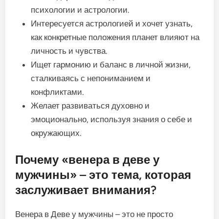
психологии и астрологии.
Интересуется астрологией и хочет узнать,
как конкретные положения планет влияют на
личность и чувства.
Ищет гармонию и баланс в личной жизни,
сталкиваясь с непониманием и
конфликтами.
Желает развиваться духовно и
эмоционально, используя знания о себе и
окружающих.
Почему «венера в деве у
мужчины» – это тема, которая
заслуживает внимания?
Венера в Деве у мужчины – это не просто