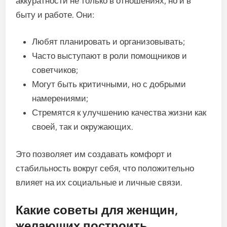
аккуратности не только в отношениях, но и в
быту и работе. Они:
Любят планировать и организовывать;
Часто выступают в роли помощников и
советчиков;
Могут быть критичными, но с добрыми
намерениями;
Стремятся к улучшению качества жизни как
своей, так и окружающих.
Это позволяет им создавать комфорт и
стабильность вокруг себя, что положительно
влияет на их социальные и личные связи.
Какие советы для женщин,
желающих построить