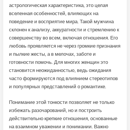
астрологическая характеристика, это целая
вселенная особенностей, влияющих на
поведение и восприятие мира. Такой мужчина
склонен к анализу, аккуратности и стремлению к
совершенству во всем, включая отношения. Его
любовь проявляется не через громкие признания
и пылкие жесты, а в мелочах, заботе и
готовности помочь. Для многих женщин это
становится неожиданностью, ведь ожидания
часто формируются под влиянием стереотипов
и популярных представлений о романтике.
Понимание этой тонкости позволяет не только
избежать разочарований, но и построить
действительно крепкие отношения, основанные
на взаимном уважении и понимании. Важно