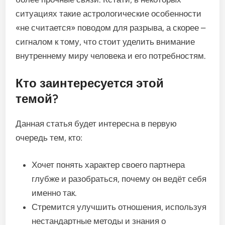
ситуациях такие астрологические особенности
«не считается» поводом для разрыва, а скорее –
сигналом к тому, что стоит уделить внимание
внутреннему миру человека и его потребностям.
Кто заинтересуется этой
темой?
Данная статья будет интересна в первую
очередь тем, кто:
Хочет понять характер своего партнера
глубже и разобраться, почему он ведёт себя
именно так.
Стремится улучшить отношения, используя
нестандартные методы и знания о