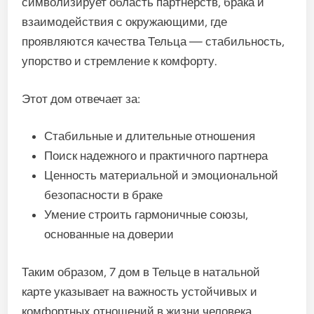
символизирует область партнерств, брака и
взаимодействия с окружающими, где
проявляются качества Тельца — стабильность,
упорство и стремление к комфорту.
Этот дом отвечает за:
Стабильные и длительные отношения
Поиск надежного и практичного партнера
Ценность материальной и эмоциональной
безопасности в браке
Умение строить гармоничные союзы,
основанные на доверии
Таким образом, 7 дом в Тельце в натальной
карте указывает на важность устойчивых и
комфортных отношений в жизни человека.