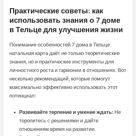
Практические советы: как
использовать знания о 7 доме
в Тельце для улучшения жизни
Понимание особенностей 7 дома в Тельце
натальная карта даёт не только теоретические
знания, но и практические инструменты для
личностного роста и гармонии в отношениях. Вот
несколько рекомендаций, которые помогут
максимально эффективно использовать этот
потенциал:
Развивайте терпение и умение ждать:
Не
торопитесь с решениями и дайте
отношениям время на развитие.