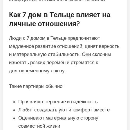
Как 7 дом в Тельце влияет на
личные отношения?
Люди с 7 домом в Тельце предпочитают
медленное развитие отношений, ценят верность
и материальную стабильность. Они склонны
избегать резких перемен и стремятся к
долговременному союзу.
Такие партнеры обычно:
Проявляют терпение и надежность
Любят создавать уют и комфорт вместе
Оценивают материальную сторону
совместной жизни