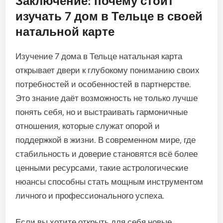
Заключение: почему стоит
изучать 7 дом в Тельце в своей
натальной карте
Изучение 7 дома в Тельце натальная карта
открывает двери к глубокому пониманию своих
потребностей и особенностей в партнерстве.
Это знание даёт возможность не только лучше
понять себя, но и выстраивать гармоничные
отношения, которые служат опорой и
поддержкой в жизни. В современном мире, где
стабильность и доверие становятся всё более
ценными ресурсами, такие астрологические
нюансы способны стать мощным инструментом
личного и профессионального успеха.
Если вы хотите открыть для себя новые