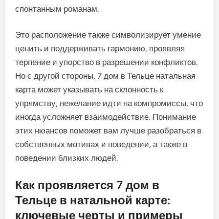
спонтанным романам.
Это расположение также символизирует умение
ценить и поддерживать гармонию, проявляя
терпение и упорство в разрешении конфликтов.
Но с другой стороны, 7 дом в Тельце натальная
карта может указывать на склонность к
упрямству, нежелание идти на компромиссы, что
иногда усложняет взаимодействие. Понимание
этих нюансов поможет вам лучше разобраться в
собственных мотивах и поведении, а также в
поведении близких людей.
Как проявляется 7 дом в
Тельце в натальной карте:
ключевые черты и примеры