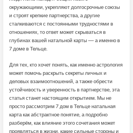
окружающими, укрепляют долгосрочные союзы
и строят крепкие партнерства, а другие
сталкиваются с постоянными трудностями в
отношениях, то ответ может скрываться в
глубинах вашей натальной карты — а именно в
7 доме в Тельце.
Для тех, кто хочет понять, как именно астрология
может помочь раскрыть секреты личных и
деловых взаимоотношений, а также обрести
устойчивость и уверенность в партнерстве, эта
статья станет настоящим открытием. Мы не
просто рассмотрим 7 дом в Тельце натальная
карта как абстрактное понятие, а подробно
разберём, как влияние этого сочетания может
проявляться в жизни, какие сильные стороны и