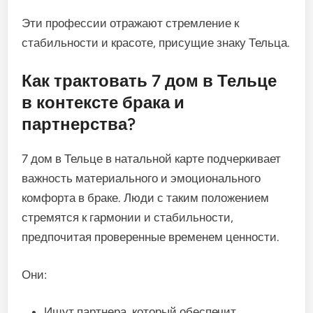
Эти профессии отражают стремление к
стабильности и красоте, присущие знаку Тельца.
Как трактовать 7 дом в Тельце
в контексте брака и
партнерства?
7 дом в Тельце в натальной карте подчеркивает
важность материального и эмоционального
комфорта в браке. Люди с таким положением
стремятся к гармонии и стабильности,
предпочитая проверенные временем ценности.
Они:
Ищут партнера, который обеспечит