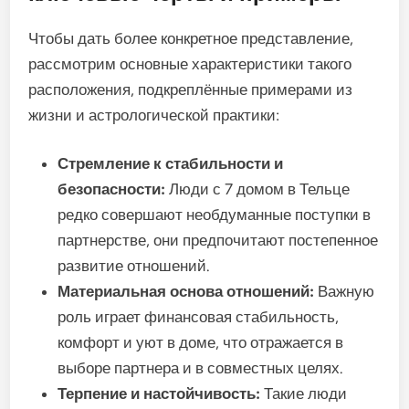
Чтобы дать более конкретное представление,
рассмотрим основные характеристики такого
расположения, подкреплённые примерами из
жизни и астрологической практики:
Стремление к стабильности и
безопасности:
Люди с 7 домом в Тельце
редко совершают необдуманные поступки в
партнерстве, они предпочитают постепенное
развитие отношений.
Материальная основа отношений:
Важную
роль играет финансовая стабильность,
комфорт и уют в доме, что отражается в
выборе партнера и в совместных целях.
Терпение и настойчивость:
Такие люди