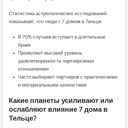
Статистика астрологических исследований
показывает, что люди с 7 домом в Тельце:
В 70% случаев вступают в длительные
браки
Проявляют высокий уровень
удовлетворенности партнерскими
отношениями
Часто выбирают партнеров с практическими
и материальными ценностями
Какие планеты усиливают или
ослабляют влияние 7 дома в
Тельце?