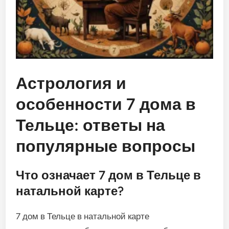
Астрология и
особенности 7 дома в
Тельце: ответы на
популярные вопросы
Что означает 7 дом в Тельце в
натальной карте?
7 дом в Тельце в натальной карте