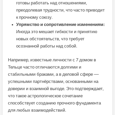
готовы работать над отношениями,
преодолевая трудности, что часто приводит
к прочному союзу.
Упрямство и сопротивление изменениям:
Иногда это мешает гибкости и принятию
новых обстоятельств, что требует
осознанной работы над собой.
Например, известные личности с 7 домом в
Тельце часто отличаются долгими и
стабильными браками, а в деловой сфере —
успешными партнёрствами, основанными на
доверии и взаимной выгоде. Это подтверждает,
что такое астрологическое сочетание
способствует созданию прочного фундамента
для любых взаимодействий.