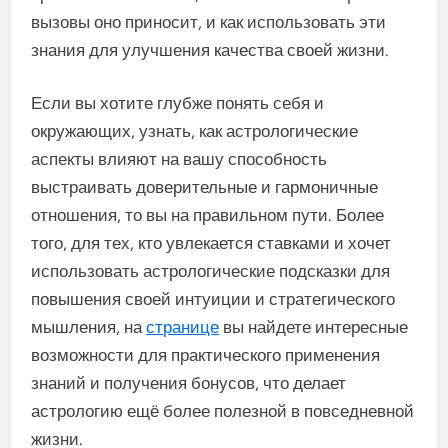
вызовы оно приносит, и как использовать эти
знания для улучшения качества своей жизни.
Если вы хотите глубже понять себя и
окружающих, узнать, как астрологические
аспекты влияют на вашу способность
выстраивать доверительные и гармоничные
отношения, то вы на правильном пути. Более
того, для тех, кто увлекается ставками и хочет
использовать астрологические подсказки для
повышения своей интуиции и стратегического
мышления, на
странице
вы найдете интересные
возможности для практического применения
знаний и получения бонусов, что делает
астрологию ещё более полезной в повседневной
жизни.