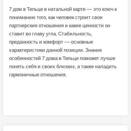
7 дом в Тельце в натальной карте — это ключ к
пониманию того, как человек строит свои
партнерские отношения и какие ценности он
ставит во главу угла. Стабильность,
преданность и комфорт — основные
характеристики данной позиции. Знание
особенностей 7 дома в Тельце поможет лучше
понять себя и своих близких, а также наладить
гармоничные отношения.