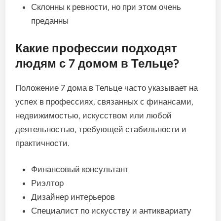
Склонны к ревности, но при этом очень
преданны
Какие профессии подходят
людям с 7 домом в Тельце?
Положение 7 дома в Тельце часто указывает на
успех в профессиях, связанных с финансами,
недвижимостью, искусством или любой
деятельностью, требующей стабильности и
практичности.
Финансовый консультант
Риэлтор
Дизайнер интерьеров
Специалист по искусству и антиквариату