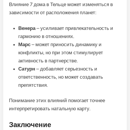
Влияние 7 дома в Тельце может изменяться в
зависимости от расположения планет:
Венера
– усиливает привлекательность и
гармонию в отношениях.
Марс
– может приносить динамику и
конфликты, но при этом стимулирует
активность в партнерстве.
Сатурн
– добавляет серьезность и
ответственность, но может создавать
препятствия.
Понимание этих влияний помогает точнее
интерпретировать натальную карту.
Заключение