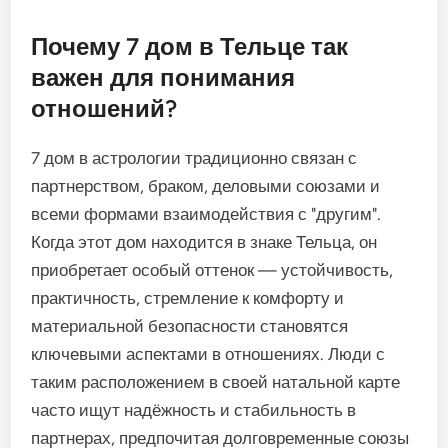
Почему 7 дом в Тельце так
важен для понимания
отношений?
7 дом в астрологии традиционно связан с
партнерством, браком, деловыми союзами и
всеми формами взаимодействия с "другим".
Когда этот дом находится в знаке Тельца, он
приобретает особый оттенок — устойчивость,
практичность, стремление к комфорту и
материальной безопасности становятся
ключевыми аспектами в отношениях. Люди с
таким расположением в своей натальной карте
часто ищут надёжность и стабильность в
партнерах, предпочитая долговременные союзы