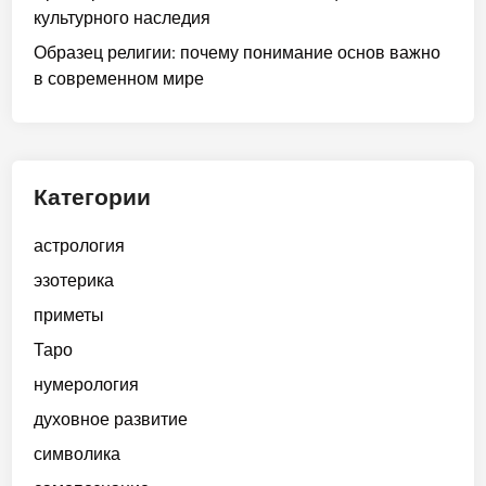
культурного наследия
Образец религии: почему понимание основ важно
в современном мире
Категории
астрология
эзотерика
приметы
Таро
нумерология
духовное развитие
символика