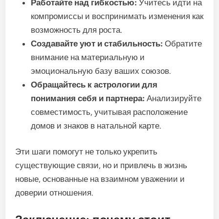
Работайте над гибкостью:
Учитесь идти на
компромиссы и воспринимать изменения как
возможность для роста.
Создавайте уют и стабильность:
Обратите
внимание на материальную и
эмоциональную базу ваших союзов.
Обращайтесь к астрологии для
понимания себя и партнера:
Анализируйте
совместимость, учитывая расположение
домов и знаков в натальной карте.
Эти шаги помогут не только укрепить
существующие связи, но и привлечь в жизнь
новые, основанные на взаимном уважении и
доверии отношения.