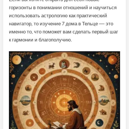
горизонты в понимании отношений и научиться
использовать астрологию как практический
навигатор, то изучение 7 дома в Тельце — это
именно то, что поможет вам сделать первый шаг
к гармонии и благополучию.