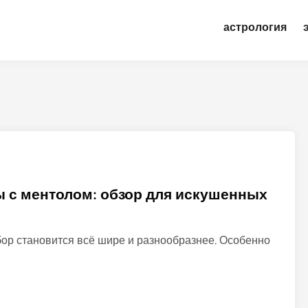
астрология
 с ментолом: обзор для искушенных
ор становится всё шире и разнообразнее. Особенно