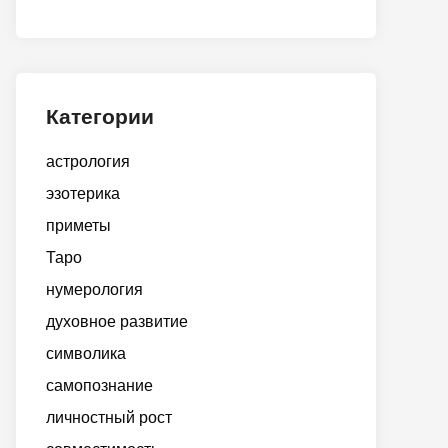
Категории
астрология
эзотерика
приметы
Таро
нумерология
духовное развитие
символика
самопознание
личностный рост